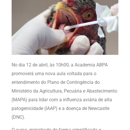
No dia 12 de abril, às 10h00, a Academia ABPA
promoverá uma nova aula voltada para o
entendimento do Plano de Contingência do
Ministério da Agricultura, Pecuária e Abastecimento
(MAPA) para lidar com a influenza aviária de alta
patogenicidade (IAAP) e a doença de Newcastle
(DNC).
O curso, ministrado de forma simplificada e