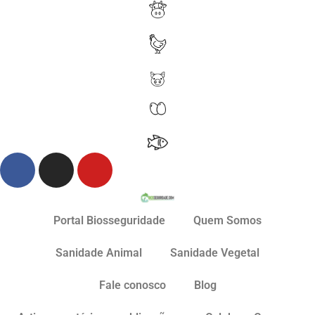
Portal Biosseguridade
Quem Somos
Sanidade Animal
Sanidade Vegetal
Fale conosco
Blog