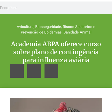
Avicultura
,
Biosseguridade
,
Riscos Sanitários e
Prevenção de Epidemias
,
Sanidade Animal
Academia ABPA oferece curso
sobre plano de contingência
para influenza aviária