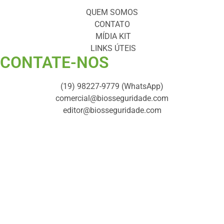
QUEM SOMOS
CONTATO
MÍDIA KIT
LINKS ÚTEIS
CONTATE-NOS ​
(19) 98227-9779 (WhatsApp)
comercial@biosseguridade.com
editor@biosseguridade.com