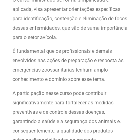
aplicada, visa apresentar orientações específicas
para identificação, contenção e eliminação de focos
dessas enfermidades, que são de suma importância
para o setor avícola.
É fundamental que os profissionais e demais
envolvidos nas ações de preparação e resposta às
emergências zoossanitárias tenham amplo
conhecimento e domínio sobre esse tema.
A participação nesse curso pode contribuir
significativamente para fortalecer as medidas
preventivas e de controle dessas doenças,
garantindo a saúde e a segurança dos animais e,
consequentemente, a qualidade dos produtos