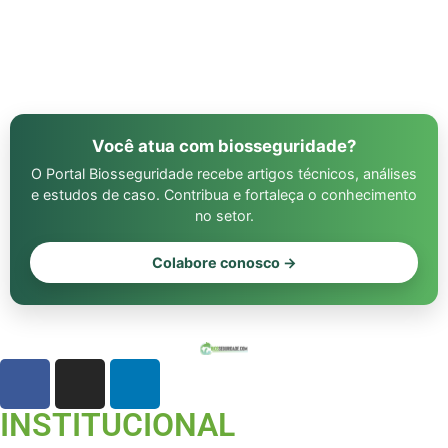
Você atua com biosseguridade?
O Portal Biosseguridade recebe artigos técnicos, análises
e estudos de caso. Contribua e fortaleça o conhecimento
no setor.
Colabore conosco →
INSTITUCIONAL