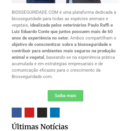
BIOSSEGURIDADE.COM é uma plataforma dedicada à
biosseguridade para todas as espécies animais e
vegetais,
idealizada pelos veterinários Paulo Raffi e
Luiz Eduardo Conte que juntos possuem mais de 60
anos de experiência no setor.
Ambos compartilham o
objetivo de conscientizar sobre a biosseguridade e
contribuir para ambientes mais seguros na produção
animal e vegetal
, baseando-se na experiência prática
acumulada e em estratégias empresariais e de
comunicação eficazes para o crescimento da
Biosseguridade.com.
Saiba mais
Últimas Notícias