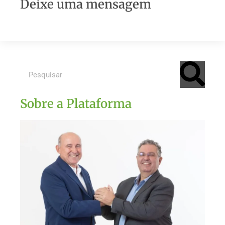
Deixe uma mensagem
Sobre a Plataforma