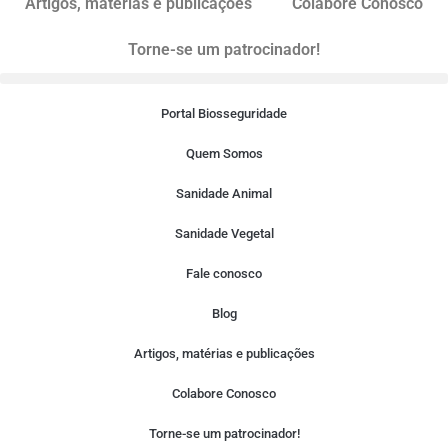
Artigos, matérias e publicações
Colabore Conosco
Torne-se um patrocinador!
Portal Biosseguridade
Quem Somos
Sanidade Animal
Sanidade Vegetal
Fale conosco
Blog
Artigos, matérias e publicações
Colabore Conosco
Torne-se um patrocinador!