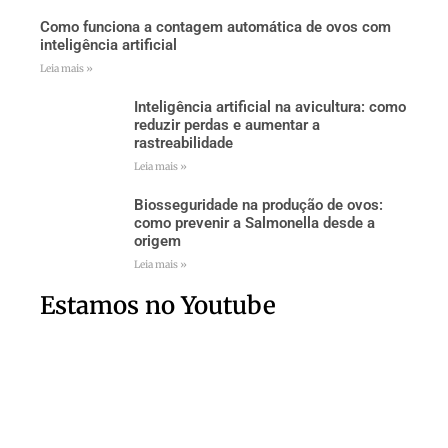
Como funciona a contagem automática de ovos com
inteligência artificial
Leia mais »
Inteligência artificial na avicultura: como
reduzir perdas e aumentar a
rastreabilidade
Leia mais »
Biosseguridade na produção de ovos:
como prevenir a Salmonella desde a
origem
Leia mais »
Estamos no Youtube