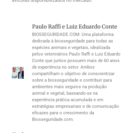
avícolas disponibilizados no mercado.
Paulo Raffi e Luiz Eduardo Conte
BIOSSEGURIDADE.COM: Uma plataforma
dedicada à biosseguridade para todas as
espécies animais e vegetais, idealizada
pelos veterinários Paulo Raffi e Luiz Eduardo
Conte que juntos possuem mais de 60 anos
de experiência no setor. Ambos
compartilham o objetivo de conscientizar
sobre a biosseguridade e contribuir para
ambientes mais seguros na produção
animal e vegetal, baseando-se na
experiência prática acumulada e em
estratégias empresariais e de comunicação
eficazes para o crescimento da
Biosseguridade.com.