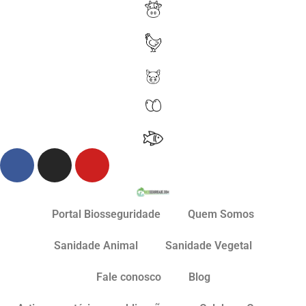
Portal Biosseguridade
Quem Somos
Sanidade Animal
Sanidade Vegetal
Fale conosco
Blog