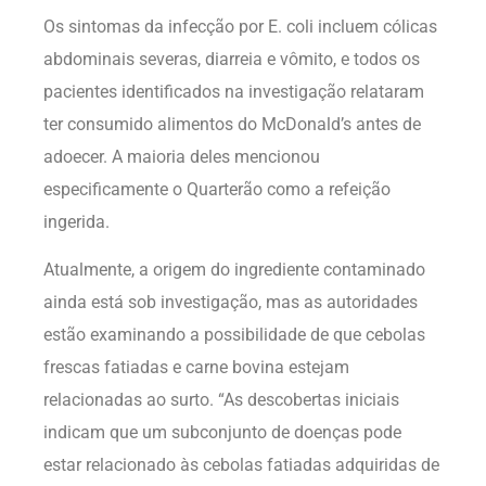
Os sintomas da infecção por E. coli incluem cólicas
abdominais severas, diarreia e vômito, e todos os
pacientes identificados na investigação relataram
ter consumido alimentos do McDonald’s antes de
adoecer. A maioria deles mencionou
especificamente o Quarterão como a refeição
ingerida.
Atualmente, a origem do ingrediente contaminado
ainda está sob investigação, mas as autoridades
estão examinando a possibilidade de que cebolas
frescas fatiadas e carne bovina estejam
relacionadas ao surto. “As descobertas iniciais
indicam que um subconjunto de doenças pode
estar relacionado às cebolas fatiadas adquiridas de