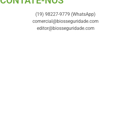
CONTATE-NOS ​
(19) 98227-9779 (WhatsApp)
comercial@biosseguridade.com
editor@biosseguridade.com