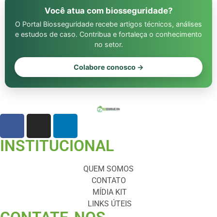
Você atua com biosseguridade?
O Portal Biosseguridade recebe artigos técnicos, análises
e estudos de caso. Contribua e fortaleça o conhecimento
no setor.
Colabore conosco →
INSTITUCIONAL
QUEM SOMOS
CONTATO
MÍDIA KIT
LINKS ÚTEIS