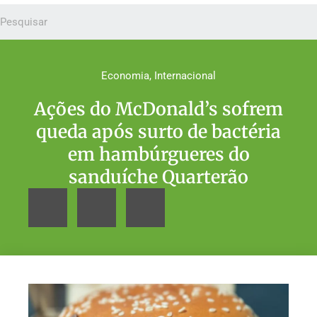
Economia
,
Internacional
Ações do McDonald’s sofrem
queda após surto de bactéria
em hambúrgueres do
sanduíche Quarterão