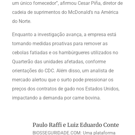
um único fornecedor”, afirmou Cesar Piña, diretor de
cadeia de suprimentos do McDonald’s na América
do Norte.
Enquanto a investigação avança, a empresa está
tomando medidas proativas para remover as
cebolas fatiadas e os hambúrgueres utilizados no
Quarterão das unidades afetadas, conforme
orientações do CDC. Além disso, um analista de
mercado alertou que o surto pode pressionar os
preços dos contratos de gado nos Estados Unidos,
impactando a demanda por carne bovina.
Paulo Raffi e Luiz Eduardo Conte
BIOSSEGURIDADE.COM: Uma plataforma