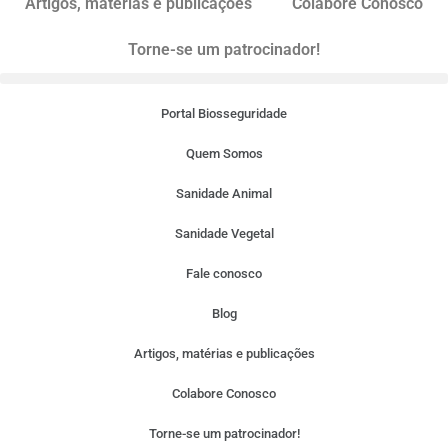
Artigos, matérias e publicações
Colabore Conosco
Torne-se um patrocinador!
Portal Biosseguridade
Quem Somos
Sanidade Animal
Sanidade Vegetal
Fale conosco
Blog
Artigos, matérias e publicações
Colabore Conosco
Torne-se um patrocinador!