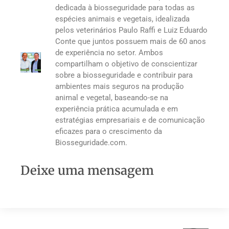
dedicada à biosseguridade para todas as
espécies animais e vegetais, idealizada
pelos veterinários Paulo Raffi e Luiz Eduardo
Conte que juntos possuem mais de 60 anos
de experiência no setor. Ambos
compartilham o objetivo de conscientizar
sobre a biosseguridade e contribuir para
ambientes mais seguros na produção
animal e vegetal, baseando-se na
experiência prática acumulada e em
estratégias empresariais e de comunicação
eficazes para o crescimento da
Biosseguridade.com.
Deixe uma mensagem