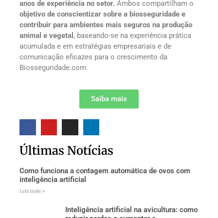
anos de experiência no setor.
Ambos compartilham o
objetivo de conscientizar sobre a biosseguridade e
contribuir para ambientes mais seguros na produção
animal e vegetal
, baseando-se na experiência prática
acumulada e em estratégias empresariais e de
comunicação eficazes para o crescimento da
Biosseguridade.com.
Saiba mais
Últimas Notícias
Como funciona a contagem automática de ovos com
inteligência artificial
Leia mais »
Inteligência artificial na avicultura: como