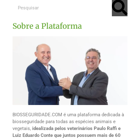
Sobre a Plataforma
BIOSSEGURIDADE.COM é uma plataforma dedicada à
biosseguridade para todas as espécies animais e
vegetais,
idealizada pelos veterinários Paulo Raffi e
Luiz Eduardo Conte que juntos possuem mais de 60