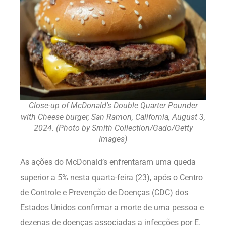
Close-up of McDonald's Double Quarter Pounder
with Cheese burger, San Ramon, California, August 3,
2024. (Photo by Smith Collection/Gado/Getty
Images)
As ações do McDonald’s enfrentaram uma queda
superior a 5% nesta quarta-feira (23), após o Centro
de Controle e Prevenção de Doenças (CDC) dos
Estados Unidos confirmar a morte de uma pessoa e
dezenas de doenças associadas a infecções por E.