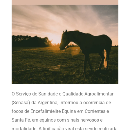
O Serviço de Sanidade e Qualidade Agroalimentar
(Senasa) da Argentina, informou a ocorrência de
focos de Encefalimielite Equina em Corrientes e
Santa Fé, em equinos com sinais nervosos e
mortalidade. A tipificação viral esta sendo realizada