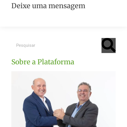
Deixe uma mensagem
Sobre a Plataforma