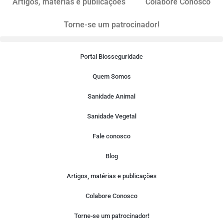
Artigos, matérias e publicações
Colabore Conosco
Torne-se um patrocinador!
Portal Biosseguridade
Quem Somos
Sanidade Animal
Sanidade Vegetal
Fale conosco
Blog
Artigos, matérias e publicações
Colabore Conosco
Torne-se um patrocinador!