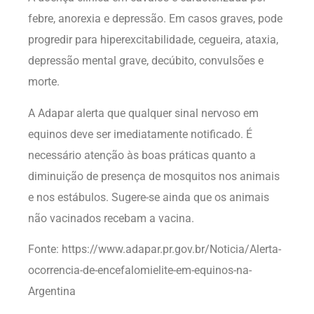
febre, anorexia e depressão. Em casos graves, pode
progredir para hiperexcitabilidade, cegueira, ataxia,
depressão mental grave, decúbito, convulsões e
morte.
A Adapar alerta que qualquer sinal nervoso em
equinos deve ser imediatamente notificado. É
necessário atenção às boas práticas quanto a
diminuição de presença de mosquitos nos animais
e nos estábulos. Sugere-se ainda que os animais
não vacinados recebam a vacina.
Fonte: https://www.adapar.pr.gov.br/Noticia/Alerta-
ocorrencia-de-encefalomielite-em-equinos-na-
Argentina