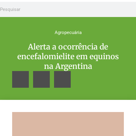
Agropecuária
Alerta a ocorrência de
encefalomielite em equinos
na Argentina