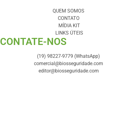
QUEM SOMOS
CONTATO
MÍDIA KIT
LINKS ÚTEIS
CONTATE-NOS ​
(19) 98227-9779 (WhatsApp)
comercial@biosseguridade.com
editor@biosseguridade.com