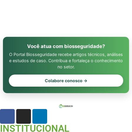
Você atua com biosseguridade?
O Portal Biosseguridade recebe artigos técnicos, análises
e estudos de caso. Contribua e fortaleça o conhecimento
no setor.
Colabore conosco →
INSTITUCIONAL