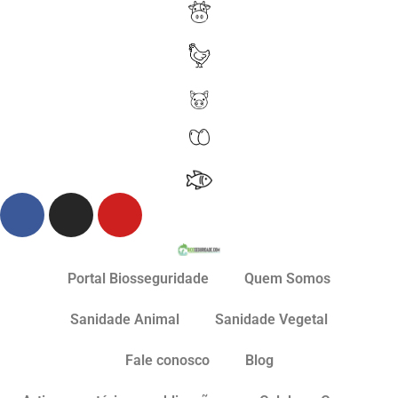
Portal Biosseguridade
Quem Somos
Sanidade Animal
Sanidade Vegetal
Fale conosco
Blog