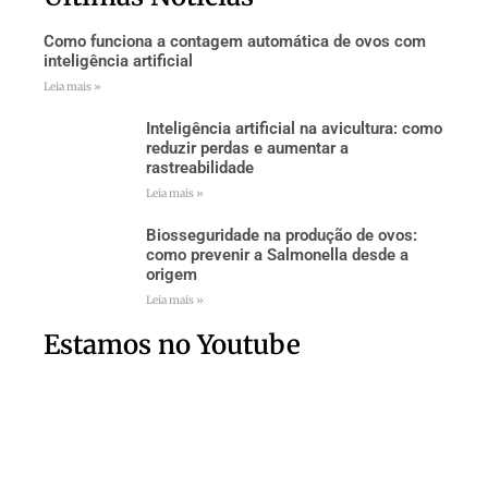
Como funciona a contagem automática de ovos com
inteligência artificial
Leia mais »
Inteligência artificial na avicultura: como
reduzir perdas e aumentar a
rastreabilidade
Leia mais »
Biosseguridade na produção de ovos:
como prevenir a Salmonella desde a
origem
Leia mais »
Estamos no Youtube