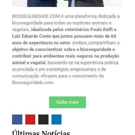
BIOSSEGURIDADE.COM é uma plataforma dedicada à
biosseguridade para todas as espécies animais e
vegetais,
idealizada pelos veterinários Paulo Raffi e
Luiz Eduardo Conte que juntos possuem mais de 60
anos de experiência no setor.
Ambos compartilham o
objetivo de conscientizar sobre a biosseguridade e
contribuir para ambientes mais seguros na produção
animal e vegetal
, baseando-se na experiência prática
acumulada e em estratégias empresariais e de
comunicação eficazes para o crescimento da
Biosseguridade.com.
Saiba mais
Últimas Notícias