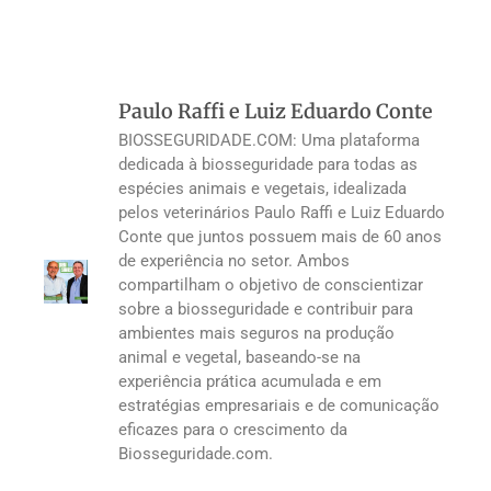
Paulo Raffi e Luiz Eduardo Conte
BIOSSEGURIDADE.COM: Uma plataforma
dedicada à biosseguridade para todas as
espécies animais e vegetais, idealizada
pelos veterinários Paulo Raffi e Luiz Eduardo
Conte que juntos possuem mais de 60 anos
de experiência no setor. Ambos
compartilham o objetivo de conscientizar
sobre a biosseguridade e contribuir para
ambientes mais seguros na produção
animal e vegetal, baseando-se na
experiência prática acumulada e em
estratégias empresariais e de comunicação
eficazes para o crescimento da
Biosseguridade.com.