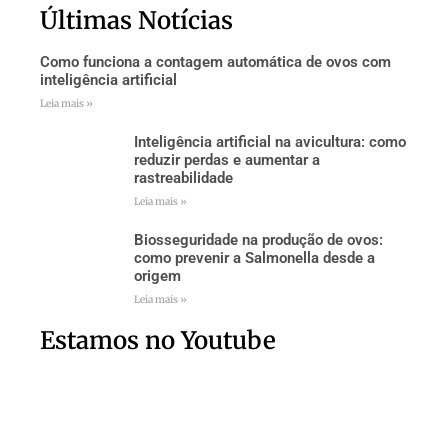
Últimas Notícias
Como funciona a contagem automática de ovos com
inteligência artificial
Leia mais »
Inteligência artificial na avicultura: como
reduzir perdas e aumentar a
rastreabilidade
Leia mais »
Biosseguridade na produção de ovos:
como prevenir a Salmonella desde a
origem
Leia mais »
Estamos no Youtube