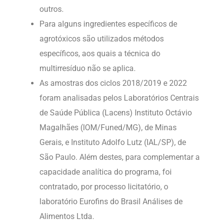
outros.
Para alguns ingredientes específicos de
agrotóxicos são utilizados métodos
específicos, aos quais a técnica do
multirresíduo não se aplica.
As amostras dos ciclos 2018/2019 e 2022
foram analisadas pelos Laboratórios Centrais
de Saúde Pública (Lacens) Instituto Octávio
Magalhães (IOM/Funed/MG), de Minas
Gerais, e Instituto Adolfo Lutz (IAL/SP), de
São Paulo. Além destes, para complementar a
capacidade analítica do programa, foi
contratado, por processo licitatório, o
laboratório Eurofins do Brasil Análises de
Alimentos Ltda.