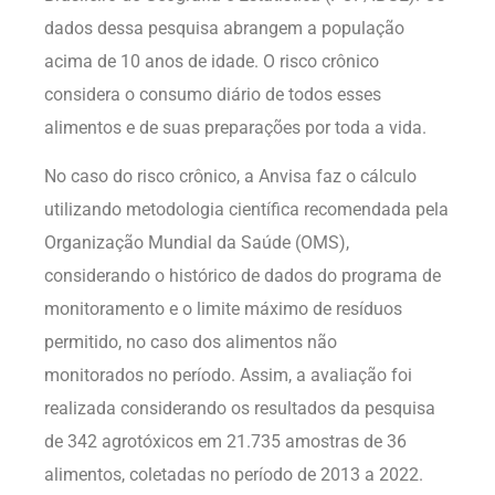
dados dessa pesquisa abrangem a população
acima de 10 anos de idade. O risco crônico
considera o consumo diário de todos esses
alimentos e de suas preparações por toda a vida.
No caso do risco crônico, a Anvisa faz o cálculo
utilizando metodologia científica recomendada pela
Organização Mundial da Saúde (OMS),
considerando o histórico de dados do programa de
monitoramento e o limite máximo de resíduos
permitido, no caso dos alimentos não
monitorados no período. Assim, a avaliação foi
realizada considerando os resultados da pesquisa
de 342 agrotóxicos em 21.735 amostras de 36
alimentos, coletadas no período de 2013 a 2022.