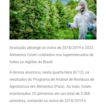
Avaliação abrange os ciclos de 2018/2019 e 2022.
Alimentos foram coletados nos supermercados de
todas as regiões do Brasil.
A Anvisa anunciou, nesta quarta-feira (6/12), os
resultados do Programa de Análise de Resíduos de
Agrotóxicos em Alimentos (Para). Ao todo, foram
monitorados 25 alimentos em um total de 5.068
amostras, contando os ciclos de 2018/2019 e