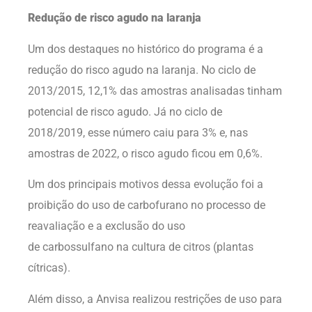
Redução de risco agudo na laranja
Um dos destaques no histórico do programa é a
redução do risco agudo na laranja. No ciclo de
2013/2015, 12,1% das amostras analisadas tinham
potencial de risco agudo. Já no ciclo de
2018/2019, esse número caiu para 3% e, nas
amostras de 2022, o risco agudo ficou em 0,6%.
Um dos principais motivos dessa evolução foi a
proibição do uso de carbofurano no processo de
reavaliação e a exclusão do uso
de carbossulfano na cultura de citros (plantas
cítricas).
Além disso, a Anvisa realizou restrições de uso para