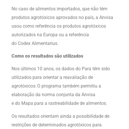
No caso de alimentos importados, que não têm
produtos agrotóxicos aprovados no país, a Anvisa
usou como referência os produtos agrotóxicos
autorizados na Europa ou a referência
do
Codex Alimentarius
.
Como os resultados são utilizados
Nos últimos 10 anos, os dados do Para têm sido
utilizados para orientar a reavaliação de
agrotóxicos. O programa também permitiu a
elaboração da norma conjunta da Anvisa
e do Mapa para a rastreabilidade de alimentos.
Os resultados orientam ainda a possibilidade de
restrições de determinados agrotóxicos para