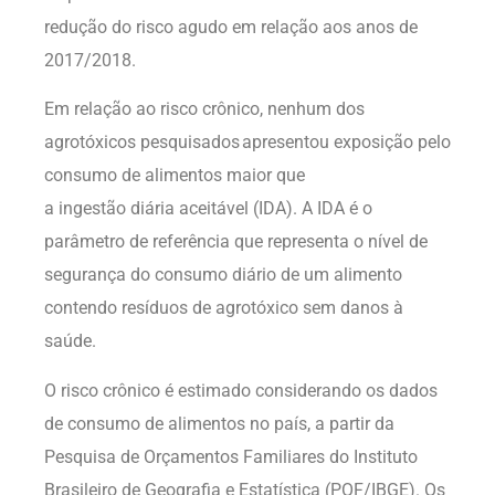
redução do risco agudo em relação aos anos de
2017/2018.
Em relação ao risco crônico, nenhum dos
agrotóxicos pesquisados apresentou exposição pelo
consumo de alimentos maior que
a ingestão diária aceitável (IDA). A IDA é o
parâmetro de referência que representa o nível de
segurança do consumo diário de um alimento
contendo resíduos de agrotóxico sem danos à
saúde.
O risco crônico é estimado considerando os dados
de consumo de alimentos no país, a partir da
Pesquisa de Orçamentos Familiares do Instituto
Brasileiro de Geografia e Estatística (POF/IBGE). Os