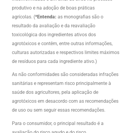
produtivo e na adoção de boas práticas
agrícolas.
(
*E
ntenda:
as monografias são o
resultado da avaliação e da reavaliação
toxicológica dos ingredientes ativos dos
agrotóxicos e contêm, entre outras informações,
culturas autorizadas e respectivos limites máximos
de resíduos para cada ingrediente ativo.)
As não conformidades são consideradas infrações
sanitárias e representam risco principalmente à
saúde dos agricultores, pela aplicação de
agrotóxicos em desacordo com as recomendações
de uso ou sem seguir essas recomendações.
Para o consumidor, o principal resultado é a
avaliação do risco agudo e do risco