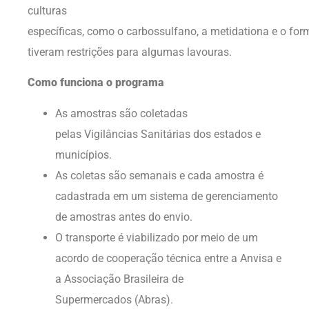
culturas
específicas, como o carbossulfano, a metidationa e o for
tiveram restrições para algumas lavouras.
Como funciona o programa
As amostras são coletadas
pelas Vigilâncias Sanitárias dos estados e
municípios.
As coletas são semanais e cada amostra é
cadastrada em um sistema de gerenciamento
de amostras antes do envio.
O transporte é viabilizado por meio de um
acordo de cooperação técnica entre a Anvisa e
a Associação Brasileira de
Supermercados (Abras).