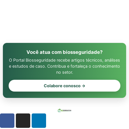
Você atua com biosseguridade?
O Portal Biosseguridade recebe artigos técnicos, análises
e estudos de caso. Contribua e fortaleça o conhecimento
no setor.
Colabore conosco →