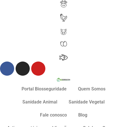
Portal Biosseguridade
Quem Somos
Sanidade Animal
Sanidade Vegetal
Fale conosco
Blog