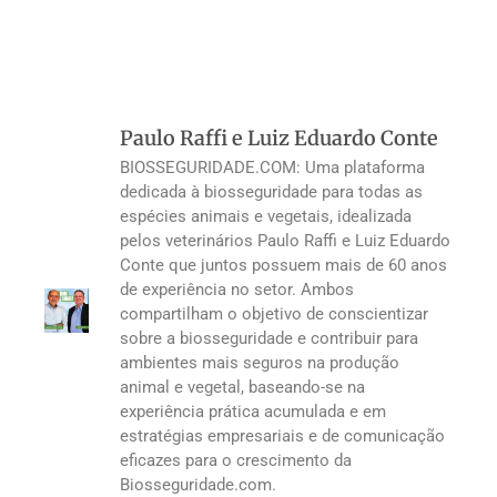
Paulo Raffi e Luiz Eduardo Conte
BIOSSEGURIDADE.COM: Uma plataforma
dedicada à biosseguridade para todas as
espécies animais e vegetais, idealizada
pelos veterinários Paulo Raffi e Luiz Eduardo
Conte que juntos possuem mais de 60 anos
de experiência no setor. Ambos
compartilham o objetivo de conscientizar
sobre a biosseguridade e contribuir para
ambientes mais seguros na produção
animal e vegetal, baseando-se na
experiência prática acumulada e em
estratégias empresariais e de comunicação
eficazes para o crescimento da
Biosseguridade.com.