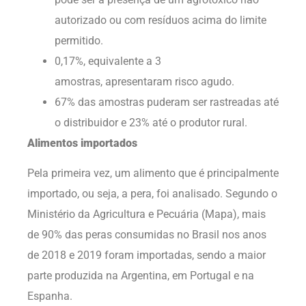
autorizado ou com resíduos acima do limite
permitido.
0,17%, equivalente a 3
amostras, apresentaram risco agudo.
67% das amostras puderam ser rastreadas até
o distribuidor e 23% até o produtor rural.
Alimentos importados
Pela primeira vez, um alimento que é principalmente
importado, ou seja, a pera, foi analisado. Segundo o
Ministério da Agricultura e Pecuária (Mapa), mais
de 90% das peras consumidas no Brasil nos anos
de 2018 e 2019 foram importadas, sendo a maior
parte produzida na Argentina, em Portugal e na
Espanha.