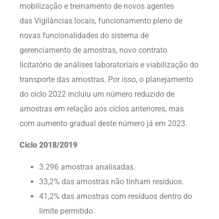
mobilização e treinamento de novos agentes
das Vigilâncias locais, funcionamento pleno de
novas funcionalidades do sistema de
gerenciamento de amostras, novo contrato
licitatório de análises laboratoriais e viabilização do
transporte das amostras. Por isso, o planejamento
do ciclo 2022 incluiu um número reduzido de
amostras em relação aos ciclos anteriores, mas
com aumento gradual deste número já em 2023.
Ciclo 2018/2019
3.296 amostras analisadas.
33,2% das amostras não tinham resíduos.
41,2% das amostras com resíduos dentro do
limite permitido.