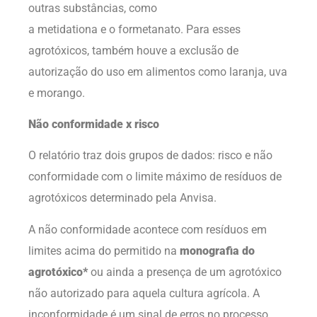
outras substâncias, como
a metidationa e o formetanato. Para esses
agrotóxicos, também houve a exclusão de
autorização do uso em alimentos como laranja, uva
e morango.
Não conformidade x risco
O relatório traz dois grupos de dados: risco e não
conformidade com o limite máximo de resíduos de
agrotóxicos determinado pela Anvisa.
A não conformidade acontece com resíduos em
limites acima do permitido na
monografia do
agrotóxico
*
ou ainda a presença de um agrotóxico
não autorizado para aquela cultura agrícola. A
inconformidade é um sinal de erros no processo