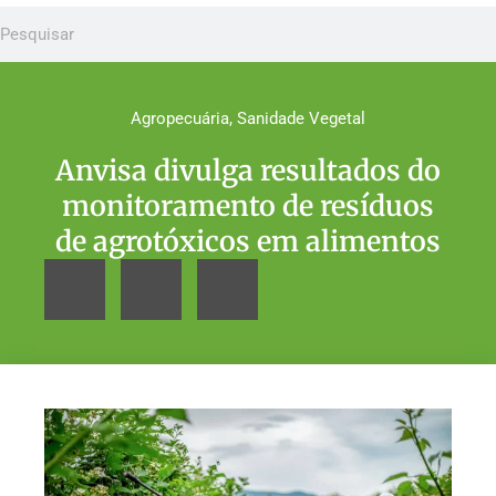
Agropecuária
,
Sanidade Vegetal
Anvisa divulga resultados do
monitoramento de resíduos
de agrotóxicos em alimentos