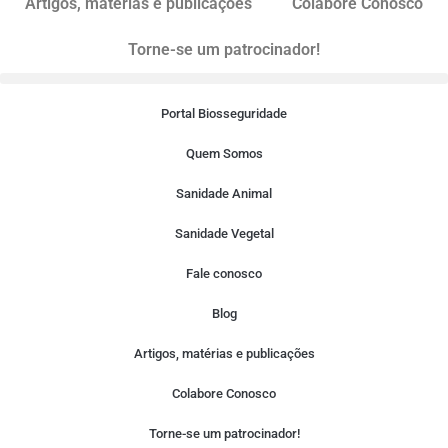
Artigos, matérias e publicações
Colabore Conosco
Torne-se um patrocinador!
Portal Biosseguridade
Quem Somos
Sanidade Animal
Sanidade Vegetal
Fale conosco
Blog
Artigos, matérias e publicações
Colabore Conosco
Torne-se um patrocinador!