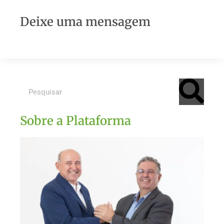
Deixe uma mensagem
Sobre a Plataforma