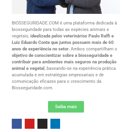
BIOSSEGURIDADE.COM é uma plataforma dedicada à
biosseguridade para todas as espécies animais e
vegetais,
idealizada pelos veterinários Paulo Raffi e
Luiz Eduardo Conte que juntos possuem mais de 60
anos de experiência no setor.
Ambos compartilham o
objetivo de conscientizar sobre a biosseguridade e
contribuir para ambientes mais seguros na produção
animal e vegetal
, baseando-se na experiência prática
acumulada e em estratégias empresariais e de
comunicação eficazes para o crescimento da
Biosseguridade.com.
Saiba mais