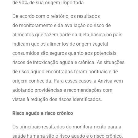
de 90% de sua origem importada.
De acordo com o relatório, os resultados
do monitoramento e da avaliação do risco de
alimentos que fazem parte da dieta básica no país
indicam que os alimentos de origem vegetal
consumidos são seguros quanto aos potenciais
riscos de intoxicação aguda e crônica. As situações
de risco agudo encontradas foram pontuais e de
origem conhecida. Para esses casos, a Anvisa vem
adotando providências e recomendações com
vistas à redução dos riscos identificados.
Risco agudo e risco crônico
Os principais resultados do monitoramento para a
saúde humana são o risco agudo e o risco crônico.