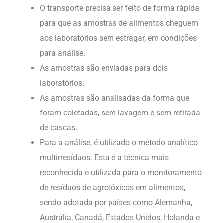
O transporte precisa ser feito de forma rápida
para que as amostras de alimentos cheguem
aos laboratórios sem estragar, em condições
para análise.
As amostras são enviadas para dois
laboratórios.
As amostras são analisadas da forma que
foram coletadas, sem lavagem e sem retirada
de cascas.
Para a análise, é utilizado o método analítico
multirresíduos. Esta é a técnica mais
reconhecida e utilizada para o monitoramento
de resíduos de agrotóxicos em alimentos,
sendo adotada por países como Alemanha,
Austrália, Canadá, Estados Unidos, Holanda e