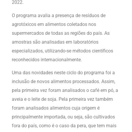
2022.
O programa avalia a presença de resíduos de
agrotóxicos em alimentos coletados nos
supermercados de todas as regiões do país. As
amostras são analisadas em laboratórios
especializados, utilizando-se métodos científicos
reconhecidos internacionalmente.
Uma das novidades neste ciclo do programa foi a
inclusão de novos alimentos processados. Assim,
pela primeira vez foram analisados o café em pó, a
aveia e o leite de soja. Pela primeira vez também
foram analisados alimentos cuja origem é
principalmente importada, ou seja, são cultivados
fora do país, como é o caso da pera, que tem mais