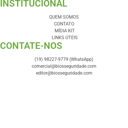
INSTITUCIONAL
QUEM SOMOS
CONTATO
MÍDIA KIT
LINKS ÚTEIS
CONTATE-NOS ​
(19) 98227-9779 (WhatsApp)
comercial@biosseguridade.com
editor@biosseguridade.com