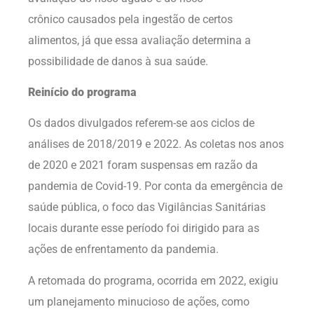
crônico causados pela ingestão de certos
alimentos, já que essa avaliação determina a
possibilidade de danos à sua saúde.
Reinício do programa
Os dados divulgados referem-se aos ciclos de
análises de 2018/2019 e 2022. As coletas nos anos
de 2020 e 2021 foram suspensas em razão da
pandemia de Covid-19. Por conta da emergência de
saúde pública, o foco das Vigilâncias Sanitárias
locais durante esse período foi dirigido para as
ações de enfrentamento da pandemia.
A retomada do programa, ocorrida em 2022, exigiu
um planejamento minucioso de ações, como