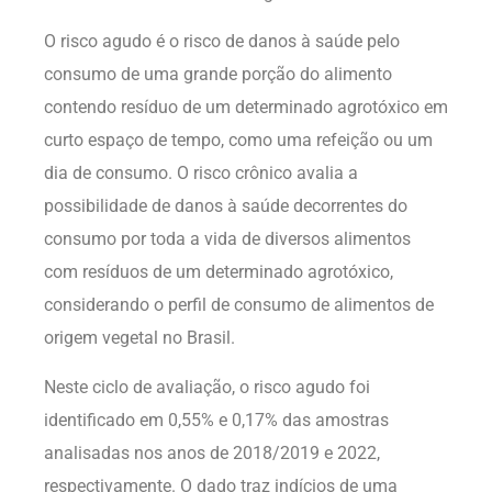
O risco agudo é o risco de danos à saúde pelo
consumo de uma grande porção do alimento
contendo resíduo de um determinado agrotóxico em
curto espaço de tempo, como uma refeição ou um
dia de consumo. O risco crônico avalia a
possibilidade de danos à saúde decorrentes do
consumo por toda a vida de diversos alimentos
com resíduos de um determinado agrotóxico,
considerando o perfil de consumo de alimentos de
origem vegetal no Brasil.
Neste ciclo de avaliação, o risco agudo foi
identificado em 0,55% e 0,17% das amostras
analisadas nos anos de 2018/2019 e 2022,
respectivamente. O dado traz indícios de uma