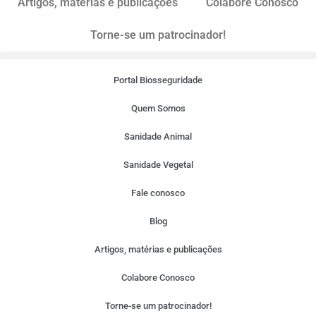
Artigos, matérias e publicações
Colabore Conosco
Torne-se um patrocinador!
Portal Biosseguridade
Quem Somos
Sanidade Animal
Sanidade Vegetal
Fale conosco
Blog
Artigos, matérias e publicações
Colabore Conosco
Torne-se um patrocinador!