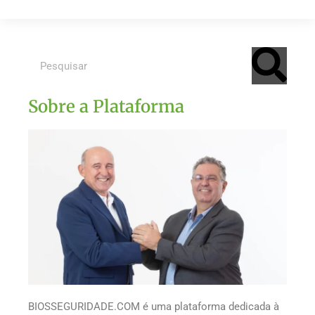
Sobre a Plataforma
BIOSSEGURIDADE.COM é uma plataforma dedicada à