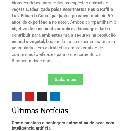
biosseguridade para todas as espécies animais e
vegetais,
idealizada pelos veterinários Paulo Raffi e
Luiz Eduardo Conte que juntos possuem mais de 60
anos de experiência no setor.
Ambos compartilham o
objetivo de conscientizar sobre a biosseguridade e
contribuir para ambientes mais seguros na produção
animal e vegetal
, baseando-se na experiência prática
acumulada e em estratégias empresariais e de
comunicação eficazes para o crescimento da
Biosseguridade.com.
Saiba mais
Últimas Notícias
Como funciona a contagem automática de ovos com
inteligência artificial