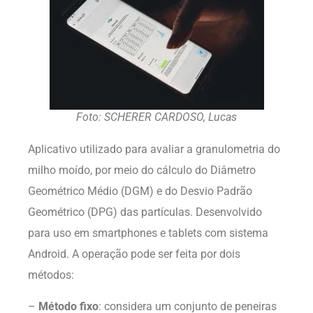
Foto: SCHERER CARDOSO, Lucas
Aplicativo utilizado para avaliar a granulometria do
milho moído, por meio do cálculo do Diâmetro
Geométrico Médio (DGM) e do Desvio Padrão
Geométrico (DPG) das partículas. Desenvolvido
para uso em smartphones e tablets com sistema
Android. A operação pode ser feita por dois
métodos:
–
Método fixo
: considera um conjunto de peneiras