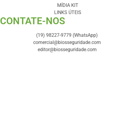
MÍDIA KIT
LINKS ÚTEIS
CONTATE-NOS ​
(19) 98227-9779 (WhatsApp)
comercial@biosseguridade.com
editor@biosseguridade.com