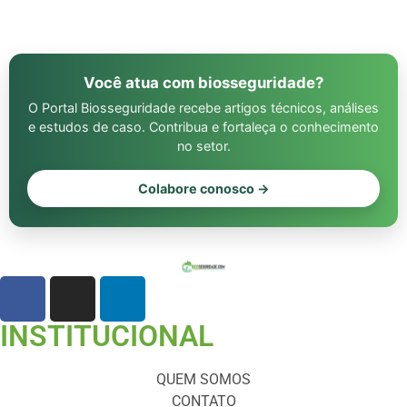
Você atua com biosseguridade?
O Portal Biosseguridade recebe artigos técnicos, análises
e estudos de caso. Contribua e fortaleça o conhecimento
no setor.
Colabore conosco →
INSTITUCIONAL
QUEM SOMOS
CONTATO