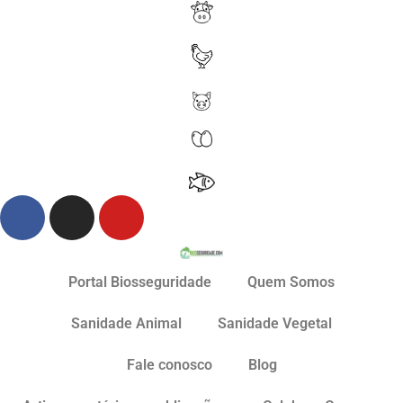
Portal Biosseguridade
Quem Somos
Sanidade Animal
Sanidade Vegetal
Fale conosco
Blog