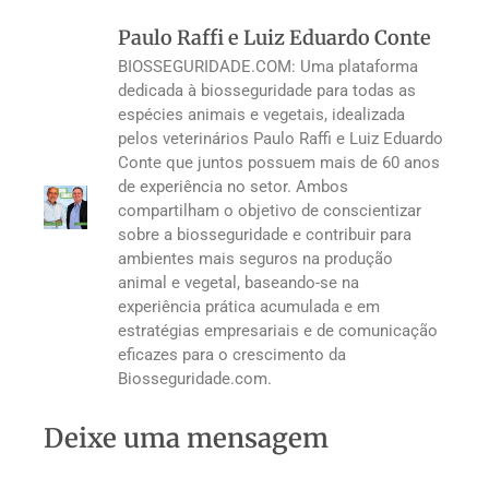
Paulo Raffi e Luiz Eduardo Conte
BIOSSEGURIDADE.COM: Uma plataforma
dedicada à biosseguridade para todas as
espécies animais e vegetais, idealizada
pelos veterinários Paulo Raffi e Luiz Eduardo
Conte que juntos possuem mais de 60 anos
de experiência no setor. Ambos
compartilham o objetivo de conscientizar
sobre a biosseguridade e contribuir para
ambientes mais seguros na produção
animal e vegetal, baseando-se na
experiência prática acumulada e em
estratégias empresariais e de comunicação
eficazes para o crescimento da
Biosseguridade.com.
Deixe uma mensagem