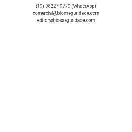
(19) 98227-9779 (WhatsApp)
comercial@biosseguridade.com
editor@biosseguridade.com