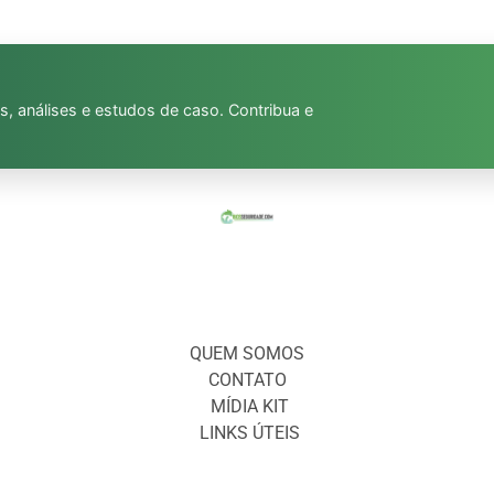
s, análises e estudos de caso. Contribua e
QUEM SOMOS
CONTATO
MÍDIA KIT
LINKS ÚTEIS