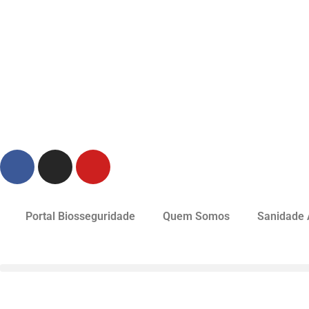
Portal Biosseguridade
Quem Somos
Sanidade 