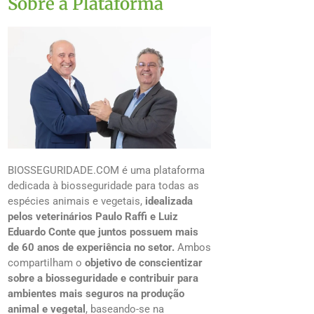
Sobre a Plataforma
BIOSSEGURIDADE.COM é uma plataforma
dedicada à biosseguridade para todas as
espécies animais e vegetais,
idealizada
pelos veterinários Paulo Raffi e Luiz
Eduardo Conte que juntos possuem mais
de 60 anos de experiência no setor.
Ambos
compartilham o
objetivo de conscientizar
sobre a biosseguridade e contribuir para
ambientes mais seguros na produção
animal e vegetal
, baseando-se na