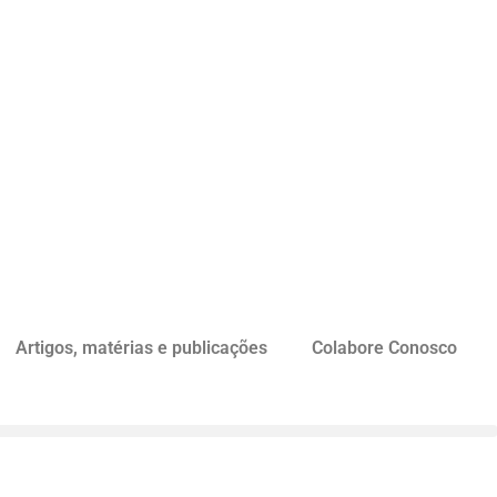
Artigos, matérias e publicações
Colabore Conosco