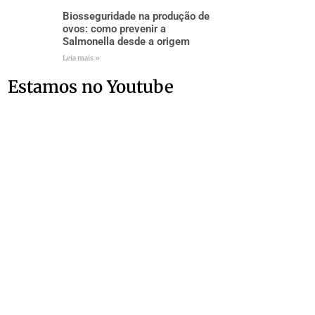
Biosseguridade na produção de
ovos: como prevenir a
Salmonella desde a origem
Leia mais »
Estamos no Youtube