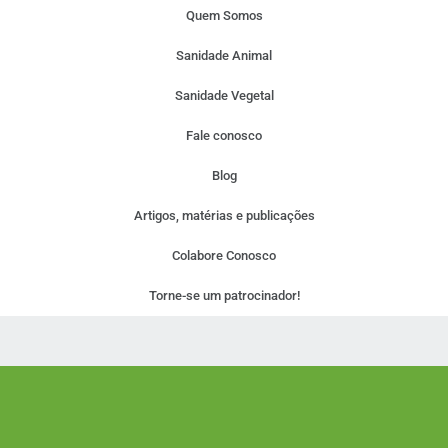
Quem Somos
Sanidade Animal
Sanidade Vegetal
Fale conosco
Blog
Artigos, matérias e publicações
Colabore Conosco
Torne-se um patrocinador!