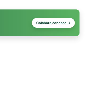
Colabore conosco →