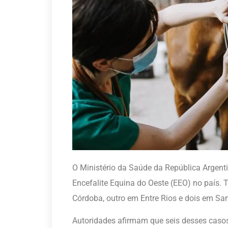
O Ministério da Saúde da República Argent
Encefalite Equina do Oeste (EEO) no país.
Córdoba, outro em Entre Rios e dois em San
Autoridades afirmam que seis desses casos