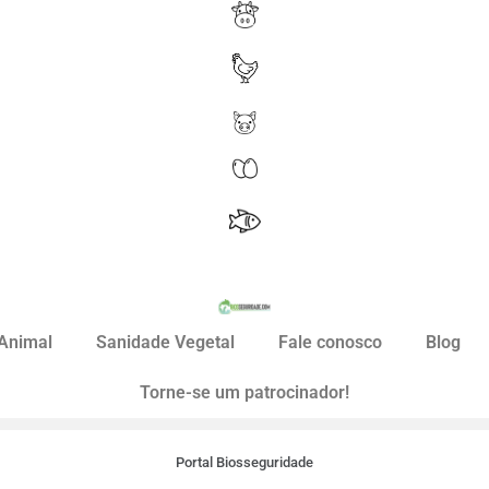
Animal
Sanidade Vegetal
Fale conosco
Blog
Torne-se um patrocinador!
Portal Biosseguridade