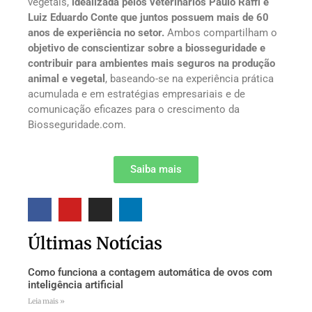
vegetais,
idealizada pelos veterinários Paulo Raffi e
Luiz Eduardo Conte que juntos possuem mais de 60
anos de experiência no setor.
Ambos compartilham o
objetivo de conscientizar sobre a biosseguridade e
contribuir para ambientes mais seguros na produção
animal e vegetal
, baseando-se na experiência prática
acumulada e em estratégias empresariais e de
comunicação eficazes para o crescimento da
Biosseguridade.com.
Saiba mais
Últimas Notícias
Como funciona a contagem automática de ovos com
inteligência artificial
Leia mais »