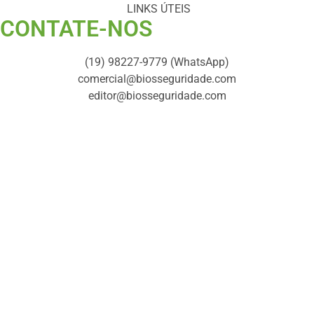
LINKS ÚTEIS
CONTATE-NOS ​
(19) 98227-9779 (WhatsApp)
comercial@biosseguridade.com
editor@biosseguridade.com