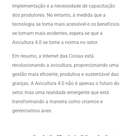
implementação e a necessidade de capacitação
dos produtores. No entanto, à medida que a
tecnologia se torna mais acessível e os benefícios
se tornam mais evidentes, espera-se que a
Avicultura 4.0 se torne a norma no setor.
Em resumo, a Internet das Coisas está
revolucionando a avicultura, proporcionando uma
gestão mais eficiente, produtiva e sustentável das
granjas. A Avicultura 4.0 não é apenas o futuro do
setor, mas uma realidade emergente que está
transformando a maneira como criamos e
gerenciamos aves.