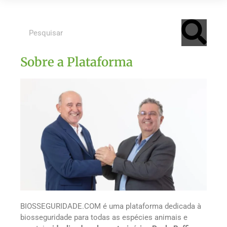
Sobre a Plataforma
BIOSSEGURIDADE.COM é uma plataforma dedicada à
biosseguridade para todas as espécies animais e