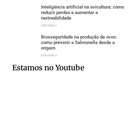
Inteligência artificial na avicultura: como
reduzir perdas e aumentar a
rastreabilidade
Leia mais »
Biosseguridade na produção de ovos:
como prevenir a Salmonella desde a
origem
Leia mais »
Estamos no Youtube