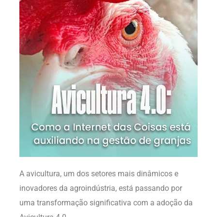
A avicultura, um dos setores mais dinâmicos e
inovadores da agroindústria, está passando por
uma transformação significativa com a adoção da