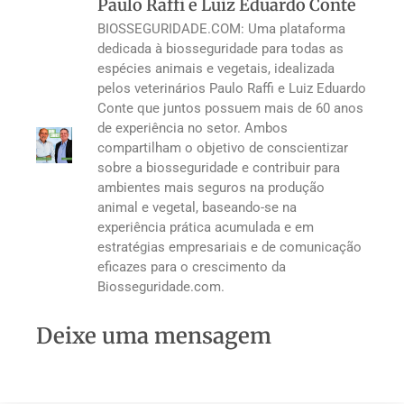
Paulo Raffi e Luiz Eduardo Conte
BIOSSEGURIDADE.COM: Uma plataforma
dedicada à biosseguridade para todas as
espécies animais e vegetais, idealizada
pelos veterinários Paulo Raffi e Luiz Eduardo
Conte que juntos possuem mais de 60 anos
de experiência no setor. Ambos
compartilham o objetivo de conscientizar
sobre a biosseguridade e contribuir para
ambientes mais seguros na produção
animal e vegetal, baseando-se na
experiência prática acumulada e em
estratégias empresariais e de comunicação
eficazes para o crescimento da
Biosseguridade.com.
Deixe uma mensagem