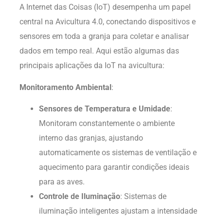
A Internet das Coisas (IoT) desempenha um papel
central na Avicultura 4.0, conectando dispositivos e
sensores em toda a granja para coletar e analisar
dados em tempo real. Aqui estão algumas das
principais aplicações da IoT na avicultura:
Monitoramento Ambiental
:
Sensores de Temperatura e Umidade
:
Monitoram constantemente o ambiente
interno das granjas, ajustando
automaticamente os sistemas de ventilação e
aquecimento para garantir condições ideais
para as aves.
Controle de Iluminação
: Sistemas de
iluminação inteligentes ajustam a intensidade