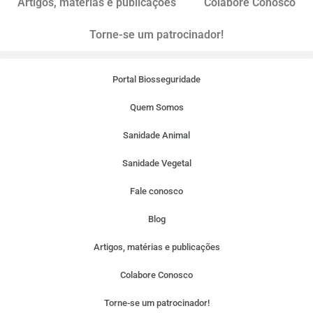
Artigos, matérias e publicações
Colabore Conosco
Torne-se um patrocinador!
Portal Biosseguridade
Quem Somos
Sanidade Animal
Sanidade Vegetal
Fale conosco
Blog
Artigos, matérias e publicações
Colabore Conosco
Torne-se um patrocinador!