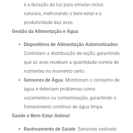
e a duração da luz para simular ciclos
naturais, melhorando o bem-estar e a
produtividade das aves.
Gestão da Alimentação e Água
:
Dispositivos de Alimentação Automatizados
:
Controlam a distribuição de ração, garantindo
que as aves recebam a quantidade correta de
nutrientes no momento certo.
Sensores de Água
: Monitoram o consumo de
água e detectam problemas como
vazamentos ou contaminação, garantindo o
fornecimento contínuo de água limpa.
Saúde e Bem-Estar Animal
:
Rastreamento de Saúde
: Sensores vestíveis