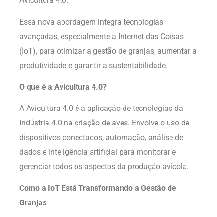
Avicultura 4.0.
Essa nova abordagem integra tecnologias
avançadas, especialmente a Internet das Coisas
(IoT), para otimizar a gestão de granjas, aumentar a
produtividade e garantir a sustentabilidade.
O que é a Avicultura 4.0?
A Avicultura 4.0 é a aplicação de tecnologias da
Indústria 4.0 na criação de aves. Envolve o uso de
dispositivos conectados, automação, análise de
dados e inteligência artificial para monitorar e
gerenciar todos os aspectos da produção avícola.
Como a IoT Está Transformando a Gestão de
Granjas