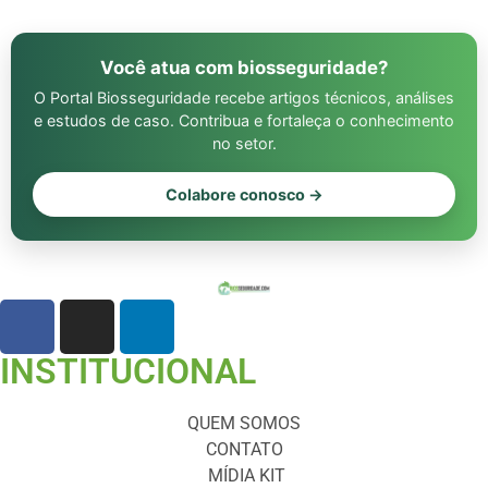
Você atua com biosseguridade?
O Portal Biosseguridade recebe artigos técnicos, análises
e estudos de caso. Contribua e fortaleça o conhecimento
no setor.
Colabore conosco →
INSTITUCIONAL
QUEM SOMOS
CONTATO
MÍDIA KIT