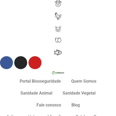
Portal Biosseguridade
Quem Somos
Sanidade Animal
Sanidade Vegetal
Fale conosco
Blog