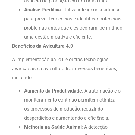
aspecto da produção em um único lugar.
Análise Preditiva
: Utiliza inteligência artificial
para prever tendências e identificar potenciais
problemas antes que eles ocorram, permitindo
uma gestão proativa e eficiente.
Benefícios da Avicultura 4.0
A implementação da IoT e outras tecnologias
avançadas na avicultura traz diversos benefícios,
incluindo:
Aumento da Produtividade
: A automação e o
monitoramento contínuo permitem otimizar
os processos de produção, reduzindo
desperdícios e aumentando a eficiência.
Melhoria na Saúde Animal
: A detecção