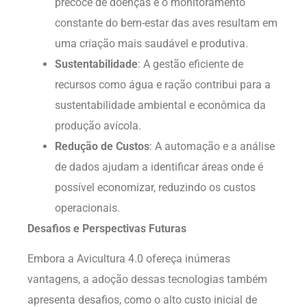
precoce de doenças e o monitoramento
constante do bem-estar das aves resultam em
uma criação mais saudável e produtiva.
Sustentabilidade
: A gestão eficiente de
recursos como água e ração contribui para a
sustentabilidade ambiental e econômica da
produção avícola.
Redução de Custos
: A automação e a análise
de dados ajudam a identificar áreas onde é
possível economizar, reduzindo os custos
operacionais.
Desafios e Perspectivas Futuras
Embora a Avicultura 4.0 ofereça inúmeras
vantagens, a adoção dessas tecnologias também
apresenta desafios, como o alto custo inicial de