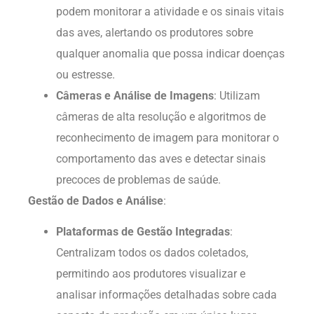
podem monitorar a atividade e os sinais vitais
das aves, alertando os produtores sobre
qualquer anomalia que possa indicar doenças
ou estresse.
Câmeras e Análise de Imagens
: Utilizam
câmeras de alta resolução e algoritmos de
reconhecimento de imagem para monitorar o
comportamento das aves e detectar sinais
precoces de problemas de saúde.
Gestão de Dados e Análise
:
Plataformas de Gestão Integradas
:
Centralizam todos os dados coletados,
permitindo aos produtores visualizar e
analisar informações detalhadas sobre cada