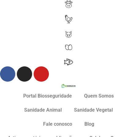
Portal Biosseguridade
Quem Somos
Sanidade Animal
Sanidade Vegetal
Fale conosco
Blog