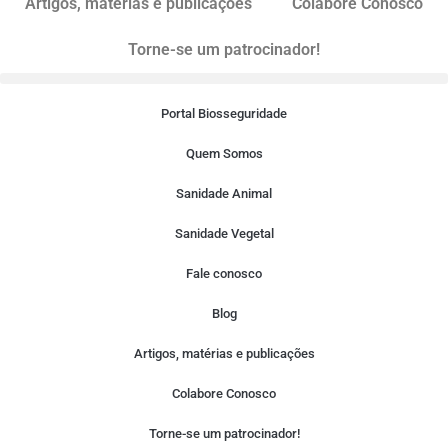
Artigos, matérias e publicações
Colabore Conosco
Torne-se um patrocinador!
Portal Biosseguridade
Quem Somos
Sanidade Animal
Sanidade Vegetal
Fale conosco
Blog
Artigos, matérias e publicações
Colabore Conosco
Torne-se um patrocinador!