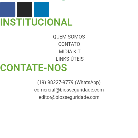
INSTITUCIONAL
QUEM SOMOS
CONTATO
MÍDIA KIT
LINKS ÚTEIS
CONTATE-NOS ​
(19) 98227-9779 (WhatsApp)
comercial@biosseguridade.com
editor@biosseguridade.com