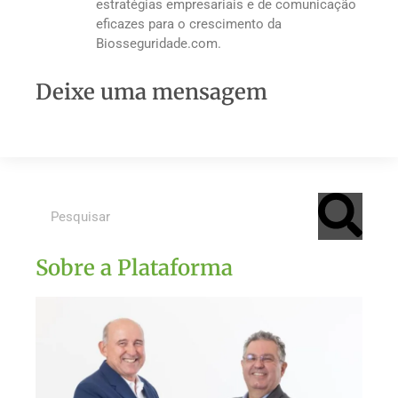
estratégias empresariais e de comunicação
eficazes para o crescimento da
Biosseguridade.com.
Deixe uma mensagem
Sobre a Plataforma