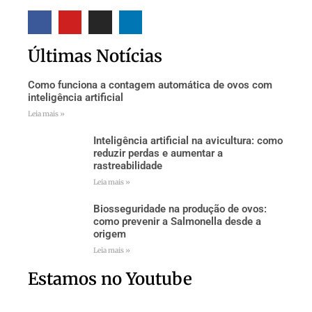
Últimas Notícias
Como funciona a contagem automática de ovos com
inteligência artificial
Leia mais »
Inteligência artificial na avicultura: como
reduzir perdas e aumentar a
rastreabilidade
Leia mais »
Biosseguridade na produção de ovos:
como prevenir a Salmonella desde a
origem
Leia mais »
Estamos no Youtube