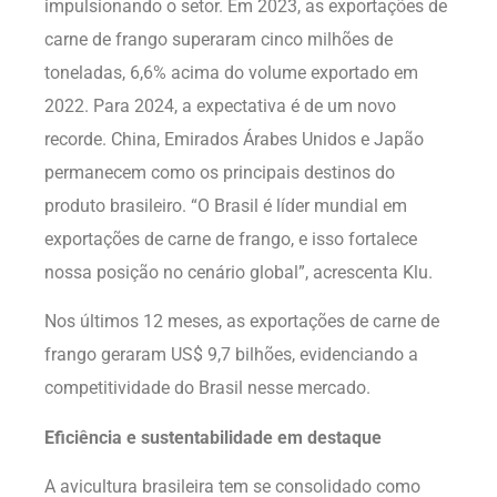
impulsionando o setor. Em 2023, as exportações de
carne de frango superaram cinco milhões de
toneladas, 6,6% acima do volume exportado em
2022. Para 2024, a expectativa é de um novo
recorde. China, Emirados Árabes Unidos e Japão
permanecem como os principais destinos do
produto brasileiro. “O Brasil é líder mundial em
exportações de carne de frango, e isso fortalece
nossa posição no cenário global”, acrescenta Klu.
Nos últimos 12 meses, as exportações de carne de
frango geraram US$ 9,7 bilhões, evidenciando a
competitividade do Brasil nesse mercado.
Eficiência e sustentabilidade em destaque
A avicultura brasileira tem se consolidado como