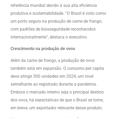
referência mundial devido à sua alta eficiência
produtiva e sustentabilidade. “O Brasil é visto como
um porto seguro na produção de carne de frango,
com padrões de biosseguridade reconhecidos
internacionalmente”, destaca o executivo.
Crescimento na produção de ovos
Além da carne de frango, a produção de ovos
também está em expansão. O consumo per capita
deve atingir 300 unidades em 2024, um nível
semelhante ao registrado durante a pandemia.
Embora o mercado interno seja o principal destino
dos ovos, há expectativas de que o Brasil se torne,
em breve, um exportador relevante desse produto.