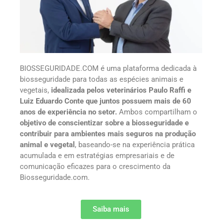
BIOSSEGURIDADE.COM é uma plataforma dedicada à
biosseguridade para todas as espécies animais e
vegetais,
idealizada pelos veterinários Paulo Raffi e
Luiz Eduardo Conte que juntos possuem mais de 60
anos de experiência no setor.
Ambos compartilham o
objetivo de conscientizar sobre a biosseguridade e
contribuir para ambientes mais seguros na produção
animal e vegetal
, baseando-se na experiência prática
acumulada e em estratégias empresariais e de
comunicação eficazes para o crescimento da
Biosseguridade.com.
Saiba mais