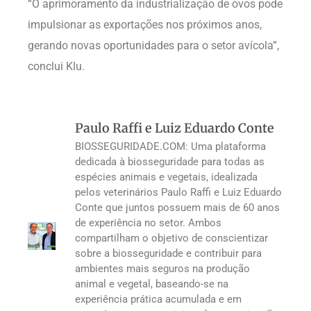
“O aprimoramento da industrialização de ovos pode
impulsionar as exportações nos próximos anos,
gerando novas oportunidades para o setor avícola”,
conclui Klu.
Paulo Raffi e Luiz Eduardo Conte
BIOSSEGURIDADE.COM: Uma plataforma
dedicada à biosseguridade para todas as
espécies animais e vegetais, idealizada
pelos veterinários Paulo Raffi e Luiz Eduardo
Conte que juntos possuem mais de 60 anos
de experiência no setor. Ambos
compartilham o objetivo de conscientizar
sobre a biosseguridade e contribuir para
ambientes mais seguros na produção
animal e vegetal, baseando-se na
experiência prática acumulada e em