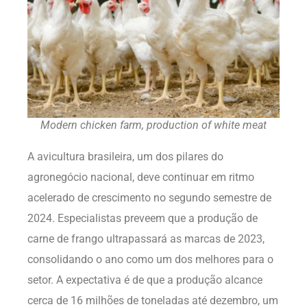
Modern chicken farm, production of white meat
A avicultura brasileira, um dos pilares do
agronegócio nacional, deve continuar em ritmo
acelerado de crescimento no segundo semestre de
2024. Especialistas preveem que a produção de
carne de frango ultrapassará as marcas de 2023,
consolidando o ano como um dos melhores para o
setor. A expectativa é de que a produção alcance
cerca de 16 milhões de toneladas até dezembro, um