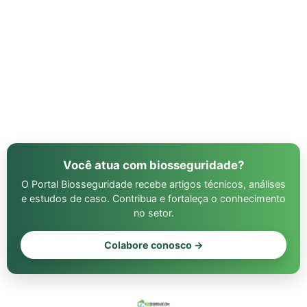
Você atua com biosseguridade?
O Portal Biosseguridade recebe artigos técnicos, análises
e estudos de caso. Contribua e fortaleça o conhecimento
no setor.
Colabore conosco →