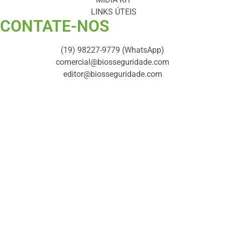
LINKS ÚTEIS
CONTATE-NOS ​
(19) 98227-9779 (WhatsApp)
comercial@biosseguridade.com
editor@biosseguridade.com