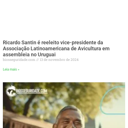
Ricardo Santin é reeleito vice-presidente da
Associação Latinoamericana de Avicultura em
assembleia no Uruguai
biosseguridade.com
13 de novembro de 2024
Leia mais »