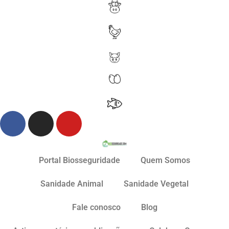
Portal Biosseguridade
Quem Somos
Sanidade Animal
Sanidade Vegetal
Fale conosco
Blog