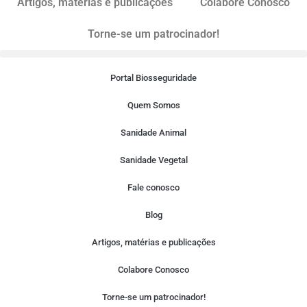
Artigos, matérias e publicações
Colabore Conosco
Torne-se um patrocinador!
Portal Biosseguridade
Quem Somos
Sanidade Animal
Sanidade Vegetal
Fale conosco
Blog
Artigos, matérias e publicações
Colabore Conosco
Torne-se um patrocinador!