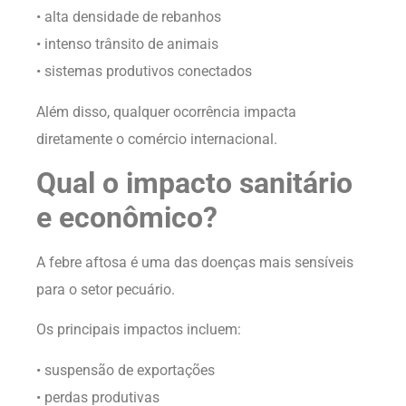
• alta densidade de rebanhos
• intenso trânsito de animais
• sistemas produtivos conectados
Além disso, qualquer ocorrência impacta
diretamente o comércio internacional.
Qual o impacto sanitário
e econômico?
A febre aftosa é uma das doenças mais sensíveis
para o setor pecuário.
Os principais impactos incluem:
• suspensão de exportações
• perdas produtivas