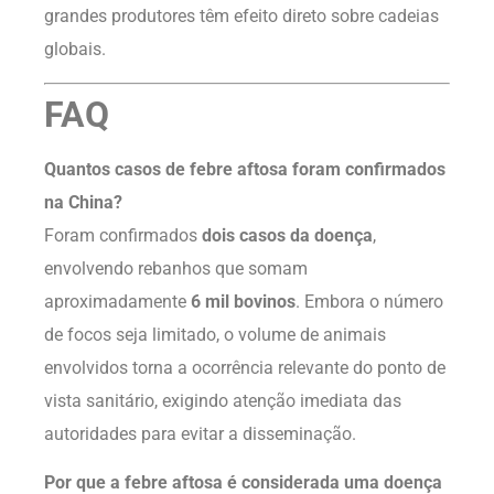
grandes produtores têm efeito direto sobre cadeias
globais.
FAQ
Quantos casos de febre aftosa foram confirmados
na China?
Foram confirmados
dois casos da doença
,
envolvendo rebanhos que somam
aproximadamente
6 mil bovinos
. Embora o número
de focos seja limitado, o volume de animais
envolvidos torna a ocorrência relevante do ponto de
vista sanitário, exigindo atenção imediata das
autoridades para evitar a disseminação.
Por que a febre aftosa é considerada uma doença