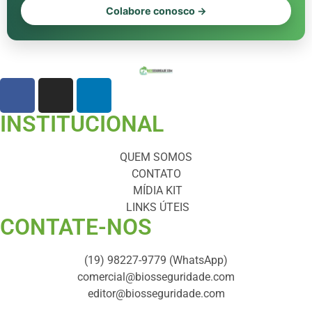
Colabore conosco →
INSTITUCIONAL
QUEM SOMOS
CONTATO
MÍDIA KIT
LINKS ÚTEIS
CONTATE-NOS ​
(19) 98227-9779 (WhatsApp)
comercial@biosseguridade.com
editor@biosseguridade.com