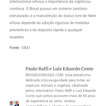
internacional reforça a importância da vigilância
contínua. O Brasil possui um sistema sanitário
estruturado, e a manutenção do status livre de febre
aftosa depende da adoção rigorosa de medidas
preventivas e da resposta rápida a qualquer
suspeita.
Fonte:
SBA1
Paulo Raffi e Luiz Eduardo Conte
BIOSSEGURIDADE.COM: Uma plataforma
dedicada à biosseguridade para todas as
espécies animais e vegetais, idealizada
pelos veterinários Paulo Raffi e Luiz Eduardo
Conte que juntos possuem mais de 60 anos
de experiência no setor. Ambos