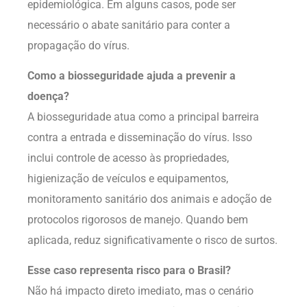
epidemiológica. Em alguns casos, pode ser
necessário o abate sanitário para conter a
propagação do vírus.
Como a biosseguridade ajuda a prevenir a
doença?
A biosseguridade atua como a principal barreira
contra a entrada e disseminação do vírus. Isso
inclui controle de acesso às propriedades,
higienização de veículos e equipamentos,
monitoramento sanitário dos animais e adoção de
protocolos rigorosos de manejo. Quando bem
aplicada, reduz significativamente o risco de surtos.
Esse caso representa risco para o Brasil?
Não há impacto direto imediato, mas o cenário