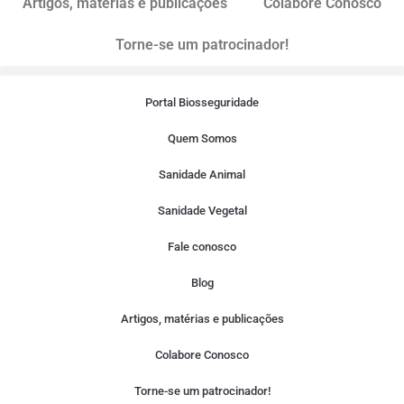
Artigos, matérias e publicações
Colabore Conosco
Torne-se um patrocinador!
Portal Biosseguridade
Quem Somos
Sanidade Animal
Sanidade Vegetal
Fale conosco
Blog
Artigos, matérias e publicações
Colabore Conosco
Torne-se um patrocinador!