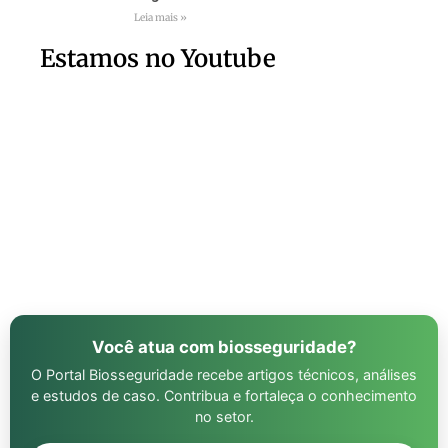
Leia mais »
Estamos no Youtube
Você atua com biosseguridade?
O Portal Biosseguridade recebe artigos técnicos, análises
e estudos de caso. Contribua e fortaleça o conhecimento
no setor.