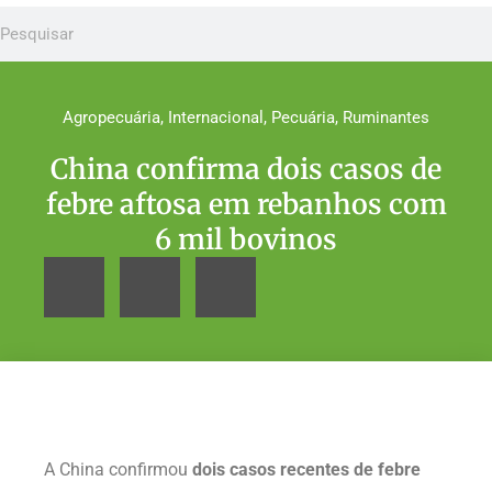
Agropecuária
,
Internacional
,
Pecuária
,
Ruminantes
China confirma dois casos de
febre aftosa em rebanhos com
6 mil bovinos
A China confirmou
dois casos recentes de febre