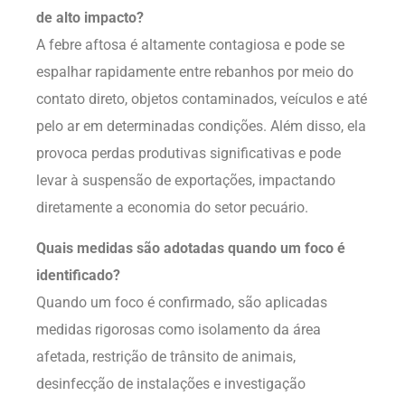
de alto impacto?
A febre aftosa é altamente contagiosa e pode se
espalhar rapidamente entre rebanhos por meio do
contato direto, objetos contaminados, veículos e até
pelo ar em determinadas condições. Além disso, ela
provoca perdas produtivas significativas e pode
levar à suspensão de exportações, impactando
diretamente a economia do setor pecuário.
Quais medidas são adotadas quando um foco é
identificado?
Quando um foco é confirmado, são aplicadas
medidas rigorosas como isolamento da área
afetada, restrição de trânsito de animais,
desinfecção de instalações e investigação