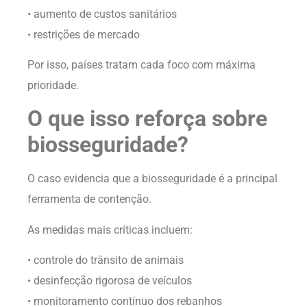
• aumento de custos sanitários
• restrições de mercado
Por isso, países tratam cada foco com máxima
prioridade.
O que isso reforça sobre
biosseguridade?
O caso evidencia que a biosseguridade é a principal
ferramenta de contenção.
As medidas mais críticas incluem:
• controle do trânsito de animais
• desinfecção rigorosa de veículos
• monitoramento contínuo dos rebanhos