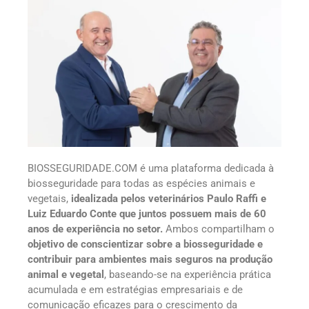
BIOSSEGURIDADE.COM é uma plataforma dedicada à
biosseguridade para todas as espécies animais e
vegetais,
idealizada pelos veterinários Paulo Raffi e
Luiz Eduardo Conte que juntos possuem mais de 60
anos de experiência no setor.
Ambos compartilham o
objetivo de conscientizar sobre a biosseguridade e
contribuir para ambientes mais seguros na produção
animal e vegetal
, baseando-se na experiência prática
acumulada e em estratégias empresariais e de
comunicação eficazes para o crescimento da