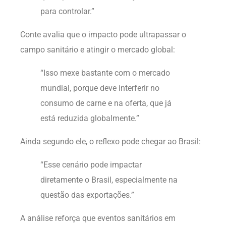
para controlar.”
Conte avalia que o impacto pode ultrapassar o
campo sanitário e atingir o mercado global:
“Isso mexe bastante com o mercado
mundial, porque deve interferir no
consumo de carne e na oferta, que já
está reduzida globalmente.”
Ainda segundo ele, o reflexo pode chegar ao Brasil:
“Esse cenário pode impactar
diretamente o Brasil, especialmente na
questão das exportações.”
A análise reforça que eventos sanitários em