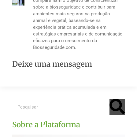
compartilham o objetivo de conscientizar
sobre a biosseguridade e contribuir para
ambientes mais seguros na produção
animal e vegetal, baseando-se na
experiência prática acumulada e em
estratégias empresariais e de comunicação
eficazes para o crescimento da
Biosseguridade.com.
Deixe uma mensagem
Sobre a Plataforma