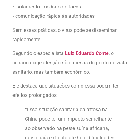
• isolamento imediato de focos
• comunicação rápida às autoridades
Sem essas práticas, o vírus pode se disseminar
rapidamente.
Segundo o especialista
Luiz Eduardo Conte
, o
cenário exige atenção não apenas do ponto de vista
sanitário, mas também econômico.
Ele destaca que situações como essa podem ter
efeitos prolongados:
“Essa situação sanitária da aftosa na
China pode ter um impacto semelhante
ao observado na peste suína africana,
que o país enfrenta até hoje dificuldades