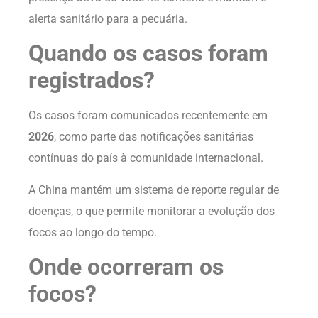
alerta sanitário para a pecuária.
Quando os casos foram
registrados?
Os casos foram comunicados recentemente em
2026
, como parte das notificações sanitárias
contínuas do país à comunidade internacional.
A China mantém um sistema de reporte regular de
doenças, o que permite monitorar a evolução dos
focos ao longo do tempo.
Onde ocorreram os
focos?