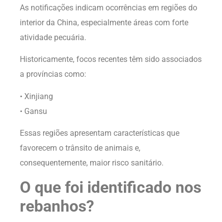
As notificações indicam ocorrências em regiões do
interior da China, especialmente áreas com forte
atividade pecuária.
Historicamente, focos recentes têm sido associados
a províncias como:
• Xinjiang
• Gansu
Essas regiões apresentam características que
favorecem o trânsito de animais e,
consequentemente, maior risco sanitário.
O que foi identificado nos
rebanhos?