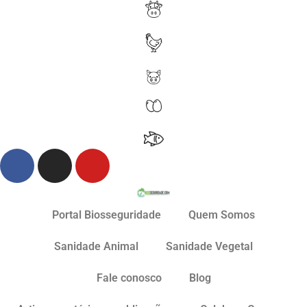
Portal Biosseguridade
Quem Somos
Sanidade Animal
Sanidade Vegetal
Fale conosco
Blog