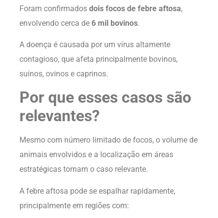
Foram confirmados
dois focos de febre aftosa
,
envolvendo cerca de
6 mil bovinos
.
A doença é causada por um vírus altamente
contagioso, que afeta principalmente bovinos,
suínos, ovinos e caprinos.
Por que esses casos são
relevantes?
Mesmo com número limitado de focos, o volume de
animais envolvidos e a localização em áreas
estratégicas tornam o caso relevante.
A febre aftosa pode se espalhar rapidamente,
principalmente em regiões com: