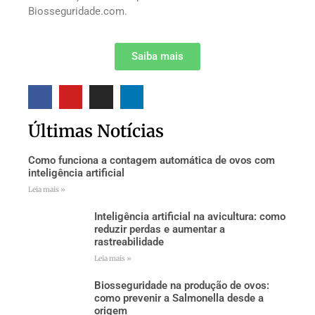
Biosseguridade.com.
Saiba mais
Últimas Notícias
Como funciona a contagem automática de ovos com
inteligência artificial
Leia mais »
Inteligência artificial na avicultura: como
reduzir perdas e aumentar a
rastreabilidade
Leia mais »
Biosseguridade na produção de ovos:
como prevenir a Salmonella desde a
origem