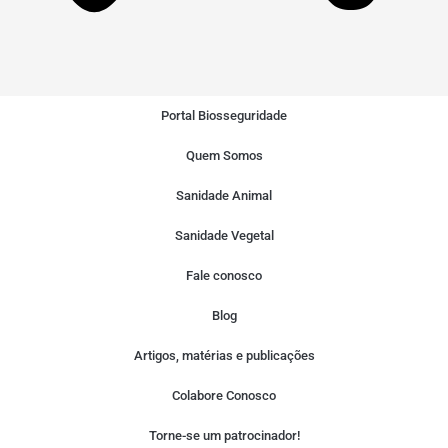
Portal Biosseguridade
Quem Somos
Sanidade Animal
Sanidade Vegetal
Fale conosco
Blog
Artigos, matérias e publicações
Colabore Conosco
Torne-se um patrocinador!