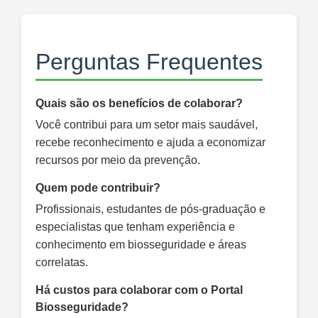
Perguntas Frequentes
Quais são os benefícios de colaborar?
Você contribui para um setor mais saudável,
recebe reconhecimento e ajuda a economizar
recursos por meio da prevenção.
Quem pode contribuir?
Profissionais, estudantes de pós-graduação e
especialistas que tenham experiência e
conhecimento em biosseguridade e áreas
correlatas.
Há custos para colaborar com o Portal
Biosseguridade?