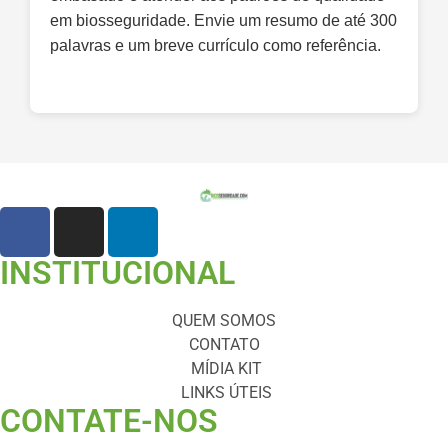
em biosseguridade. Envie um resumo de até 300
palavras e um breve currículo como referência.
INSTITUCIONAL
QUEM SOMOS
CONTATO
MÍDIA KIT
LINKS ÚTEIS
CONTATE-NOS ​