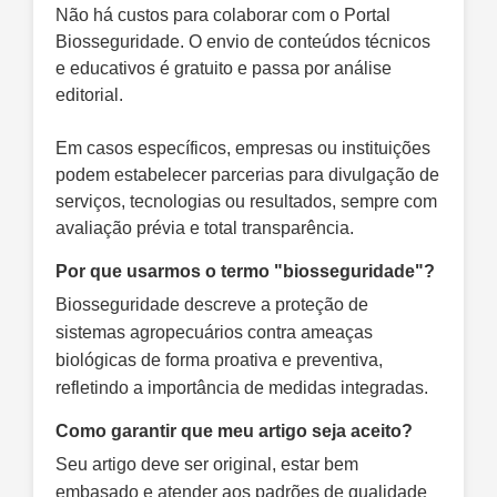
Não há custos para colaborar com o Portal
Biosseguridade. O envio de conteúdos técnicos
e educativos é gratuito e passa por análise
editorial.
Em casos específicos, empresas ou instituições
podem estabelecer parcerias para divulgação de
serviços, tecnologias ou resultados, sempre com
avaliação prévia e total transparência.
Por que usarmos o termo "biosseguridade"?
Biosseguridade descreve a proteção de
sistemas agropecuários contra ameaças
biológicas de forma proativa e preventiva,
refletindo a importância de medidas integradas.
Como garantir que meu artigo seja aceito?
Seu artigo deve ser original, estar bem
embasado e atender aos padrões de qualidade