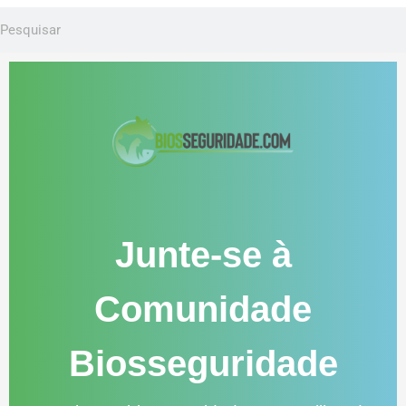
Junte-se à
Comunidade
Biosseguridade