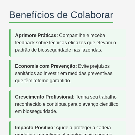
Benefícios de Colaborar
Aprimore Práticas:
Compartilhe e receba
feedback sobre técnicas eficazes que elevam o
padrão de biosseguridade nas fazendas.
Economia com Prevenção:
Evite prejuízos
sanitários ao investir em medidas preventivas
que têm retorno garantido.
Crescimento Profissional:
Tenha seu trabalho
reconhecido e contribua para o avanço científico
em biosseguridade.
Impacto Positivo:
Ajude a proteger a cadeia
produtiva, garantindo alimentos mais seguros