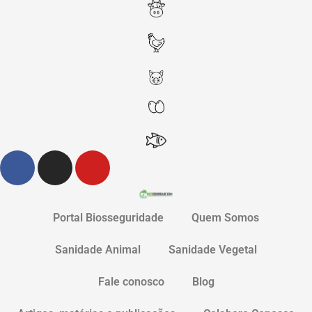
Portal Biosseguridade
Quem Somos
Sanidade Animal
Sanidade Vegetal
Fale conosco
Blog