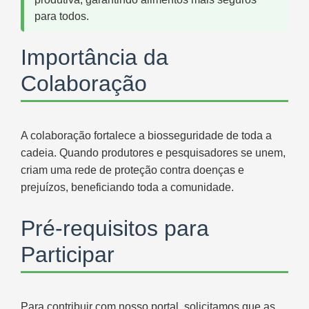
para todos.
Importância da
Colaboração
A colaboração fortalece a biosseguridade de toda a
cadeia. Quando produtores e pesquisadores se unem,
criam uma rede de proteção contra doenças e
prejuízos, beneficiando toda a comunidade.
Pré-requisitos para
Participar
Para contribuir com nosso portal, solicitamos que as