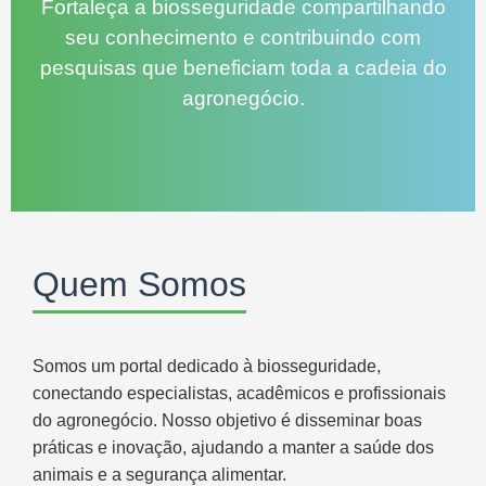
Fortaleça a biosseguridade compartilhando
seu conhecimento e contribuindo com
pesquisas que beneficiam toda a cadeia do
agronegócio.
Quem Somos
Somos um portal dedicado à biosseguridade,
conectando especialistas, acadêmicos e profissionais
do agronegócio. Nosso objetivo é disseminar boas
práticas e inovação, ajudando a manter a saúde dos
animais e a segurança alimentar.