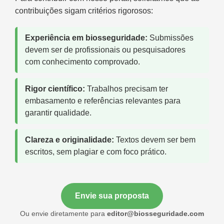
contribuições sigam critérios rigorosos:
Experiência em biosseguridade:
Submissões
devem ser de profissionais ou pesquisadores
com conhecimento comprovado.
Rigor científico:
Trabalhos precisam ter
embasamento e referências relevantes para
garantir qualidade.
Clareza e originalidade:
Textos devem ser bem
escritos, sem plagiar e com foco prático.
Envie sua proposta
Ou envie diretamente para
editor@biosseguridade.com