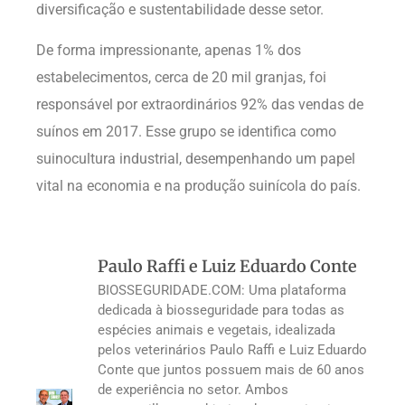
diversificação e sustentabilidade desse setor.
De forma impressionante, apenas 1% dos
estabelecimentos, cerca de 20 mil granjas, foi
responsável por extraordinários 92% das vendas de
suínos em 2017. Esse grupo se identifica como
suinocultura industrial, desempenhando um papel
vital na economia e na produção suinícola do país.
Paulo Raffi e Luiz Eduardo Conte
BIOSSEGURIDADE.COM: Uma plataforma
dedicada à biosseguridade para todas as
espécies animais e vegetais, idealizada
pelos veterinários Paulo Raffi e Luiz Eduardo
Conte que juntos possuem mais de 60 anos
de experiência no setor. Ambos