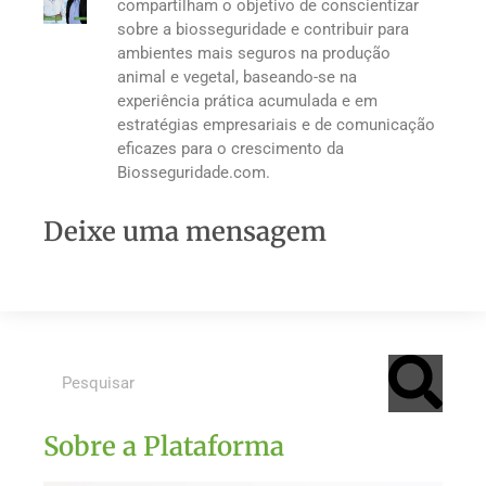
compartilham o objetivo de conscientizar
sobre a biosseguridade e contribuir para
ambientes mais seguros na produção
animal e vegetal, baseando-se na
experiência prática acumulada e em
estratégias empresariais e de comunicação
eficazes para o crescimento da
Biosseguridade.com.
Deixe uma mensagem
Sobre a Plataforma