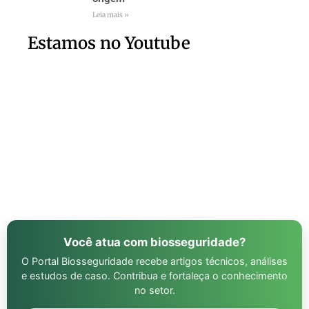
Leia mais »
Estamos no Youtube
Você atua com biosseguridade?
O Portal Biosseguridade recebe artigos técnicos, análises
e estudos de caso. Contribua e fortaleça o conhecimento
no setor.