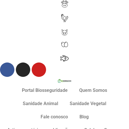
Portal Biosseguridade
Quem Somos
Sanidade Animal
Sanidade Vegetal
Fale conosco
Blog