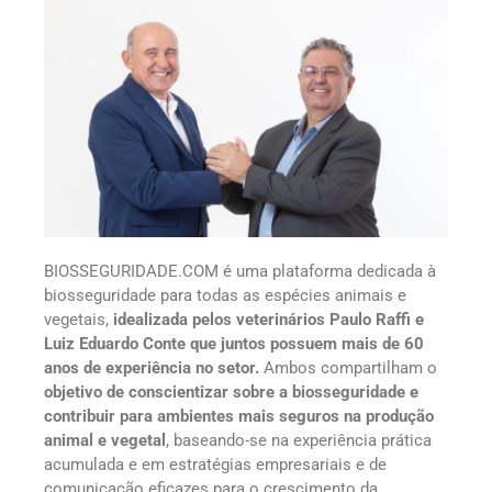
BIOSSEGURIDADE.COM é uma plataforma dedicada à
biosseguridade para todas as espécies animais e
vegetais,
idealizada pelos veterinários Paulo Raffi e
Luiz Eduardo Conte que juntos possuem mais de 60
anos de experiência no setor.
Ambos compartilham o
objetivo de conscientizar sobre a biosseguridade e
contribuir para ambientes mais seguros na produção
animal e vegetal
, baseando-se na experiência prática
acumulada e em estratégias empresariais e de
comunicação eficazes para o crescimento da