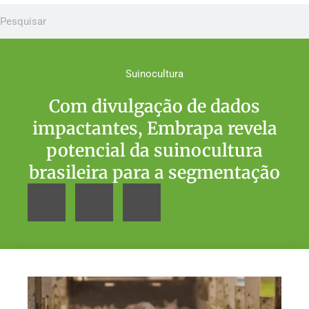
Suinocultura
Com divulgação de dados
impactantes, Embrapa revela
potencial da suinocultura
brasileira para a segmentação