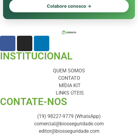
Colabore conosco →
INSTITUCIONAL
QUEM SOMOS
CONTATO
MÍDIA KIT
LINKS ÚTEIS
CONTATE-NOS ​
(19) 98227-9779 (WhatsApp)
comercial@biosseguridade.com
editor@biosseguridade.com