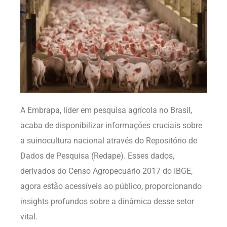
A Embrapa, líder em pesquisa agrícola no Brasil,
acaba de disponibilizar informações cruciais sobre
a suinocultura nacional através do Repositório de
Dados de Pesquisa (Redape). Esses dados,
derivados do Censo Agropecuário 2017 do IBGE,
agora estão acessíveis ao público, proporcionando
insights profundos sobre a dinâmica desse setor
vital.