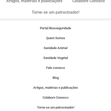
Artigos, matérias e publicações
Colabore Conosco
Torne-se um patrocinador!
Portal Biosseguridade
Quem Somos
Sanidade Animal
Sanidade Vegetal
Fale conosco
Blog
Artigos, matérias e publicações
Colabore Conosco
Torne-se um patrocinador!