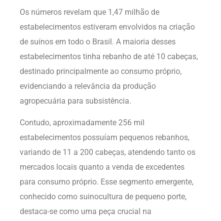
Os números revelam que 1,47 milhão de
estabelecimentos estiveram envolvidos na criação
de suínos em todo o Brasil. A maioria desses
estabelecimentos tinha rebanho de até 10 cabeças,
destinado principalmente ao consumo próprio,
evidenciando a relevância da produção
agropecuária para subsistência.
Contudo, aproximadamente 256 mil
estabelecimentos possuíam pequenos rebanhos,
variando de 11 a 200 cabeças, atendendo tanto os
mercados locais quanto a venda de excedentes
para consumo próprio. Esse segmento emergente,
conhecido como suinocultura de pequeno porte,
destaca-se como uma peça crucial na