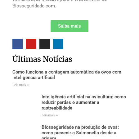
Biosseguridade.com.
Saiba mais
Últimas Notícias
Como funciona a contagem automática de ovos com
inteligência artificial
Leia mais »
Inteligência artificial na avicultura: como
reduzir perdas e aumentar a
rastreabilidade
Leia mais »
Biosseguridade na produção de ovos:
como prevenir a Salmonella desde a
origem