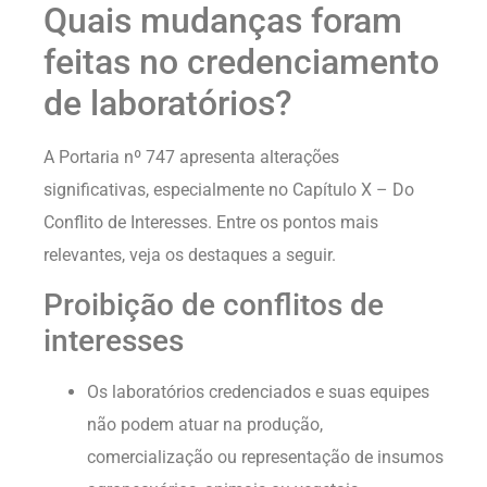
Quais mudanças foram
feitas no credenciamento
de laboratórios?
A Portaria nº 747 apresenta alterações
significativas, especialmente no Capítulo X – Do
Conflito de Interesses. Entre os pontos mais
relevantes, veja os destaques a seguir.
Proibição de conflitos de
interesses
Os laboratórios credenciados e suas equipes
não podem atuar na produção,
comercialização ou representação de insumos