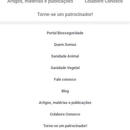
Artigos, matérias e publicações
Colabore Conosco
Torne-se um patrocinador!
Portal Biosseguridade
Quem Somos
Sanidade Animal
Sanidade Vegetal
Fale conosco
Blog
Artigos, matérias e publicações
Colabore Conosco
Torne-se um patrocinador!