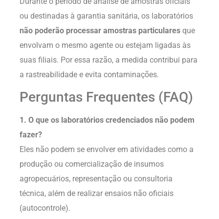
Durante o período de análise de amostras oficiais
ou destinadas à garantia sanitária, os laboratórios
não poderão processar amostras particulares
que
envolvam o mesmo agente ou estejam ligadas às
suas filiais. Por essa razão, a medida contribui para
a rastreabilidade e evita contaminações.
Perguntas Frequentes (FAQ)
1. O que os laboratórios credenciados não podem
fazer?
Eles não podem se envolver em atividades como a
produção ou comercialização de insumos
agropecuários, representação ou consultoria
técnica, além de realizar ensaios não oficiais
(autocontrole).