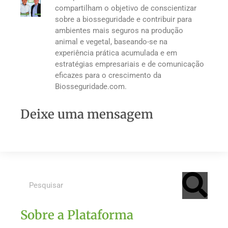
compartilham o objetivo de conscientizar
sobre a biosseguridade e contribuir para
ambientes mais seguros na produção
animal e vegetal, baseando-se na
experiência prática acumulada e em
estratégias empresariais e de comunicação
eficazes para o crescimento da
Biosseguridade.com.
Deixe uma mensagem
Sobre a Plataforma