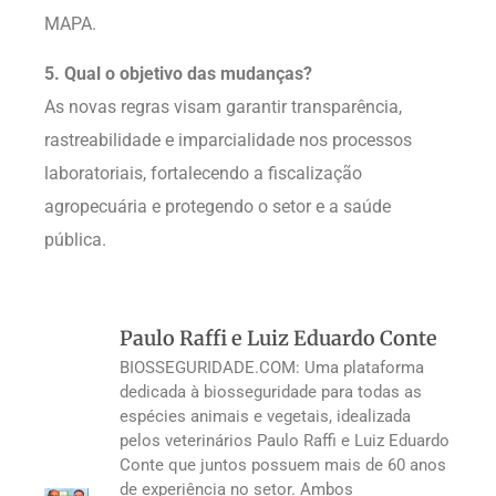
MAPA.
5. Qual o objetivo das mudanças?
As novas regras visam garantir transparência,
rastreabilidade e imparcialidade nos processos
laboratoriais, fortalecendo a fiscalização
agropecuária e protegendo o setor e a saúde
pública.
Paulo Raffi e Luiz Eduardo Conte
BIOSSEGURIDADE.COM: Uma plataforma
dedicada à biosseguridade para todas as
espécies animais e vegetais, idealizada
pelos veterinários Paulo Raffi e Luiz Eduardo
Conte que juntos possuem mais de 60 anos
de experiência no setor. Ambos