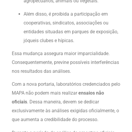
agropecuários, animais ou vegetais.
Além disso, é proibida a participação em
cooperativas, sindicatos, associações ou
entidades situadas em parques de exposição,
jóqueis clubes e hípicas.
Essa mudança assegura maior imparcialidade.
Consequentemente, previne possíveis interferências
nos resultados das análises.
Com a nova portaria, laboratórios credenciados pelo
MAPA não podem mais realizar
ensaios não
oficiais
. Dessa maneira, devem se dedicar
exclusivamente às análises exigidas oficialmente, o
que aumenta a credibilidade do processo.