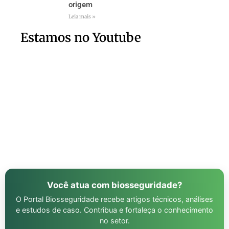
origem
Leia mais »
Estamos no Youtube
Você atua com biosseguridade?
O Portal Biosseguridade recebe artigos técnicos, análises
e estudos de caso. Contribua e fortaleça o conhecimento
no setor.