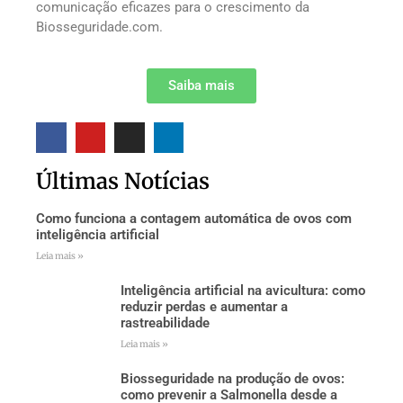
comunicação eficazes para o crescimento da
Biosseguridade.com.
Saiba mais
Últimas Notícias
Como funciona a contagem automática de ovos com
inteligência artificial
Leia mais »
Inteligência artificial na avicultura: como
reduzir perdas e aumentar a
rastreabilidade
Leia mais »
Biosseguridade na produção de ovos:
como prevenir a Salmonella desde a