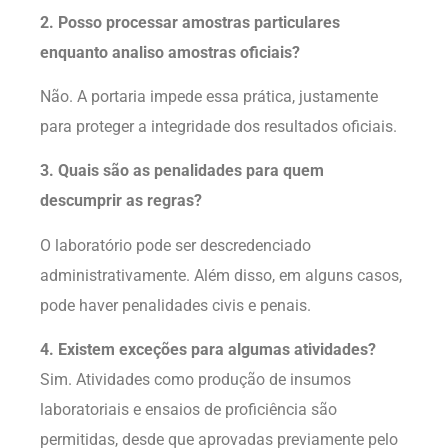
2. Posso processar amostras particulares
enquanto analiso amostras oficiais?
Não. A portaria impede essa prática, justamente
para proteger a integridade dos resultados oficiais.
3. Quais são as penalidades para quem
descumprir as regras?
O laboratório pode ser descredenciado
administrativamente. Além disso, em alguns casos,
pode haver penalidades civis e penais.
4. Existem exceções para algumas atividades?
Sim. Atividades como produção de insumos
laboratoriais e ensaios de proficiência são
permitidas, desde que aprovadas previamente pelo