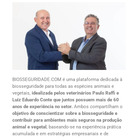
BIOSSEGURIDADE.COM é uma plataforma dedicada à
biosseguridade para todas as espécies animais e
vegetais,
idealizada pelos veterinários Paulo Raffi e
Luiz Eduardo Conte que juntos possuem mais de 60
anos de experiência no setor.
Ambos compartilham o
objetivo de conscientizar sobre a biosseguridade e
contribuir para ambientes mais seguros na produção
animal e vegetal
, baseando-se na experiência prática
acumulada e em estratégias empresariais e de