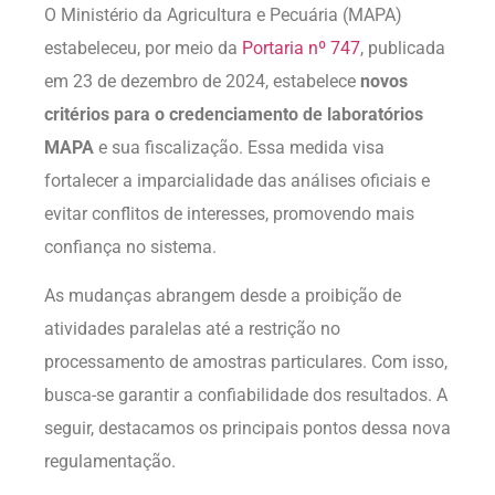
O Ministério da Agricultura e Pecuária (MAPA)
estabeleceu, por meio da
Portaria nº 747
, publicada
em 23 de dezembro de 2024, estabelece
novos
critérios para o credenciamento de laboratórios
MAPA
e sua fiscalização. Essa medida visa
fortalecer a imparcialidade das análises oficiais e
evitar conflitos de interesses, promovendo mais
confiança no sistema.
As mudanças abrangem desde a proibição de
atividades paralelas até a restrição no
processamento de amostras particulares. Com isso,
busca-se garantir a confiabilidade dos resultados. A
seguir, destacamos os principais pontos dessa nova
regulamentação.