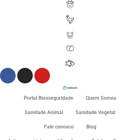
Portal Biosseguridade
Quem Somos
Sanidade Animal
Sanidade Vegetal
Fale conosco
Blog