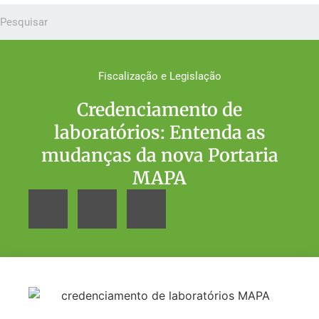
Fiscalização e Legislação
Credenciamento de
laboratórios: Entenda as
mudanças da nova Portaria
MAPA