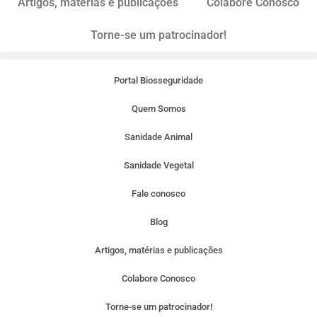
Artigos, matérias e publicações
Colabore Conosco
Torne-se um patrocinador!
Portal Biosseguridade
Quem Somos
Sanidade Animal
Sanidade Vegetal
Fale conosco
Blog
Artigos, matérias e publicações
Colabore Conosco
Torne-se um patrocinador!