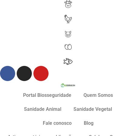
Portal Biosseguridade
Quem Somos
Sanidade Animal
Sanidade Vegetal
Fale conosco
Blog