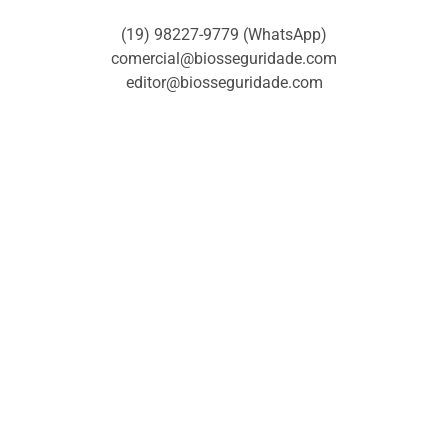
(19) 98227-9779 (WhatsApp)
comercial@biosseguridade.com
editor@biosseguridade.com