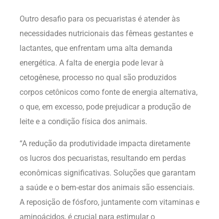
Outro desafio para os pecuaristas é atender às
necessidades nutricionais das fêmeas gestantes e
lactantes, que enfrentam uma alta demanda
energética. A falta de energia pode levar à
cetogênese, processo no qual são produzidos
corpos cetônicos como fonte de energia alternativa,
o que, em excesso, pode prejudicar a produção de
leite e a condição física dos animais.
“A redução da produtividade impacta diretamente
os lucros dos pecuaristas, resultando em perdas
econômicas significativas. Soluções que garantam
a saúde e o bem-estar dos animais são essenciais.
A reposição de fósforo, juntamente com vitaminas e
aminoácidos, é crucial para estimular o