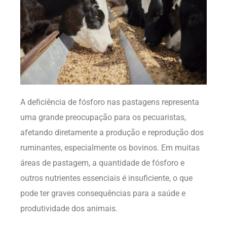
A deficiência de fósforo nas pastagens representa
uma grande preocupação para os pecuaristas,
afetando diretamente a produção e reprodução dos
ruminantes, especialmente os bovinos. Em muitas
áreas de pastagem, a quantidade de fósforo e
outros nutrientes essenciais é insuficiente, o que
pode ter graves consequências para a saúde e
produtividade dos animais.