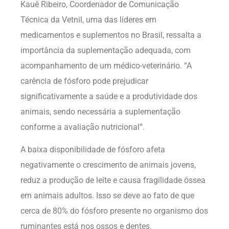
Kauê Ribeiro, Coordenador de Comunicação
Técnica da Vetnil, uma das líderes em
medicamentos e suplementos no Brasil, ressalta a
importância da suplementação adequada, com
acompanhamento de um médico-veterinário. “A
carência de fósforo pode prejudicar
significativamente a saúde e a produtividade dos
animais, sendo necessária a suplementação
conforme a avaliação nutricional”.
A baixa disponibilidade de fósforo afeta
negativamente o crescimento de animais jovens,
reduz a produção de leite e causa fragilidade óssea
em animais adultos. Isso se deve ao fato de que
cerca de 80% do fósforo presente no organismo dos
ruminantes está nos ossos e dentes.