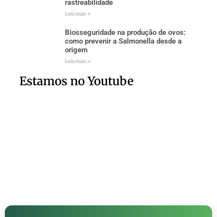
rastreabilidade
Leia mais »
Biosseguridade na produção de ovos:
como prevenir a Salmonella desde a
origem
Leia mais »
Estamos no Youtube