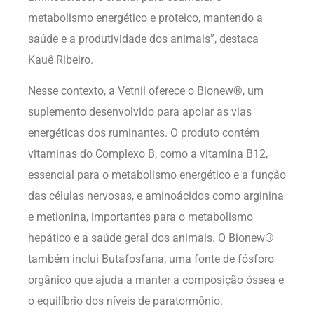
metabolismo energético e proteico, mantendo a
saúde e a produtividade dos animais”, destaca
Kauê Ribeiro.
Nesse contexto, a Vetnil oferece o Bionew®, um
suplemento desenvolvido para apoiar as vias
energéticas dos ruminantes. O produto contém
vitaminas do Complexo B, como a vitamina B12,
essencial para o metabolismo energético e a função
das células nervosas, e aminoácidos como arginina
e metionina, importantes para o metabolismo
hepático e a saúde geral dos animais. O Bionew®
também inclui Butafosfana, uma fonte de fósforo
orgânico que ajuda a manter a composição óssea e
o equilíbrio dos níveis de paratormônio.