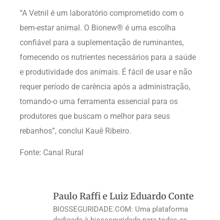
“A Vetnil é um laboratório comprometido com o
bem-estar animal. O Bionew® é uma escolha
confiável para a suplementação de ruminantes,
fornecendo os nutrientes necessários para a saúde
e produtividade dos animais. É fácil de usar e não
requer período de carência após a administração,
tornando-o uma ferramenta essencial para os
produtores que buscam o melhor para seus
rebanhos”, conclui Kauê Ribeiro.
Fonte: Canal Rural
Paulo Raffi e Luiz Eduardo Conte
BIOSSEGURIDADE.COM: Uma plataforma