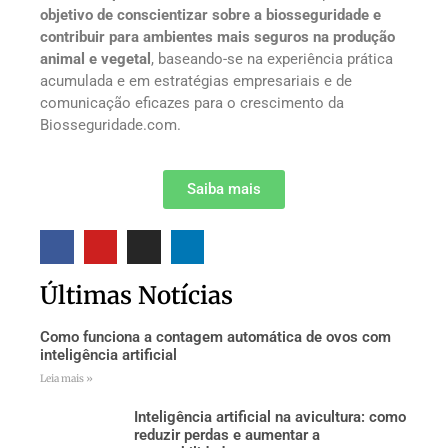
objetivo de conscientizar sobre a biosseguridade e
contribuir para ambientes mais seguros na produção
animal e vegetal
, baseando-se na experiência prática
acumulada e em estratégias empresariais e de
comunicação eficazes para o crescimento da
Biosseguridade.com.
Saiba mais
Últimas Notícias
Como funciona a contagem automática de ovos com
inteligência artificial
Leia mais »
Inteligência artificial na avicultura: como
reduzir perdas e aumentar a