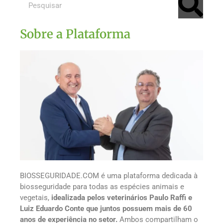
Sobre a Plataforma
BIOSSEGURIDADE.COM é uma plataforma dedicada à
biosseguridade para todas as espécies animais e
vegetais,
idealizada pelos veterinários Paulo Raffi e
Luiz Eduardo Conte que juntos possuem mais de 60
anos de experiência no setor.
Ambos compartilham o