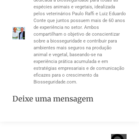
dedicada à biosseguridade para todas as
espécies animais e vegetais, idealizada
pelos veterinários Paulo Raffi e Luiz Eduardo
Conte que juntos possuem mais de 60 anos
de experiência no setor. Ambos
compartilham o objetivo de conscientizar
sobre a biosseguridade e contribuir para
ambientes mais seguros na produção
animal e vegetal, baseando-se na
experiência prática acumulada e em
estratégias empresariais e de comunicação
eficazes para o crescimento da
Biosseguridade.com.
Deixe uma mensagem