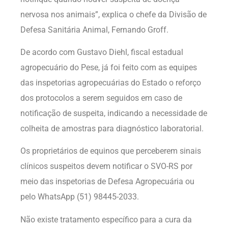
nervosa nos animais”, explica o chefe da Divisão de
Defesa Sanitária Animal, Fernando Groff.
De acordo com Gustavo Diehl, fiscal estadual
agropecuário do Pese, já foi feito com as equipes
das inspetorias agropecuárias do Estado o reforço
dos protocolos a serem seguidos em caso de
notificação de suspeita, indicando a necessidade de
colheita de amostras para diagnóstico laboratorial.
Os proprietários de equinos que perceberem sinais
clínicos suspeitos devem notificar o SVO-RS por
meio das inspetorias de Defesa Agropecuária ou
pelo WhatsApp (51) 98445-2033.
Não existe tratamento específico para a cura da