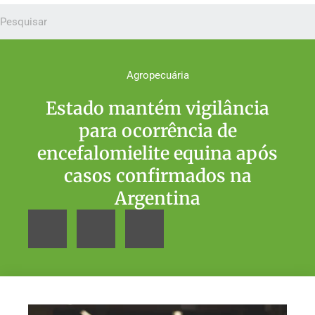
Agropecuária
Estado mantém vigilância
para ocorrência de
encefalomielite equina após
casos confirmados na
Argentina