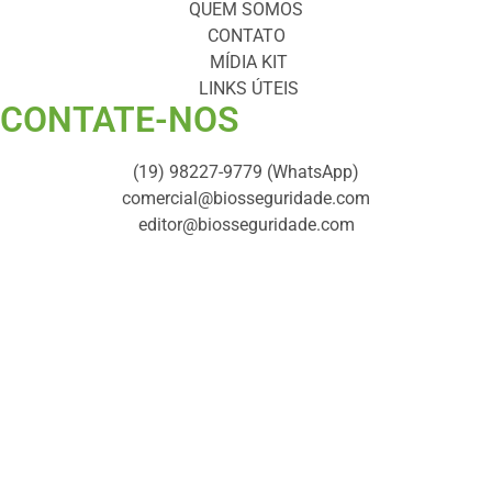
QUEM SOMOS
CONTATO
MÍDIA KIT
LINKS ÚTEIS
CONTATE-NOS ​
(19) 98227-9779 (WhatsApp)
comercial@biosseguridade.com
editor@biosseguridade.com