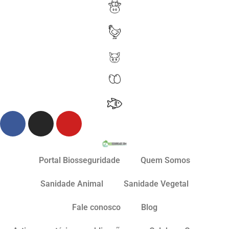
Portal Biosseguridade
Quem Somos
Sanidade Animal
Sanidade Vegetal
Fale conosco
Blog