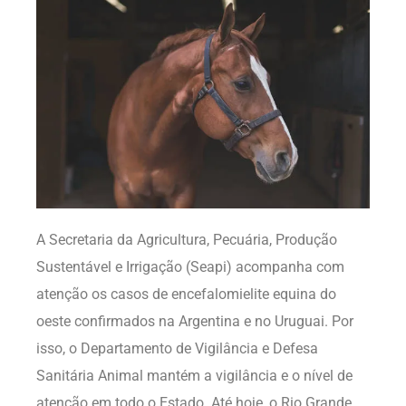
A Secretaria da Agricultura, Pecuária, Produção
Sustentável e Irrigação (Seapi) acompanha com
atenção os casos de encefalomielite equina do
oeste confirmados na Argentina e no Uruguai. Por
isso, o Departamento de Vigilância e Defesa
Sanitária Animal mantém a vigilância e o nível de
atenção em todo o Estado. Até hoje, o Rio Grande