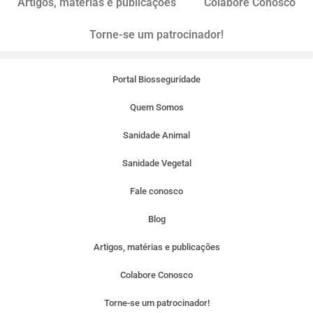
Artigos, matérias e publicações
Colabore Conosco
Torne-se um patrocinador!
Portal Biosseguridade
Quem Somos
Sanidade Animal
Sanidade Vegetal
Fale conosco
Blog
Artigos, matérias e publicações
Colabore Conosco
Torne-se um patrocinador!