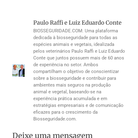
Paulo Raffi e Luiz Eduardo Conte
BIOSSEGURIDADE.COM: Uma plataforma
dedicada à biosseguridade para todas as
espécies animais e vegetais, idealizada
pelos veterinários Paulo Raffi e Luiz Eduardo
Conte que juntos possuem mais de 60 anos
de experiência no setor. Ambos
compartilham o objetivo de conscientizar
sobre a biosseguridade e contribuir para
ambientes mais seguros na produção
animal e vegetal, baseando-se na
experiência prática acumulada e em
estratégias empresariais e de comunicação
eficazes para o crescimento da
Biosseguridade.com.
Deixe uma mensagem