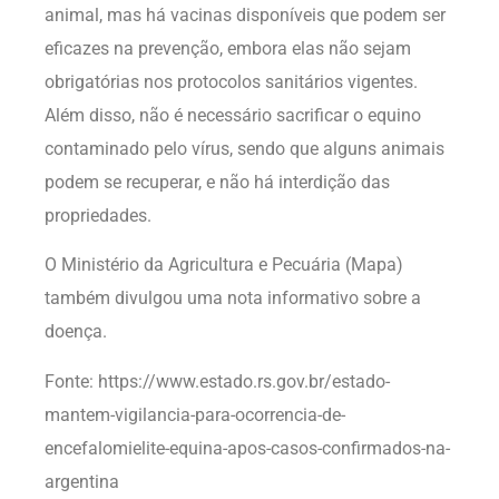
animal, mas há vacinas disponíveis que podem ser
eficazes na prevenção, embora elas não sejam
obrigatórias nos protocolos sanitários vigentes.
Além disso, não é necessário sacrificar o equino
contaminado pelo vírus, sendo que alguns animais
podem se recuperar, e não há interdição das
propriedades.
O Ministério da Agricultura e Pecuária (Mapa)
também divulgou uma nota informativo sobre a
doença.
Fonte: https://www.estado.rs.gov.br/estado-
mantem-vigilancia-para-ocorrencia-de-
encefalomielite-equina-apos-casos-confirmados-na-
argentina