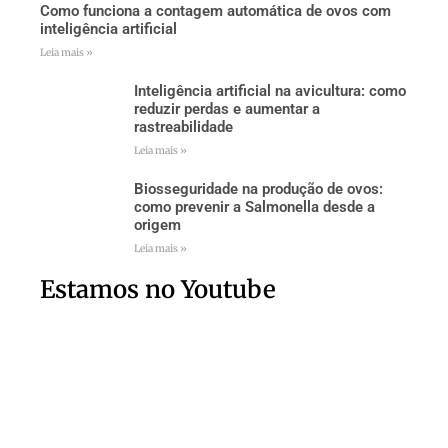
Como funciona a contagem automática de ovos com
inteligência artificial
Leia mais »
Inteligência artificial na avicultura: como
reduzir perdas e aumentar a
rastreabilidade
Leia mais »
Biosseguridade na produção de ovos:
como prevenir a Salmonella desde a
origem
Leia mais »
Estamos no Youtube