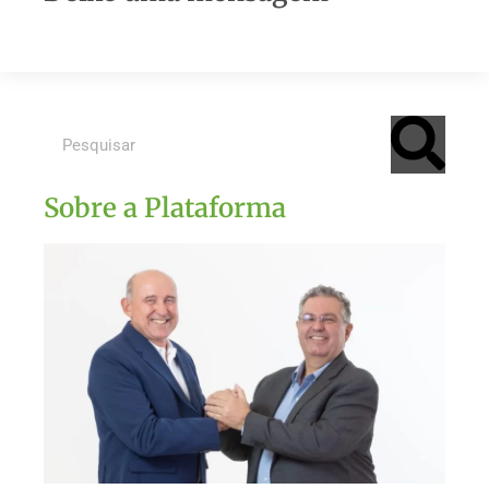
Sobre a Plataforma