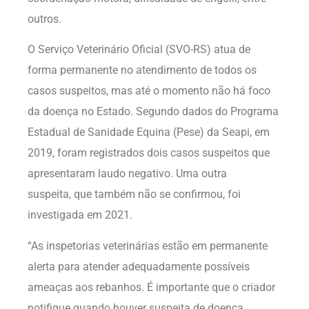
outros.
O Serviço Veterinário Oficial (SVO-RS) atua de
forma permanente no atendimento de todos os
casos suspeitos, mas até o momento não há foco
da doença no Estado. Segundo dados do Programa
Estadual de Sanidade Equina (Pese) da Seapi, em
2019, foram registrados dois casos suspeitos que
apresentaram laudo negativo. Uma outra
suspeita, que também não se confirmou, foi
investigada em 2021.
“As inspetorias veterinárias estão em permanente
alerta para atender adequadamente possíveis
ameaças aos rebanhos. É importante que o criador
notifique quando houver suspeita de doença