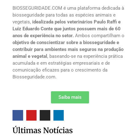
BIOSSEGURIDADE.COM é uma plataforma dedicada à
biosseguridade para todas as espécies animais e
vegetais,
idealizada pelos veterinários Paulo Raffi e
Luiz Eduardo Conte que juntos possuem mais de 60
anos de experiência no setor.
Ambos compartilham o
objetivo de conscientizar sobre a biosseguridade e
contribuir para ambientes mais seguros na produção
animal e vegetal
, baseando-se na experiência prática
acumulada e em estratégias empresariais e de
comunicação eficazes para o crescimento da
Biosseguridade.com.
Saiba mais
Últimas Notícias