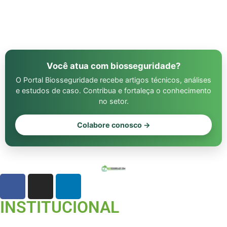
Você atua com biosseguridade?
O Portal Biosseguridade recebe artigos técnicos, análises
e estudos de caso. Contribua e fortaleça o conhecimento
no setor.
Colabore conosco →
INSTITUCIONAL