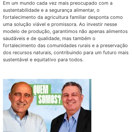
Em um mundo cada vez mais preocupado com a
sustentabilidade e a segurança alimentar, o
fortalecimento da agricultura familiar desponta como
uma solução viável e promissora. Ao investir nesse
modelo de produção, garantimos não apenas alimentos
saudáveis e de qualidade, mas também o
fortalecimento das comunidades rurais e a preservação
dos recursos naturais, contribuindo para um futuro mais
sustentável e equitativo para todos.