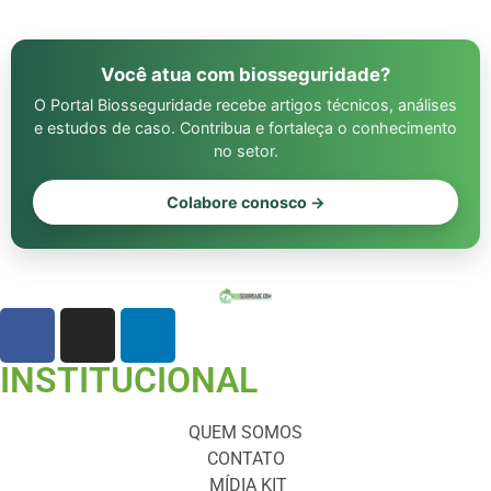
Você atua com biosseguridade?
O Portal Biosseguridade recebe artigos técnicos, análises
e estudos de caso. Contribua e fortaleça o conhecimento
no setor.
Colabore conosco →
INSTITUCIONAL
QUEM SOMOS
CONTATO
MÍDIA KIT