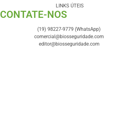
LINKS ÚTEIS
CONTATE-NOS ​
(19) 98227-9779 (WhatsApp)
comercial@biosseguridade.com
editor@biosseguridade.com