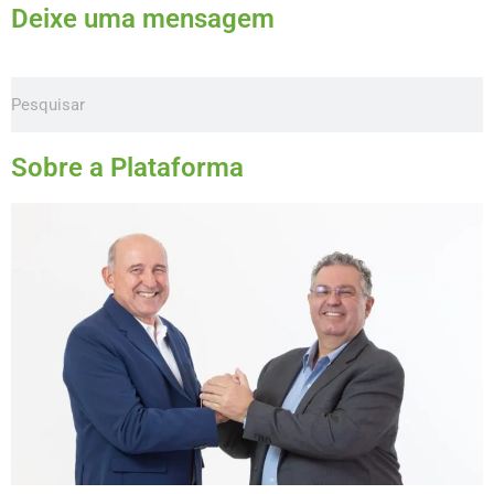
Deixe uma mensagem
Sobre a Plataforma