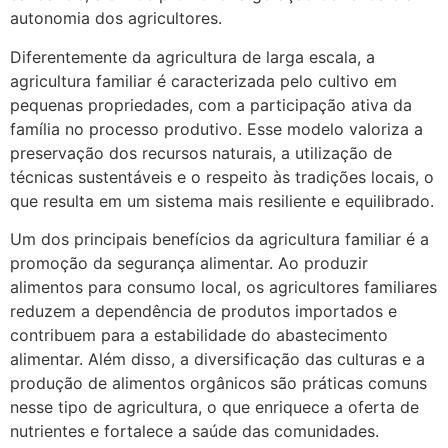
autonomia dos agricultores.
Diferentemente da agricultura de larga escala, a
agricultura familiar é caracterizada pelo cultivo em
pequenas propriedades, com a participação ativa da
família no processo produtivo. Esse modelo valoriza a
preservação dos recursos naturais, a utilização de
técnicas sustentáveis e o respeito às tradições locais, o
que resulta em um sistema mais resiliente e equilibrado.
Um dos principais benefícios da agricultura familiar é a
promoção da segurança alimentar. Ao produzir
alimentos para consumo local, os agricultores familiares
reduzem a dependência de produtos importados e
contribuem para a estabilidade do abastecimento
alimentar. Além disso, a diversificação das culturas e a
produção de alimentos orgânicos são práticas comuns
nesse tipo de agricultura, o que enriquece a oferta de
nutrientes e fortalece a saúde das comunidades.