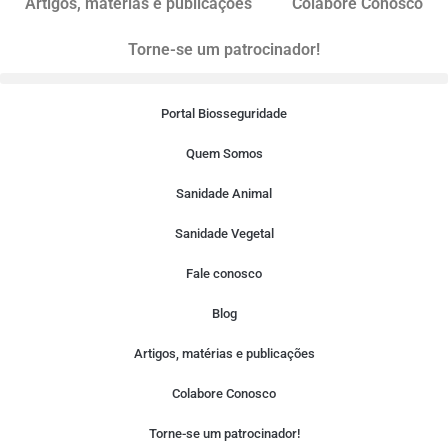
Artigos, matérias e publicações
Colabore Conosco
Torne-se um patrocinador!
Portal Biosseguridade
Quem Somos
Sanidade Animal
Sanidade Vegetal
Fale conosco
Blog
Artigos, matérias e publicações
Colabore Conosco
Torne-se um patrocinador!