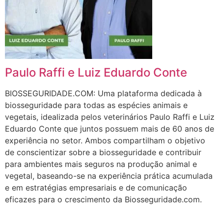
Paulo Raffi e Luiz Eduardo Conte
BIOSSEGURIDADE.COM: Uma plataforma dedicada à
biosseguridade para todas as espécies animais e
vegetais, idealizada pelos veterinários Paulo Raffi e Luiz
Eduardo Conte que juntos possuem mais de 60 anos de
experiência no setor. Ambos compartilham o objetivo
de conscientizar sobre a biosseguridade e contribuir
para ambientes mais seguros na produção animal e
vegetal, baseando-se na experiência prática acumulada
e em estratégias empresariais e de comunicação
eficazes para o crescimento da Biosseguridade.com.