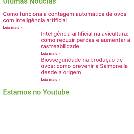
Últimas Notícias
Como funciona a contagem automática de ovos
com inteligência artificial
Leia mais »
Inteligência artificial na avicultura:
como reduzir perdas e aumentar a
rastreabilidade
Leia mais »
Biosseguridade na produção de
ovos: como prevenir a Salmonella
desde a origem
Leia mais »
Estamos no Youtube