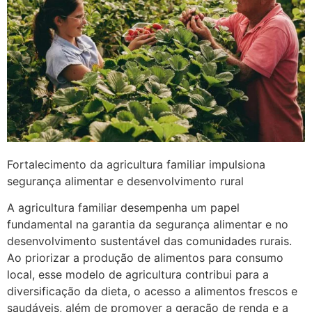
Fortalecimento da agricultura familiar impulsiona
segurança alimentar e desenvolvimento rural
A agricultura familiar desempenha um papel
fundamental na garantia da segurança alimentar e no
desenvolvimento sustentável das comunidades rurais.
Ao priorizar a produção de alimentos para consumo
local, esse modelo de agricultura contribui para a
diversificação da dieta, o acesso a alimentos frescos e
saudáveis, além de promover a geração de renda e a