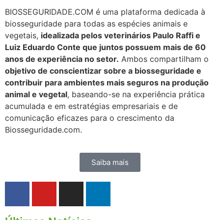
BIOSSEGURIDADE.COM é uma plataforma dedicada à
biosseguridade para todas as espécies animais e
vegetais,
idealizada pelos veterinários Paulo Raffi e
Luiz Eduardo Conte que juntos possuem mais de 60
anos de experiência no setor.
Ambos compartilham o
objetivo de conscientizar sobre a biosseguridade e
contribuir para ambientes mais seguros na produção
animal e vegetal
, baseando-se na experiência prática
acumulada e em estratégias empresariais e de
comunicação eficazes para o crescimento da
Biosseguridade.com.
Saiba mais