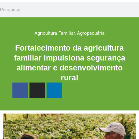
Agricultura Familiar
,
Agropecuária
Fortalecimento da agricultura
familiar impulsiona segurança
alimentar e desenvolvimento
rural