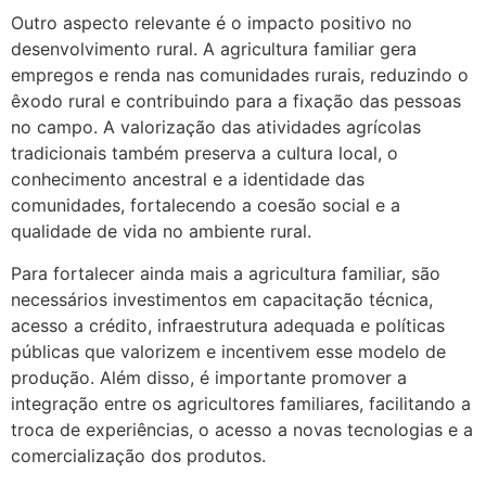
Outro aspecto relevante é o impacto positivo no
desenvolvimento rural. A agricultura familiar gera
empregos e renda nas comunidades rurais, reduzindo o
êxodo rural e contribuindo para a fixação das pessoas
no campo. A valorização das atividades agrícolas
tradicionais também preserva a cultura local, o
conhecimento ancestral e a identidade das
comunidades, fortalecendo a coesão social e a
qualidade de vida no ambiente rural.
Para fortalecer ainda mais a agricultura familiar, são
necessários investimentos em capacitação técnica,
acesso a crédito, infraestrutura adequada e políticas
públicas que valorizem e incentivem esse modelo de
produção. Além disso, é importante promover a
integração entre os agricultores familiares, facilitando a
troca de experiências, o acesso a novas tecnologias e a
comercialização dos produtos.