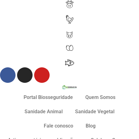
Portal Biosseguridade
Quem Somos
Sanidade Animal
Sanidade Vegetal
Fale conosco
Blog