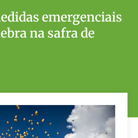
edidas emergenciais
ebra na safra de