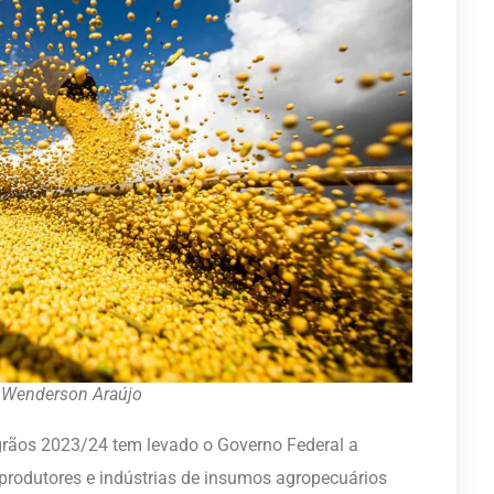
 Wenderson Araújo
grãos 2023/24 tem levado o Governo Federal a
 produtores e indústrias de insumos agropecuários