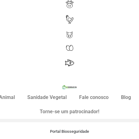
Animal
Sanidade Vegetal
Fale conosco
Blog
Torne-se um patrocinador!
Portal Biosseguridade