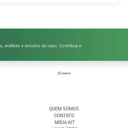
s, análises e estudos de caso. Contribua e
QUEM SOMOS
CONTATO
MÍDIA KIT