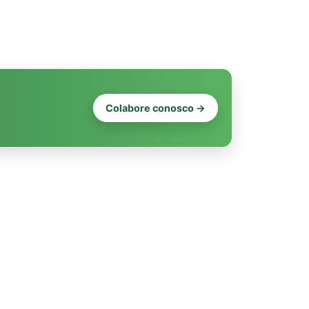
Colabore conosco →