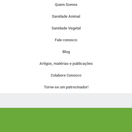
Quem Somos
Sanidade Animal
Sanidade Vegetal
Fale conosco
Blog
Artigos, matérias e publicações
Colabore Conosco
Torne-se um patrocinador!