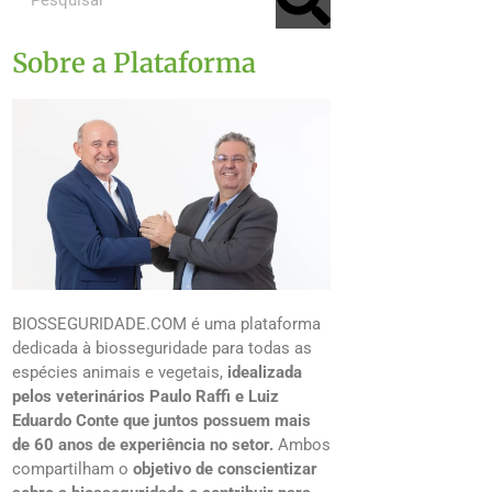
Sobre a Plataforma
BIOSSEGURIDADE.COM é uma plataforma
dedicada à biosseguridade para todas as
espécies animais e vegetais,
idealizada
pelos veterinários Paulo Raffi e Luiz
Eduardo Conte que juntos possuem mais
de 60 anos de experiência no setor.
Ambos
compartilham o
objetivo de conscientizar