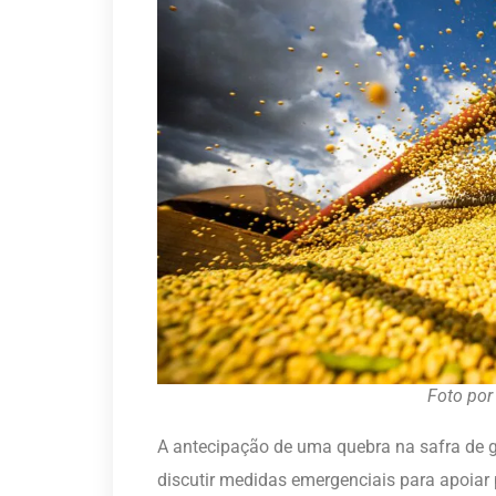
Foto por
A antecipação de uma quebra na safra de 
discutir medidas emergenciais para apoiar