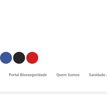
Portal Biosseguridade
Quem Somos
Sanidade 