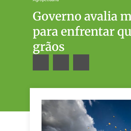
Governo avalia m
para enfrentar qu
grãos