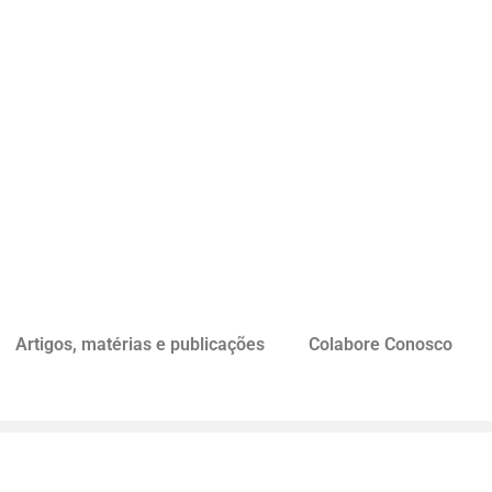
Artigos, matérias e publicações
Colabore Conosco