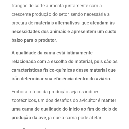
frangos de corte aumenta juntamente com a
crescente produção do setor, sendo necessária a
procura de
materiais alternativos
, que
atendam às
necessidades dos animais e apresentem um custo
baixo para o produtor
.
A qualidade da cama está intimamente
relacionada com a escolha do material, pois são as
características físico-químicas desse material que
irão determinar sua eficiência dentro do aviário.
Embora o foco da produção seja os índices
zootécnicos, um dos desafios do avicultor é
manter
uma cama de qualidade do início ao fim do ciclo de
produção da ave
, já que a cama pode afetar: