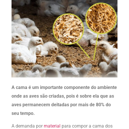
A cama é um importante componente do ambiente
onde as aves são criadas, pois é sobre ela que as
aves permanecem deitadas por mais de 80% do
seu tempo.
A demanda por
material
para compor a cama dos