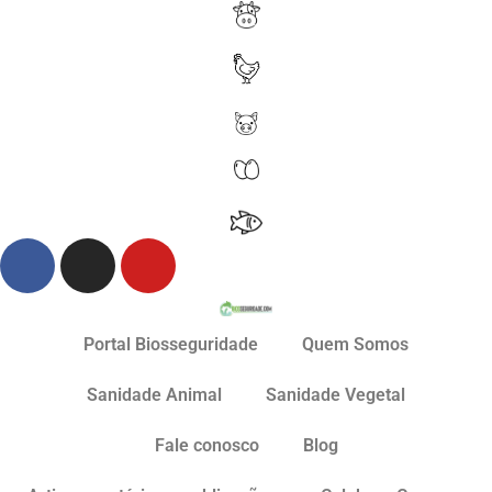
Portal Biosseguridade
Quem Somos
Sanidade Animal
Sanidade Vegetal
Fale conosco
Blog