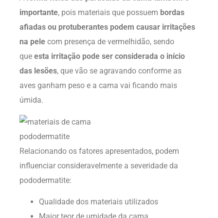
importante
, pois materiais que possuem
bordas
afiadas ou protuberantes podem causar irritações
na pele
com presença de vermelhidão, sendo
que
esta irritação pode ser considerada o início
das lesões
, que vão se agravando conforme as
aves ganham peso e a cama vai ficando mais
úmida.
Relacionando os fatores apresentados, podem
influenciar consideravelmente a severidade da
pododermatite:
Qualidade dos materiais utilizados
Maior teor de umidade da cama