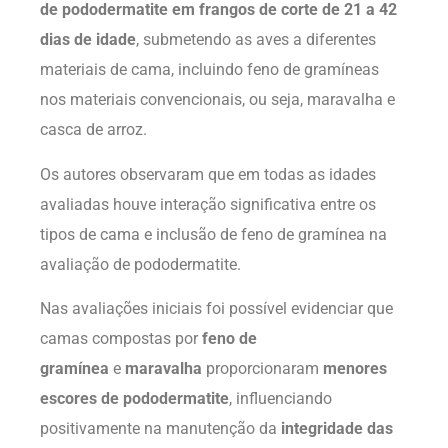
de pododermatite em frangos de corte de 21 a 42
dias de idade
, submetendo as aves a diferentes
materiais de cama, incluindo feno de gramíneas
nos materiais convencionais, ou seja, maravalha e
casca de arroz.
Os autores observaram que em todas as idades
avaliadas houve interação significativa entre os
tipos de cama e inclusão de feno de gramínea na
avaliação de pododermatite.
Nas avaliações iniciais foi possível evidenciar que
camas compostas por
feno de
gramínea
e
maravalha
proporcionaram
menores
escores de pododermatite
,
influenciando
positivamente na manutenção da
integridade das