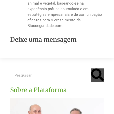
animal e vegetal, baseando-se na
experiência prática acumulada e em
estratégias empresariais e de comunicação
eficazes para o crescimento da
Biosseguridade.com.
Deixe uma mensagem
Sobre a Plataforma