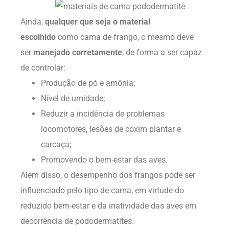
Ainda,
qualquer que seja o material
escolhido
como cama de frango, o mesmo deve
ser
manejado corretamente
, de forma a ser capaz
de controlar:
Produção de pó e amônia;
Nível de umidade;
Reduzir a incidência de problemas
locomotores, lesões de coxim plantar e
carcaça;
Promovendo o bem-estar das aves.
Além disso, o desempenho dos frangos pode ser
influenciado pelo tipo de cama, em virtude do
reduzido bem-estar e da inatividade das aves em
decorrência de pododermatites.