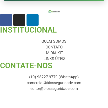
INSTITUCIONAL
QUEM SOMOS
CONTATO
MÍDIA KIT
LINKS ÚTEIS
CONTATE-NOS ​
(19) 98227-9779 (WhatsApp)
comercial@biosseguridade.com
editor@biosseguridade.com