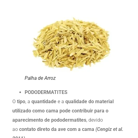
Palha de Arroz
PODODERMATITES
O
tipo
, a
quantidade
e a
qualidade do material
utilizado
como cama pode contribuir para o
aparecimento de pododermatites
, devido
ao
contato direto da ave com a cama
(Cengiz et al.