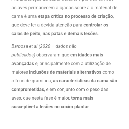
as aves permanecem alojadas sobre a o material de
cama é uma
etapa crítica no processo de criação
,
que deve ter a devida atenção para
controlar os
calos de peito, nas patas e demais lesões
.
Barbosa et al (2020 – dados não
publicados)
observaram que
em idades mais
avançadas
e, principalmente com a utilização de
maiores
inclusões de materiais alternativos
como
o feno de gramínea,
as características da cama são
comprometidas
, e em conjunto com o peso das
aves, que nesta fase é maior,
torna mais
susceptível a lesões no coxim plantar
.