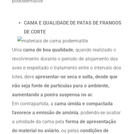
CAMA E QUALIDADE DE PATAS DE FRANGOS
DE CORTE
Uma
cama de boa qualidade
, quando realizado o
revolvimento durante o período de alojamento das
aves e respeitado o tratamento entre o intervalo dos
lotes, deve
apresentar-se seca e solta, desde que
não seja fonte de partículas para o ambiente,
aumentando a poeira suspensa no ar.
Em contrapartida, a
cama úmida e compactada
favorece a emissão de amônia
, podendo-se avaliar
a umidade da cama pela
forma de apresentação
do material no aviário
, ou pelas
condições de