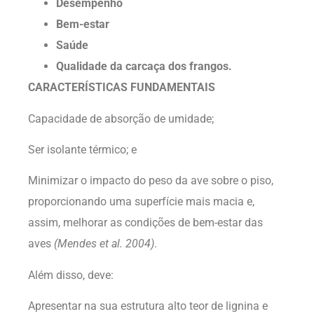
Desempenho
Bem-estar
Saúde
Qualidade da carcaça dos frangos.
CARACTERÍSTICAS FUNDAMENTAIS
Capacidade de absorção de umidade;
Ser isolante térmico; e
Minimizar o impacto do peso da ave sobre o piso,
proporcionando uma superfície mais macia e,
assim, melhorar as condições de bem-estar das
aves
(Mendes et al. 2004)
.
Além disso, deve:
Apresentar na sua estrutura alto teor de lignina e