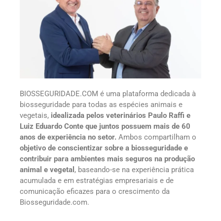
BIOSSEGURIDADE.COM é uma plataforma dedicada à
biosseguridade para todas as espécies animais e
vegetais,
idealizada pelos veterinários Paulo Raffi e
Luiz Eduardo Conte que juntos possuem mais de 60
anos de experiência no setor.
Ambos compartilham o
objetivo de conscientizar sobre a biosseguridade e
contribuir para ambientes mais seguros na produção
animal e vegetal
, baseando-se na experiência prática
acumulada e em estratégias empresariais e de
comunicação eficazes para o crescimento da
Biosseguridade.com.