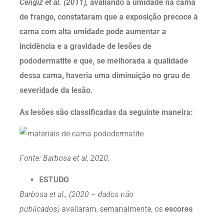
Cengiz et al. (2011),
avaliando a umidade na cama
de frango, constataram que a exposição precoce à
cama com alta umidade pode aumentar a
incidência e a gravidade de lesões de
pododermatite e que, se melhorada a qualidade
dessa cama, haveria uma diminuição no grau de
severidade da lesão.
As lesões são classificadas da seguinte maneira:
Fonte: Barbosa et al, 2020.
ESTUDO
Barbosa et al., (2020 – dados não
publicados)
avaliaram, semanalmente, os
escores