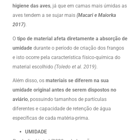
higiene das aves
, já que em camas mais úmidas as
aves tendem a se sujar mais
(Macari e Maiorka
2017)
.
O
tipo de material afeta diretamente a absorção de
umidade
durante o período de criação dos frangos
e isto ocorre pela característica físico-química do
material escolhido
(Toledo et al. 2019)
.
Além disso, os
materiais se diferem na sua
umidade original antes de serem dispostos no
aviário
, possuindo tamanhos de partículas
diferentes e capacidade de retenção de água
específicas de cada matéria-prima.
UMIDADE