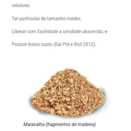
celulose;
Ter partículas de tamanho médio;
Liberar com facilidade a umidade absorvida; e
Possuir baixo custo
(Dai Prá e Roll 2012)
.
Maravalha (fragmentos de madeira)