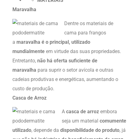
MATERIAIS
Maravalha
Dentre os materiais de
cama para frangos
a
maravalha é o principal, utilizado
mundialmente
em virtude das suas propriedades.
Entretanto,
não há oferta suficiente de
maravalha
para suprir o setor avícola e outras
cadeias produtivas e energéticas, aumentando o
custo de produção.
Casca de Arroz
A
casca de arroz
embora
seja um material
comumente
utilizado
, depende da
disponibilidade do produto
, já