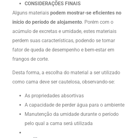
CONSIDERAÇÕES FINAIS
Alguns materiais
podem mostrar-se eficientes no
início do período de alojamento
. Porém com o
acúmulo de excretas e umidade, estes materiais
perdem suas características, podendo se tornar
fator de queda de desempenho e bem-estar em
frangos de corte.
Desta forma, a escolha do material a ser utilizado
como cama deve ser cautelosa, observando-se:
As propriedades absortivas
A capacidade de perder água para o ambiente
Manutenção da umidade durante o período
pelo qual a cama será utilizada