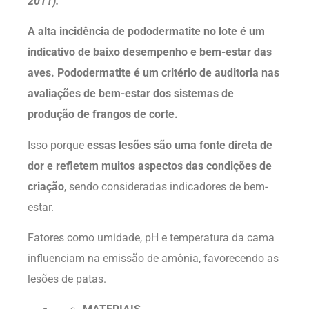
2011).
A alta incidência de pododermatite no lote é um
indicativo de baixo desempenho e bem-estar das
aves. Pododermatite é um critério de auditoria nas
avaliações de bem-estar dos sistemas de
produção de frangos de corte.
Isso porque
essas lesões são uma fonte direta de
dor e refletem muitos aspectos das condições de
criação
, sendo consideradas indicadores de bem-
estar.
Fatores como umidade, pH e temperatura da cama
influenciam na emissão de amônia, favorecendo as
lesões de patas.