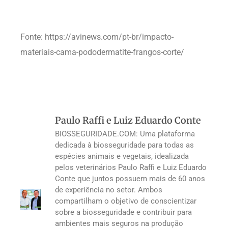
Fonte: https://avinews.com/pt-br/impacto-
materiais-cama-pododermatite-frangos-corte/
Paulo Raffi e Luiz Eduardo Conte
BIOSSEGURIDADE.COM: Uma plataforma
dedicada à biosseguridade para todas as
espécies animais e vegetais, idealizada
pelos veterinários Paulo Raffi e Luiz Eduardo
Conte que juntos possuem mais de 60 anos
de experiência no setor. Ambos
compartilham o objetivo de conscientizar
sobre a biosseguridade e contribuir para
ambientes mais seguros na produção