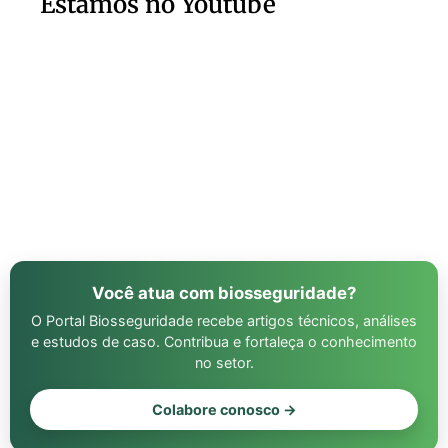
Estamos no Youtube
Você atua com biosseguridade?
O Portal Biosseguridade recebe artigos técnicos, análises
e estudos de caso. Contribua e fortaleça o conhecimento
no setor.
Colabore conosco →