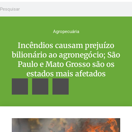
Agropecuária
Incêndios causam prejuízo
bilionário ao agronegócio; São
Paulo e Mato Grosso são os
estados mais afetados