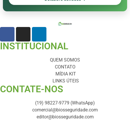
INSTITUCIONAL
QUEM SOMOS
CONTATO
MÍDIA KIT
LINKS ÚTEIS
CONTATE-NOS ​
(19) 98227-9779 (WhatsApp)
comercial@biosseguridade.com
editor@biosseguridade.com