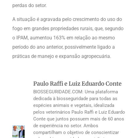
perdas do setor.
A situação é agravada pelo crescimento do uso do
fogo em grandes propriedades rurais, que, segundo
o IPAM, aumentou 163% em relação ao mesmo
período do ano anterior, possivelmente ligado a
práticas de manejo e expansão agropecuária.
Paulo Raffi e Luiz Eduardo Conte
BIOSSEGURIDADE.COM: Uma plataforma
dedicada à biosseguridade para todas as
espécies animais e vegetais, idealizada
pelos veterinários Paulo Raffi e Luiz Eduardo
Conte que juntos possuem mais de 60 anos
de experiência no setor. Ambos
compartilham o objetivo de conscientizar