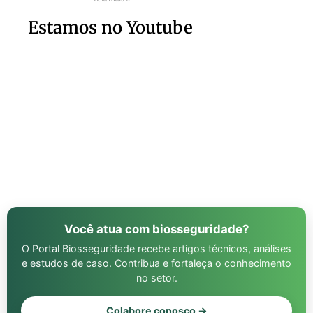
Estamos no Youtube
Você atua com biosseguridade?
O Portal Biosseguridade recebe artigos técnicos, análises
e estudos de caso. Contribua e fortaleça o conhecimento
no setor.
Colabore conosco →