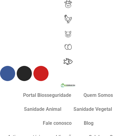
Portal Biosseguridade
Quem Somos
Sanidade Animal
Sanidade Vegetal
Fale conosco
Blog