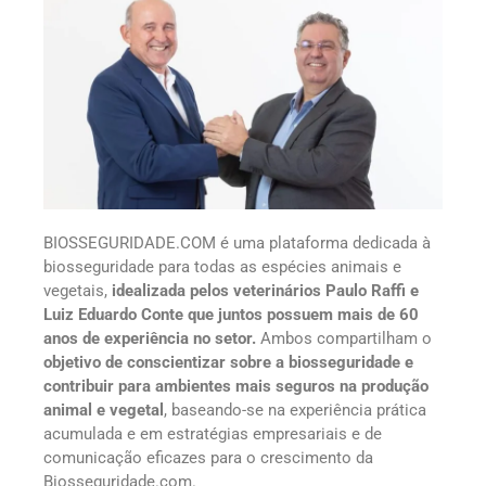
BIOSSEGURIDADE.COM é uma plataforma dedicada à
biosseguridade para todas as espécies animais e
vegetais,
idealizada pelos veterinários Paulo Raffi e
Luiz Eduardo Conte que juntos possuem mais de 60
anos de experiência no setor.
Ambos compartilham o
objetivo de conscientizar sobre a biosseguridade e
contribuir para ambientes mais seguros na produção
animal e vegetal
, baseando-se na experiência prática
acumulada e em estratégias empresariais e de
comunicação eficazes para o crescimento da
Biosseguridade.com.