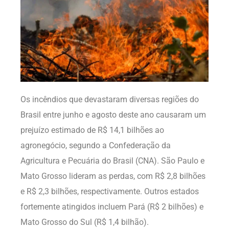
Os incêndios que devastaram diversas regiões do
Brasil entre junho e agosto deste ano causaram um
prejuízo estimado de R$ 14,1 bilhões ao
agronegócio, segundo a Confederação da
Agricultura e Pecuária do Brasil (CNA). São Paulo e
Mato Grosso lideram as perdas, com R$ 2,8 bilhões
e R$ 2,3 bilhões, respectivamente. Outros estados
fortemente atingidos incluem Pará (R$ 2 bilhões) e
Mato Grosso do Sul (R$ 1,4 bilhão).