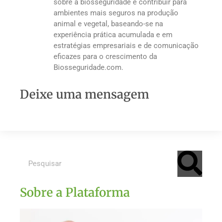
sobre a biosseguridade e contribuir para
ambientes mais seguros na produção
animal e vegetal, baseando-se na
experiência prática acumulada e em
estratégias empresariais e de comunicação
eficazes para o crescimento da
Biosseguridade.com.
Deixe uma mensagem
Sobre a Plataforma