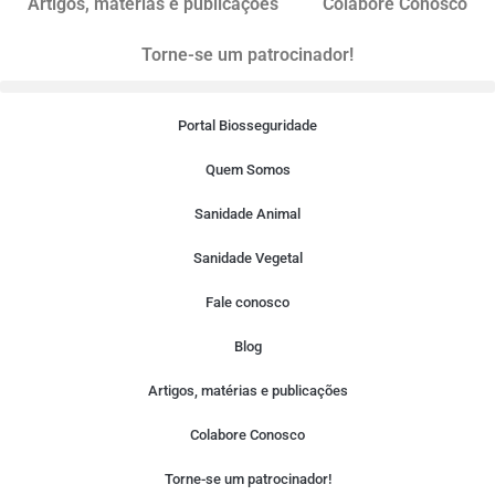
Artigos, matérias e publicações
Colabore Conosco
Torne-se um patrocinador!
Portal Biosseguridade
Quem Somos
Sanidade Animal
Sanidade Vegetal
Fale conosco
Blog
Artigos, matérias e publicações
Colabore Conosco
Torne-se um patrocinador!