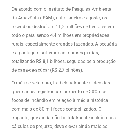
De acordo com o Instituto de Pesquisa Ambiental
da Amazônia (IPAM), entre janeiro e agosto, os
incêndios destruíram 11,3 milhões de hectares em
todo o país, sendo 4,4 milhões em propriedades
rurais, especialmente grandes fazendas. A pecuária
e a pastagem sofreram as maiores perdas,
totalizando R$ 8,1 bilhões, seguidas pela produção
de cana-de-açúcar (R$ 2,7 bilhões).
O mês de setembro, tradicionalmente o pico das
queimadas, registrou um aumento de 30% nos
focos de incêndio em relação à média histórica,
com mais de 80 mil focos contabilizados. O
impacto, que ainda não foi totalmente incluído nos
cálculos de prejuízo, deve elevar ainda mais as