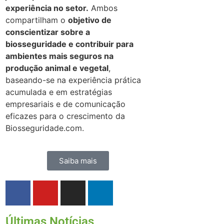
experiência no setor.
Ambos
compartilham o
objetivo de
conscientizar sobre a
biosseguridade e contribuir para
ambientes mais seguros na
produção animal e vegetal
,
baseando-se na experiência prática
acumulada e em estratégias
empresariais e de comunicação
eficazes para o crescimento da
Biosseguridade.com.
Saiba mais
Últimas Notícias