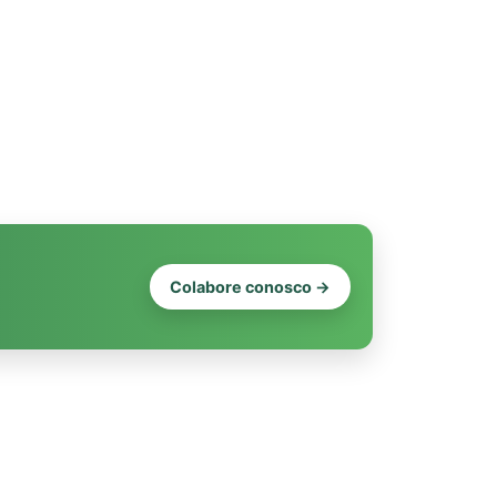
Colabore conosco →