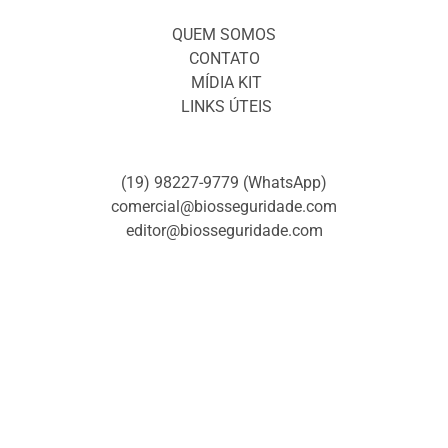
QUEM SOMOS
CONTATO
MÍDIA KIT
LINKS ÚTEIS
(19) 98227-9779 (WhatsApp)
comercial@biosseguridade.com
editor@biosseguridade.com