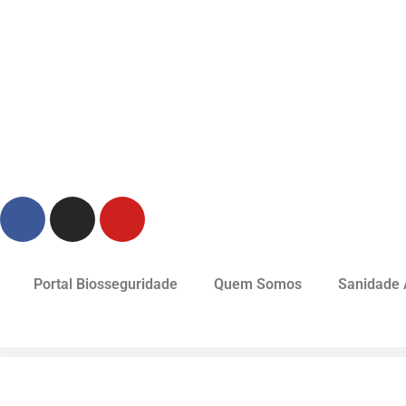
Portal Biosseguridade
Quem Somos
Sanidade 