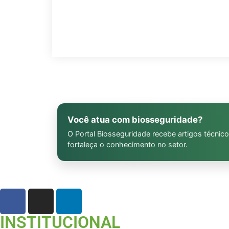
Você atua com biosseguridade?
O Portal Biosseguridade recebe artigos técnico
fortaleça o conhecimento no setor.
INSTITUCIONAL