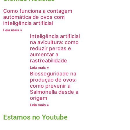
Como funciona a contagem
automática de ovos com
inteligência artificial
Leia mais »
Inteligência artificial
na avicultura: como
reduzir perdas e
aumentar a
rastreabilidade
Leia mais »
Biosseguridade na
produção de ovos:
como prevenir a
Salmonella desde a
origem
Leia mais »
Estamos no Youtube