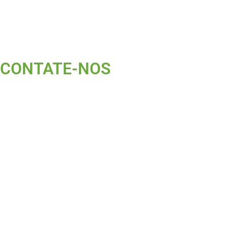
CONTATE-NOS ​