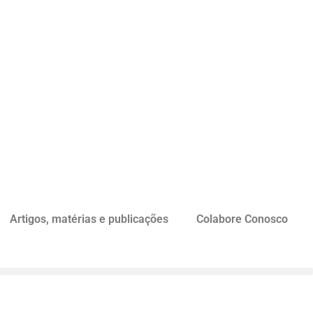
Artigos, matérias e publicações
Colabore Conosco