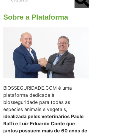
Sobre a Plataforma
BIOSSEGURIDADE.COM é uma
plataforma dedicada à
biosseguridade para todas as
espécies animais e vegetais,
idealizada pelos veterinários Paulo
Raffi e Luiz Eduardo Conte que
juntos possuem mais de 60 anos de