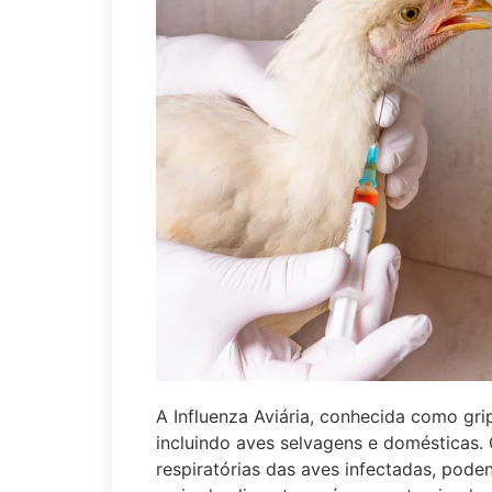
A Influenza Aviária, conhecida como grip
incluindo aves selvagens e domésticas. 
respiratórias das aves infectadas, pode