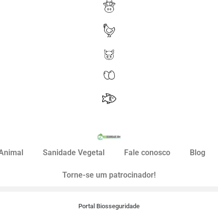
Animal
Sanidade Vegetal
Fale conosco
Blog
Torne-se um patrocinador!
Portal Biosseguridade