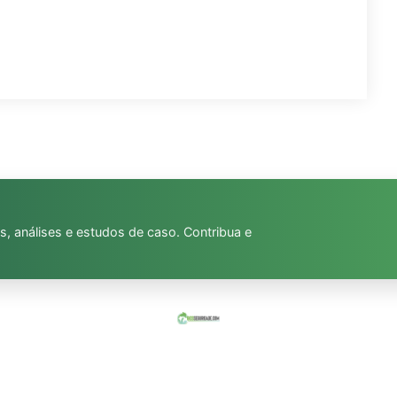
s, análises e estudos de caso. Contribua e