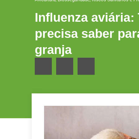
Influenza aviária
precisa saber par
granja