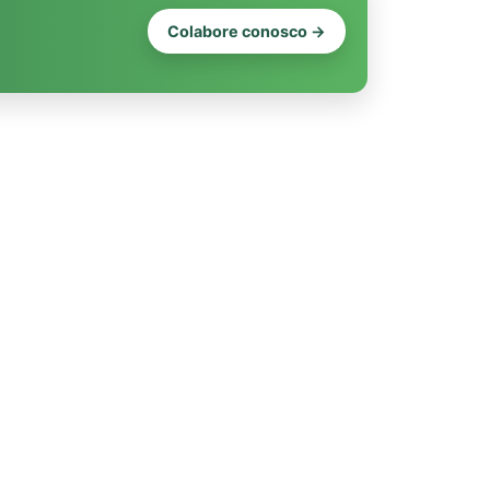
Colabore conosco →