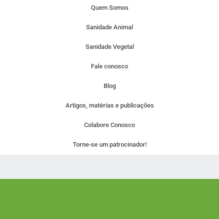
Quem Somos
Sanidade Animal
Sanidade Vegetal
Fale conosco
Blog
Artigos, matérias e publicações
Colabore Conosco
Torne-se um patrocinador!