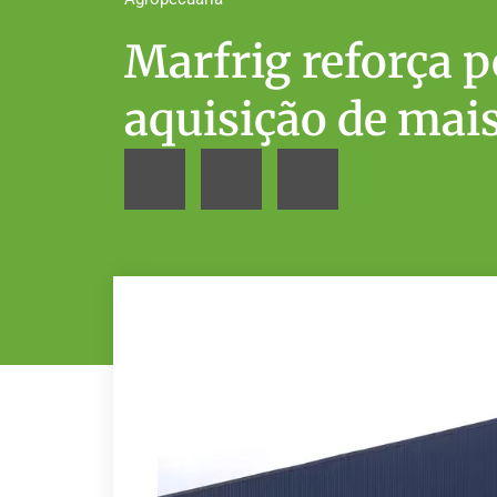
Marfrig reforça 
aquisição de mai