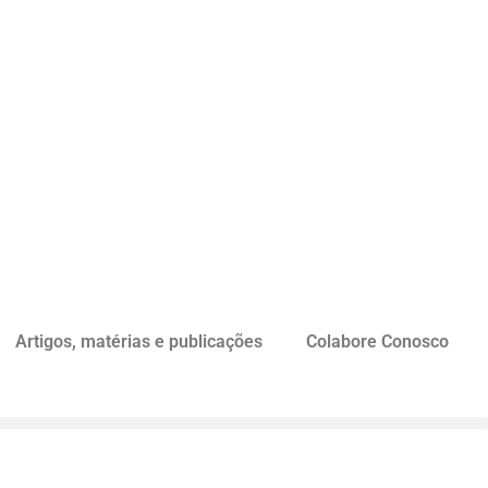
Artigos, matérias e publicações
Colabore Conosco