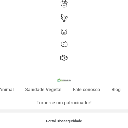
Animal
Sanidade Vegetal
Fale conosco
Blog
Torne-se um patrocinador!
Portal Biosseguridade