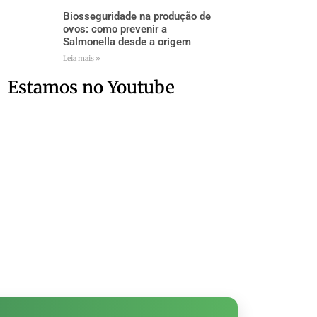
Biosseguridade na produção de
ovos: como prevenir a
Salmonella desde a origem
Leia mais »
Estamos no Youtube