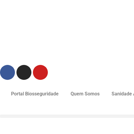
Portal Biosseguridade
Quem Somos
Sanidade 