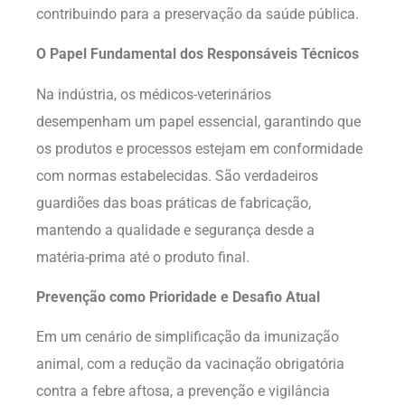
contribuindo para a preservação da saúde pública.
O Papel Fundamental dos Responsáveis Técnicos
Na indústria, os médicos-veterinários
desempenham um papel essencial, garantindo que
os produtos e processos estejam em conformidade
com normas estabelecidas. São verdadeiros
guardiões das boas práticas de fabricação,
mantendo a qualidade e segurança desde a
matéria-prima até o produto final.
Prevenção como Prioridade e Desafio Atual
Em um cenário de simplificação da imunização
animal, com a redução da vacinação obrigatória
contra a febre aftosa, a prevenção e vigilância