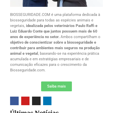
BIOSSEGURIDADE.COM é uma plataforma dedicada à
biosseguridade para todas as espécies animais e
vegetais,
idealizada pelos veterinários Paulo Raffi e
Luiz Eduardo Conte que juntos possuem mais de 60
anos de experiência no setor.
Ambos compartilham o
objetivo de conscientizar sobre a biosseguridade e
contribuir para ambientes mais seguros na produção
animal e vegetal
, baseando-se na experiência prática
acumulada e em estratégias empresariais e de
comunicação eficazes para o crescimento da
Biosseguridade.com.
Saiba mais