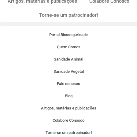
Artigos, matérias e publicações
Colabore Conosco
Torne-se um patrocinador!
Portal Biosseguridade
Quem Somos
Sanidade Animal
Sanidade Vegetal
Fale conosco
Blog
Artigos, matérias e publicações
Colabore Conosco
Torne-se um patrocinador!