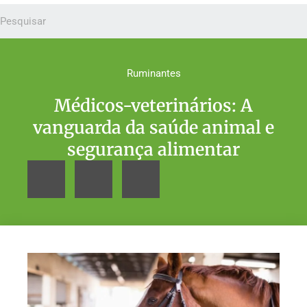
Ruminantes
Médicos-veterinários: A
vanguarda da saúde animal e
segurança alimentar