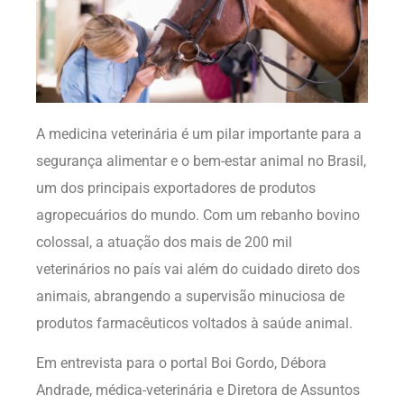
A medicina veterinária é um pilar importante para a
segurança alimentar e o bem-estar animal no Brasil,
um dos principais exportadores de produtos
agropecuários do mundo. Com um rebanho bovino
colossal, a atuação dos mais de 200 mil
veterinários no país vai além do cuidado direto dos
animais, abrangendo a supervisão minuciosa de
produtos farmacêuticos voltados à saúde animal.
Em entrevista para o portal Boi Gordo, Débora
Andrade, médica-veterinária e Diretora de Assuntos