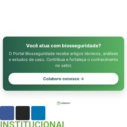
Você atua com biosseguridade?
O Portal Biosseguridade recebe artigos técnicos, análises
e estudos de caso. Contribua e fortaleça o conhecimento
no setor.
Colabore conosco →
INSTITUCIONAL