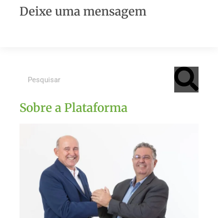
Deixe uma mensagem
Sobre a Plataforma