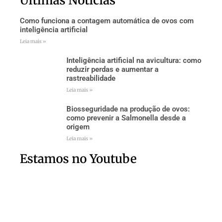
Últimas Notícias
Como funciona a contagem automática de ovos com
inteligência artificial
Leia mais »
Inteligência artificial na avicultura: como
reduzir perdas e aumentar a
rastreabilidade
Leia mais »
Biosseguridade na produção de ovos:
como prevenir a Salmonella desde a
origem
Leia mais »
Estamos no Youtube