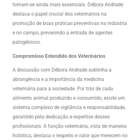
tornam-se ainda mais essenciais. Débora Andrade
destaca o papel crucial dos veterinários na
promoção de boas práticas preventivas na indústria
e no campo, prevenindo a entrada de agentes
patogênicos.
Compromisso Estendido dos Veterinários
A discussão com Débora Andrade sublinha a
abrangência e a importância da medicina
veterinária para a sociedade. Por trás de cada
alimento animal produzido e consumido, existe um
sistema complexo de vigilância e responsabilidade,
garantido pela dedicação e expertise desses
profissionais. A função veterinária, vista de maneira
holística, destaca o respeito e valor que merecem no