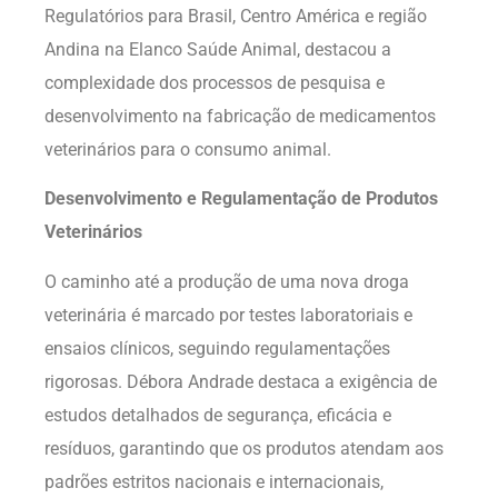
Regulatórios para Brasil, Centro América e região
Andina na Elanco Saúde Animal, destacou a
complexidade dos processos de pesquisa e
desenvolvimento na fabricação de medicamentos
veterinários para o consumo animal.
Desenvolvimento e Regulamentação de Produtos
Veterinários
O caminho até a produção de uma nova droga
veterinária é marcado por testes laboratoriais e
ensaios clínicos, seguindo regulamentações
rigorosas. Débora Andrade destaca a exigência de
estudos detalhados de segurança, eficácia e
resíduos, garantindo que os produtos atendam aos
padrões estritos nacionais e internacionais,