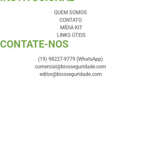
QUEM SOMOS
CONTATO
MÍDIA KIT
LINKS ÚTEIS
CONTATE-NOS ​
(19) 98227-9779 (WhatsApp)
comercial@biosseguridade.com
editor@biosseguridade.com