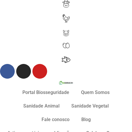
Portal Biosseguridade
Quem Somos
Sanidade Animal
Sanidade Vegetal
Fale conosco
Blog