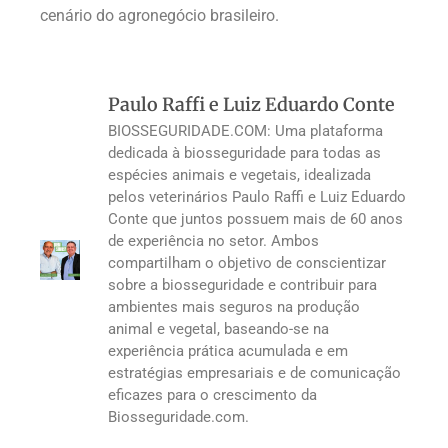
cenário do agronegócio brasileiro.
Paulo Raffi e Luiz Eduardo Conte
BIOSSEGURIDADE.COM: Uma plataforma
dedicada à biosseguridade para todas as
espécies animais e vegetais, idealizada
pelos veterinários Paulo Raffi e Luiz Eduardo
Conte que juntos possuem mais de 60 anos
de experiência no setor. Ambos
compartilham o objetivo de conscientizar
sobre a biosseguridade e contribuir para
ambientes mais seguros na produção
animal e vegetal, baseando-se na
experiência prática acumulada e em
estratégias empresariais e de comunicação
eficazes para o crescimento da
Biosseguridade.com.