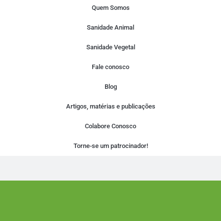
Quem Somos
Sanidade Animal
Sanidade Vegetal
Fale conosco
Blog
Artigos, matérias e publicações
Colabore Conosco
Torne-se um patrocinador!