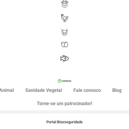
Animal
Sanidade Vegetal
Fale conosco
Blog
Torne-se um patrocinador!
Portal Biosseguridade