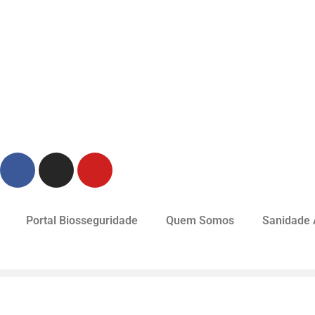
Portal Biosseguridade
Quem Somos
Sanidade 