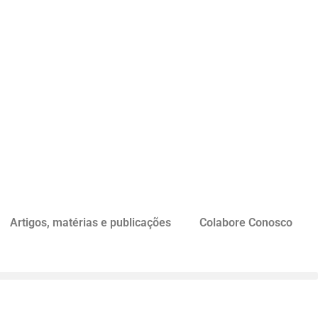
Artigos, matérias e publicações
Colabore Conosco