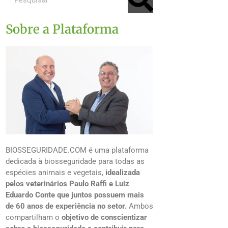
Sobre a Plataforma
BIOSSEGURIDADE.COM é uma plataforma
dedicada à biosseguridade para todas as
espécies animais e vegetais,
idealizada
pelos veterinários Paulo Raffi e Luiz
Eduardo Conte que juntos possuem mais
de 60 anos de experiência no setor.
Ambos
compartilham o
objetivo de conscientizar