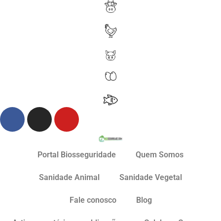
Portal Biosseguridade
Quem Somos
Sanidade Animal
Sanidade Vegetal
Fale conosco
Blog