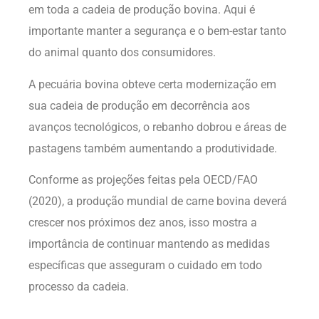
em toda a cadeia de produção bovina. Aqui é
importante manter a segurança e o bem-estar tanto
do animal quanto dos consumidores.
A pecuária bovina obteve certa modernização em
sua cadeia de produção em decorrência aos
avanços tecnológicos, o rebanho dobrou e áreas de
pastagens também aumentando a produtividade.
Conforme as projeções feitas pela OECD/FAO
(2020), a produção mundial de carne bovina deverá
crescer nos próximos dez anos, isso mostra a
importância de continuar mantendo as medidas
específicas que asseguram o cuidado em todo
processo da cadeia.