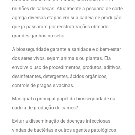
milhões de cabeças. Atualmente a pecuária de corte
agrega diversas etapas em sua cadeia de produção
que já passaram por reestruturações obtendo
grandes ganhos no setor.
A biosseguridade garante a sanidade e o bem-estar
dos seres vivos, sejam animais ou plantas. Ela
envolve o uso de procedimentos, produtos, aditivos,
desinfetantes, detergentes, ácidos orgânicos,
controle de pragas e vacinas.
Mas qual o principal papel da biosseguridade na
cadeia de produção de carnes?
Evitar a disseminação de doenças infecciosas
vindas de bactérias e outros agentes patológicos