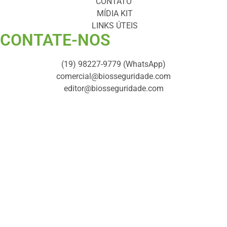
CONTATO
MÍDIA KIT
LINKS ÚTEIS
CONTATE-NOS ​
(19) 98227-9779 (WhatsApp)
comercial@biosseguridade.com
editor@biosseguridade.com