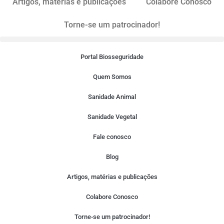
Artigos, matérias e publicações
Colabore Conosco
Torne-se um patrocinador!
Portal Biosseguridade
Quem Somos
Sanidade Animal
Sanidade Vegetal
Fale conosco
Blog
Artigos, matérias e publicações
Colabore Conosco
Torne-se um patrocinador!