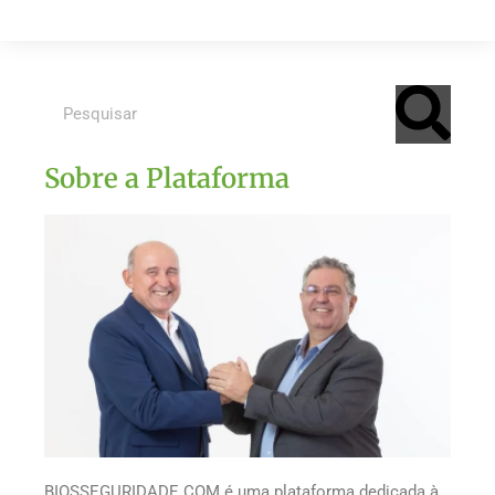
Sobre a Plataforma
BIOSSEGURIDADE.COM é uma plataforma dedicada à