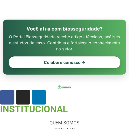
Você atua com biosseguridade?
O Portal Biosseguridade recebe artigos técnicos, análises
e estudos de caso. Contribua e fortaleça o conhecimento
no setor.
Colabore conosco →
INSTITUCIONAL
QUEM SOMOS