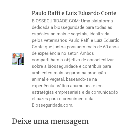
Paulo Raffi e Luiz Eduardo Conte
BIOSSEGURIDADE.COM: Uma plataforma
dedicada à biosseguridade para todas as
espécies animais e vegetais, idealizada
pelos veterinários Paulo Raffi e Luiz Eduardo
Conte que juntos possuem mais de 60 anos
de experiência no setor. Ambos
compartilham o objetivo de conscientizar
sobre a biosseguridade e contribuir para
ambientes mais seguros na produção
animal e vegetal, baseando-se na
experiência prática acumulada e em
estratégias empresariais e de comunicação
eficazes para o crescimento da
Biosseguridade.com.
Deixe uma mensagem