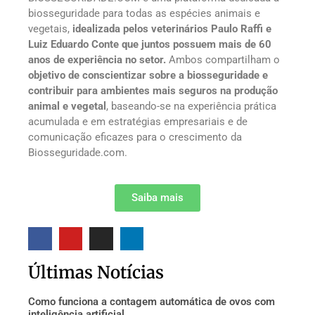
biosseguridade para todas as espécies animais e
vegetais,
idealizada pelos veterinários Paulo Raffi e
Luiz Eduardo Conte que juntos possuem mais de 60
anos de experiência no setor.
Ambos compartilham o
objetivo de conscientizar sobre a biosseguridade e
contribuir para ambientes mais seguros na produção
animal e vegetal
, baseando-se na experiência prática
acumulada e em estratégias empresariais e de
comunicação eficazes para o crescimento da
Biosseguridade.com.
Saiba mais
Últimas Notícias
Como funciona a contagem automática de ovos com
inteligência artificial