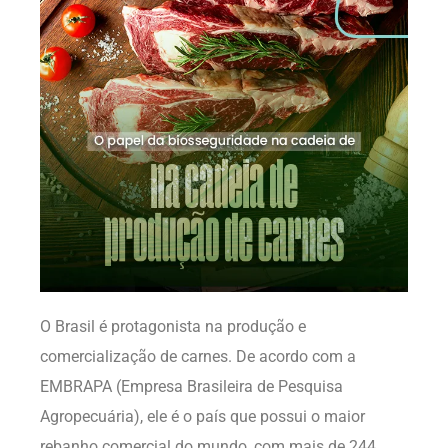
O Brasil é protagonista na produção e
comercialização de carnes. De acordo com a
EMBRAPA (Empresa Brasileira de Pesquisa
Agropecuária), ele é o país que possui o maior
rebanho comercial do mundo, com mais de 244