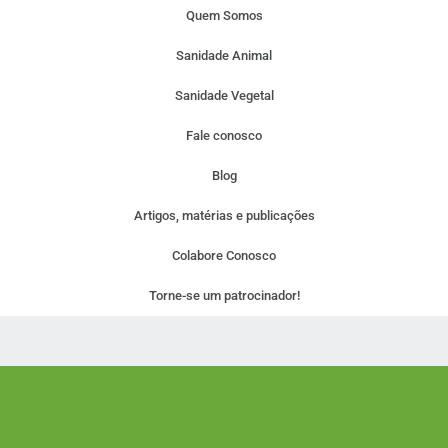
Quem Somos
Sanidade Animal
Sanidade Vegetal
Fale conosco
Blog
Artigos, matérias e publicações
Colabore Conosco
Torne-se um patrocinador!