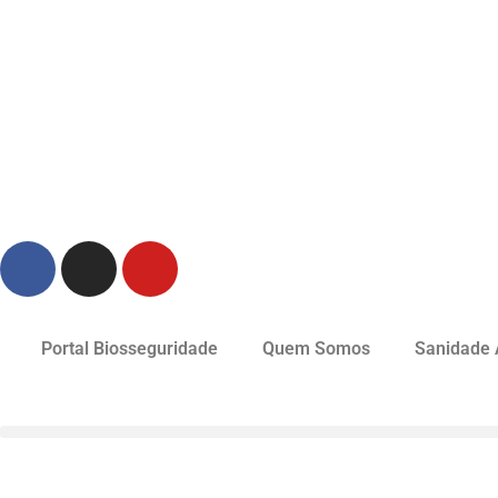
Portal Biosseguridade
Quem Somos
Sanidade 