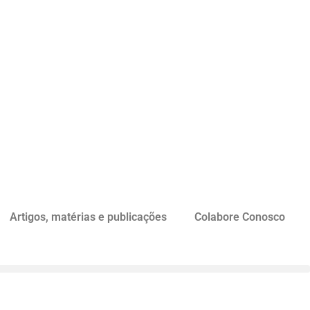
Artigos, matérias e publicações
Colabore Conosco