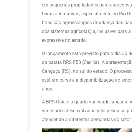
em pequenas propriedades para autoconsu
feiras alternativas, especialmente no Rio 
transição agroecológica (mudança das bas
dos sistemas agrícolas) e, inclusive, para 
expressiva no estado.
O lançamento está previsto para o dia 30
da batata BRS F50 (Cecília). A apresentaçã
Canguçu (RS), no sul do estado. O process
está em curso e a disponibilização ao set
anos.
A BRS Gaia é a quarta variedade lançada p
variedades desenvolvidas pela pesquisa púb
atendendo a diferentes demandas do setor 