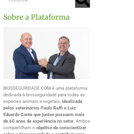
Sobre a Plataforma
BIOSSEGURIDADE.COM é uma plataforma
dedicada à biosseguridade para todas as
espécies animais e vegetais,
idealizada
pelos veterinários Paulo Raffi e Luiz
Eduardo Conte que juntos possuem mais
de 60 anos de experiência no setor.
Ambos
compartilham o
objetivo de conscientizar