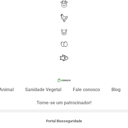
Animal
Sanidade Vegetal
Fale conosco
Blog
Torne-se um patrocinador!
Portal Biosseguridade