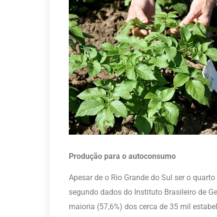
Produção para o autoconsumo
Apesar de o Rio Grande do Sul ser o quarto 
segundo dados do Instituto Brasileiro de Geo
maioria (57,6%) dos cerca de 35 mil estabe