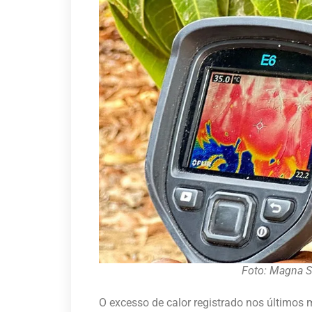
Foto: Magna S
O excesso de calor registrado nos últimos 