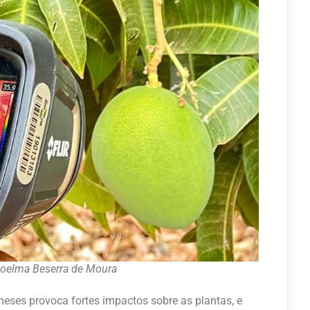
oelma Beserra de Moura
meses provoca fortes impactos sobre as plantas, e