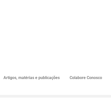
Artigos, matérias e publicações
Colabore Conosco