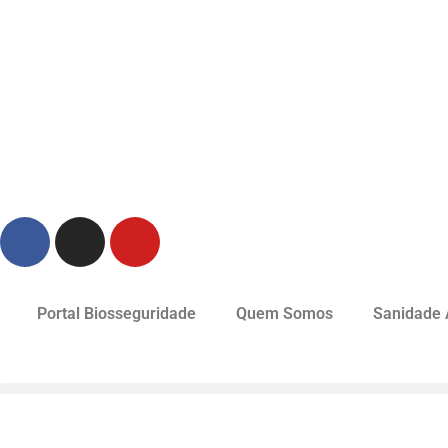
Portal Biosseguridade
Quem Somos
Sanidade 