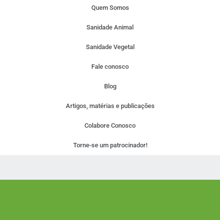
Quem Somos
Sanidade Animal
Sanidade Vegetal
Fale conosco
Blog
Artigos, matérias e publicações
Colabore Conosco
Torne-se um patrocinador!