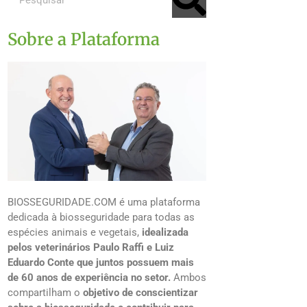
Sobre a Plataforma
BIOSSEGURIDADE.COM é uma plataforma
dedicada à biosseguridade para todas as
espécies animais e vegetais,
idealizada
pelos veterinários Paulo Raffi e Luiz
Eduardo Conte que juntos possuem mais
de 60 anos de experiência no setor.
Ambos
compartilham o
objetivo de conscientizar