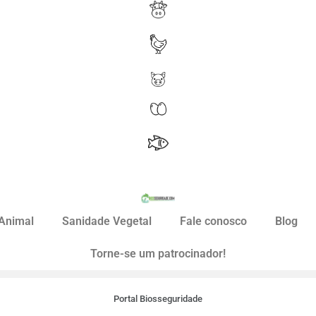
Animal
Sanidade Vegetal
Fale conosco
Blog
Torne-se um patrocinador!
Portal Biosseguridade