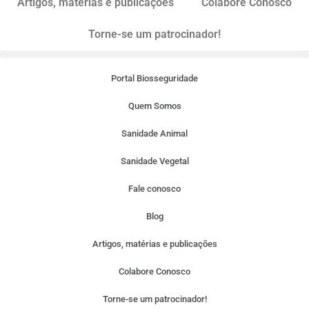
Artigos, matérias e publicações
Colabore Conosco
Torne-se um patrocinador!
Portal Biosseguridade
Quem Somos
Sanidade Animal
Sanidade Vegetal
Fale conosco
Blog
Artigos, matérias e publicações
Colabore Conosco
Torne-se um patrocinador!