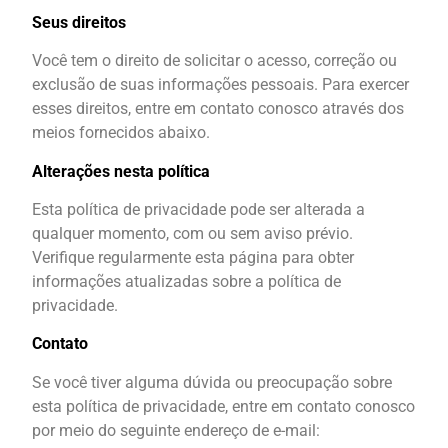
Seus direitos
Você tem o direito de solicitar o acesso, correção ou
exclusão de suas informações pessoais. Para exercer
esses direitos, entre em contato conosco através dos
meios fornecidos abaixo.
Alterações
nesta política
Esta política de privacidade pode ser alterada a
qualquer momento, com ou sem aviso prévio.
Verifique regularmente esta página para obter
informações atualizadas sobre a política de
privacidade.
Contato
Se você tiver alguma dúvida ou preocupação sobre
esta política de privacidade, entre em contato conosco
por meio do seguinte endereço de e-mail: