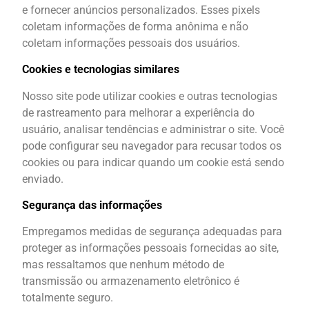
e fornecer anúncios personalizados. Esses pixels
coletam informações de forma anônima e não
coletam informações pessoais dos usuários.
Cookies e tecnologias similares
Nosso site pode utilizar cookies e outras tecnologias
de rastreamento para melhorar a experiência do
usuário, analisar tendências e administrar o site. Você
pode configurar seu navegador para recusar todos os
cookies ou para indicar quando um cookie está sendo
enviado.
Segurança das informações
Empregamos medidas de segurança adequadas para
proteger as informações pessoais fornecidas ao site,
mas ressaltamos que nenhum método de
transmissão ou armazenamento eletrônico é
totalmente seguro.