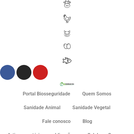
Portal Biosseguridade
Quem Somos
Sanidade Animal
Sanidade Vegetal
Fale conosco
Blog