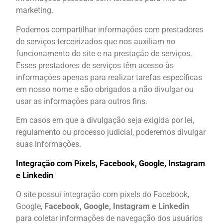
marketing.
Podemos compartilhar informações com prestadores
de serviços terceirizados que nos auxiliam no
funcionamento do site e na prestação de serviços.
Esses prestadores de serviços têm acesso às
informações apenas para realizar tarefas específicas
em nosso nome e são obrigados a não divulgar ou
usar as informações para outros fins.
Em casos em que a divulgação seja exigida por lei,
regulamento ou processo judicial, poderemos divulgar
suas informações.
Integração com Pixels, Facebook, Google, Instagram
e Linkedin
O site possui integração com pixels do Facebook,
Google,
Facebook, Google, Instagram e Linkedin
para coletar informações de navegação dos usuários