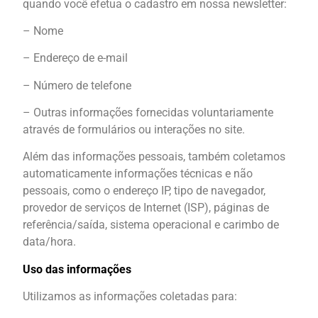
quando você efetua o cadastro em nossa newsletter:
– Nome
– Endereço de e-mail
– Número de telefone
– Outras informações fornecidas voluntariamente
através de formulários ou interações no site.
Além das informações pessoais, também coletamos
automaticamente informações técnicas e não
pessoais, como o endereço IP, tipo de navegador,
provedor de serviços de Internet (ISP), páginas de
referência/saída, sistema operacional e carimbo de
data/hora.
Uso das informações
Utilizamos as informações coletadas para: