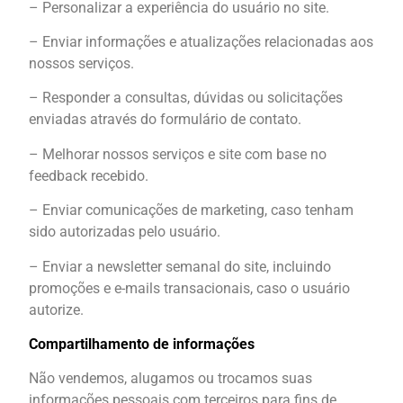
– Personalizar a experiência do usuário no site.
– Enviar informações e atualizações relacionadas aos
nossos serviços.
– Responder a consultas, dúvidas ou solicitações
enviadas através do formulário de contato.
– Melhorar nossos serviços e site com base no
feedback recebido.
– Enviar comunicações de marketing, caso tenham
sido autorizadas pelo usuário.
– Enviar a newsletter semanal do site, incluindo
promoções e e-mails transacionais, caso o usuário
autorize.
Compartilhamento de informações
Não vendemos, alugamos ou trocamos suas
informações pessoais com terceiros para fins de