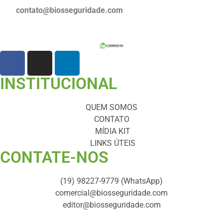
contato@biosseguridade.com
INSTITUCIONAL
QUEM SOMOS
CONTATO
MÍDIA KIT
LINKS ÚTEIS
CONTATE-NOS ​
(19) 98227-9779 (WhatsApp)
comercial@biosseguridade.com
editor@biosseguridade.com