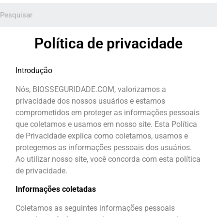
Política de privacidade
Introdução
Nós, BIOSSEGURIDADE.COM, valorizamos a
privacidade dos nossos usuários e estamos
comprometidos em proteger as informações pessoais
que coletamos e usamos em nosso site. Esta Política
de Privacidade explica como coletamos, usamos e
protegemos as informações pessoais dos usuários.
Ao utilizar nosso site, você concorda com esta política
de privacidade.
Informações coletadas
Coletamos as seguintes informações pessoais