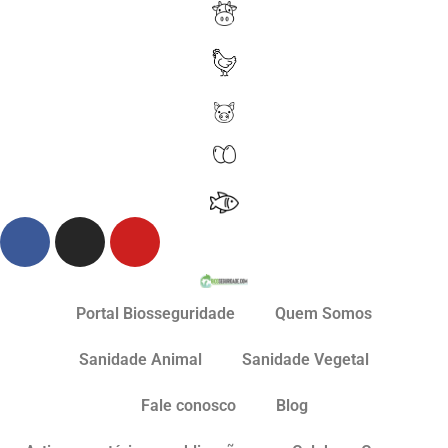
Portal Biosseguridade
Quem Somos
Sanidade Animal
Sanidade Vegetal
Fale conosco
Blog