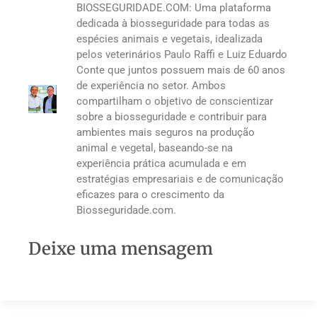
BIOSSEGURIDADE.COM: Uma plataforma
dedicada à biosseguridade para todas as
espécies animais e vegetais, idealizada
pelos veterinários Paulo Raffi e Luiz Eduardo
Conte que juntos possuem mais de 60 anos
de experiência no setor. Ambos
compartilham o objetivo de conscientizar
sobre a biosseguridade e contribuir para
ambientes mais seguros na produção
animal e vegetal, baseando-se na
experiência prática acumulada e em
estratégias empresariais e de comunicação
eficazes para o crescimento da
Biosseguridade.com.
Deixe uma mensagem