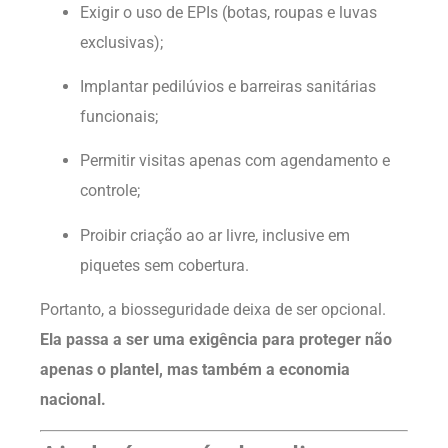
Exigir o uso de EPIs (botas, roupas e luvas
exclusivas);
Implantar pedilúvios e barreiras sanitárias
funcionais;
Permitir visitas apenas com agendamento e
controle;
Proibir criação ao ar livre, inclusive em
piquetes sem cobertura.
Portanto, a biosseguridade deixa de ser opcional.
Ela passa a ser uma exigência para proteger não
apenas o plantel, mas também a economia
nacional.