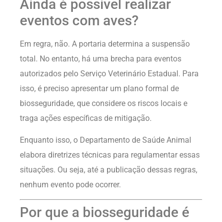
Ainda é possível realizar
eventos com aves?
Em regra, não. A portaria determina a suspensão
total. No entanto, há uma brecha para eventos
autorizados pelo Serviço Veterinário Estadual. Para
isso, é preciso apresentar um plano formal de
biosseguridade, que considere os riscos locais e
traga ações específicas de mitigação.
Enquanto isso, o Departamento de Saúde Animal
elabora diretrizes técnicas para regulamentar essas
situações. Ou seja, até a publicação dessas regras,
nenhum evento pode ocorrer.
Por que a biosseguridade é