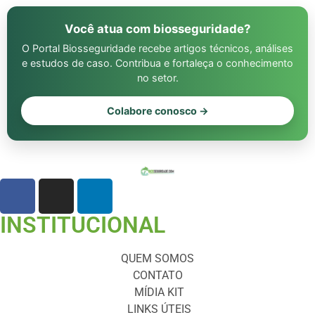
Você atua com biosseguridade?
O Portal Biosseguridade recebe artigos técnicos, análises
e estudos de caso. Contribua e fortaleça o conhecimento
no setor.
Colabore conosco →
INSTITUCIONAL
QUEM SOMOS
CONTATO
MÍDIA KIT
LINKS ÚTEIS