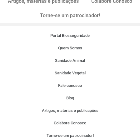
Artigos, matérias e publicações
Colabore Conosco
Torne-se um patrocinador!
Portal Biosseguridade
Quem Somos
Sanidade Animal
Sanidade Vegetal
Fale conosco
Blog
Artigos, matérias e publicações
Colabore Conosco
Torne-se um patrocinador!