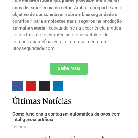
Luiz Eduardo Conte que juntos possuem mais de 60
anos de experiência no setor.
Ambos compartilham o
objetivo de conscientizar sobre a biosseguridade e
contribuir para ambientes mais seguros na produção
animal e vegetal
, baseando-se na experiência prática
acumulada e em estratégias empresariais e de
comunicação eficazes para o crescimento da
Biosseguridade.com.
Saiba mais
Últimas Notícias
Como funciona a contagem automática de ovos com
inteligência artificial
Leia mais »