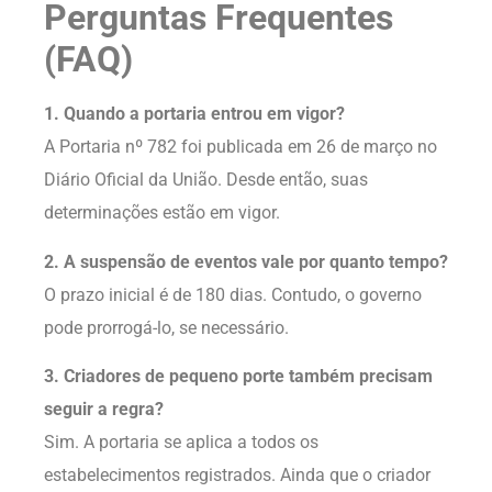
Perguntas Frequentes
(FAQ)
1. Quando a portaria entrou em vigor?
A Portaria nº 782 foi publicada em 26 de março no
Diário Oficial da União. Desde então, suas
determinações estão em vigor.
2. A suspensão de eventos vale por quanto tempo?
O prazo inicial é de 180 dias. Contudo, o governo
pode prorrogá-lo, se necessário.
3. Criadores de pequeno porte também precisam
seguir a regra?
Sim. A portaria se aplica a todos os
estabelecimentos registrados. Ainda que o criador