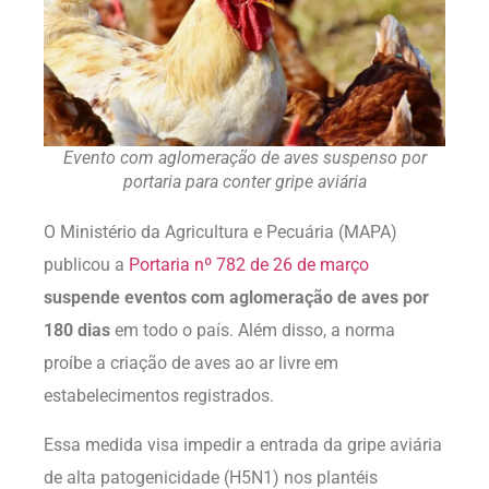
Evento com aglomeração de aves suspenso por
portaria para conter gripe aviária
O Ministério da Agricultura e Pecuária (MAPA)
publicou a
Portaria nº 782 de 26 de março
s
uspende
eventos com aglomeração de aves por
180 dias
em todo o país. Além disso, a norma
proíbe a criação de aves ao ar livre em
estabelecimentos registrados.
Essa medida visa impedir a entrada da gripe aviária
de alta patogenicidade (H5N1) nos plantéis