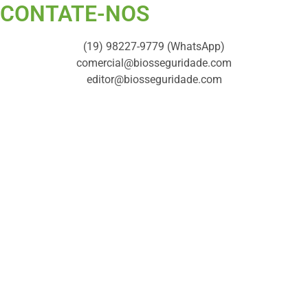
CONTATE-NOS ​
(19) 98227-9779 (WhatsApp)
comercial@biosseguridade.com
editor@biosseguridade.com