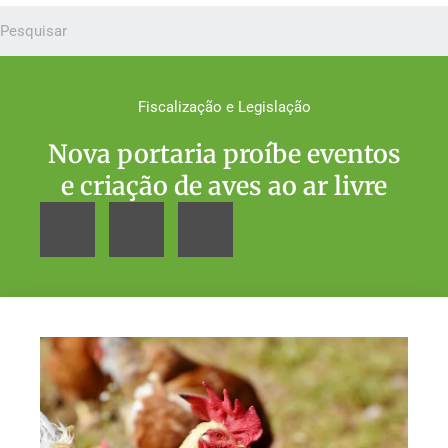
Fiscalização e Legislação
Nova portaria proíbe eventos
e criação de aves ao ar livre