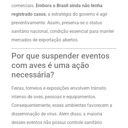
comerciais.
Embora o Brasil ainda não tenha
registrado casos
, a estratégia do governo é agir
preventivamente. Assim, preserva-se o status
sanitário nacional, condição essencial para manter
mercados de exportação abertos.
Por que suspender eventos
com aves é uma ação
necessária?
Feiras, torneios e exposições envolvem trânsito
intenso de aves, pessoas e equipamentos.
Consequentemente, esses ambientes favorecem a
disseminação de vírus. Além disso, a maioria
desses eventos não possui controle sanitário