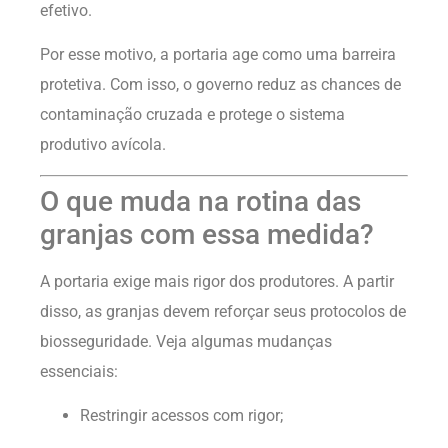
efetivo.
Por esse motivo, a portaria age como uma barreira
protetiva. Com isso, o governo reduz as chances de
contaminação cruzada e protege o sistema
produtivo avícola.
O que muda na rotina das
granjas com essa medida?
A portaria exige mais rigor dos produtores. A partir
disso, as granjas devem reforçar seus protocolos de
biosseguridade. Veja algumas mudanças
essenciais:
Restringir acessos com rigor;