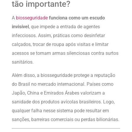
tão importante?
A
biosseguridade
funciona como um escudo
invisível
, que impede a entrada de agentes
infecciosos. Assim, práticas como desinfetar
calçados, trocar de roupa após visitas e limitar
acessos se tornam armas silenciosas contra surtos
sanitários.
Além disso, a biosseguridade protege a reputação
do Brasil no mercado internacional. Países como
Japão, China e Emirados Árabes valorizam a
sanidade dos produtos avícolas brasileiros. Logo,
qualquer falha nesse sistema pode resultar em
sanções, barreiras comerciais ou perdas bilionárias.