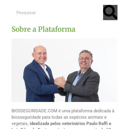
Sobre a Plataforma
BIOSSEGURIDADE.COM é uma plataforma dedicada à
biosseguridade para todas as espécies animais e
vegetais,
idealizada pelos veterinários Paulo Raffi e