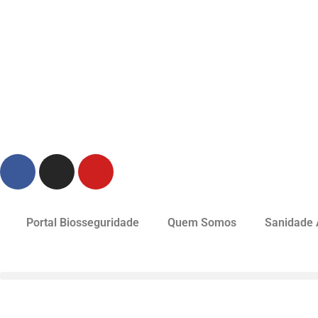
Portal Biosseguridade
Quem Somos
Sanidade 