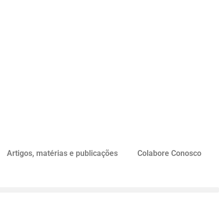
Artigos, matérias e publicações
Colabore Conosco