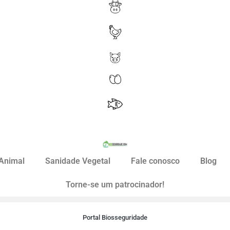
Animal
Sanidade Vegetal
Fale conosco
Blog
Torne-se um patrocinador!
Portal Biosseguridade