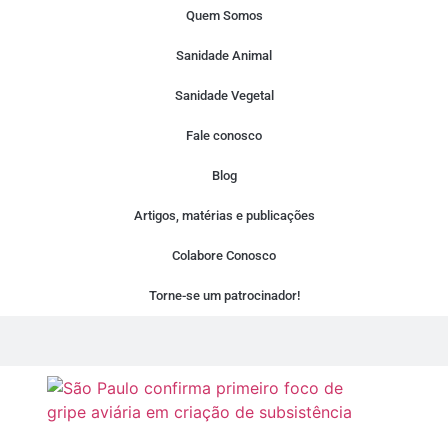
Quem Somos
Sanidade Animal
Sanidade Vegetal
Fale conosco
Blog
Artigos, matérias e publicações
Colabore Conosco
Torne-se um patrocinador!