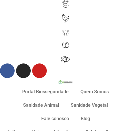
Portal Biosseguridade
Quem Somos
Sanidade Animal
Sanidade Vegetal
Fale conosco
Blog