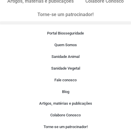
Artigos, matérias e publicações
Colabore Conosco
Torne-se um patrocinador!
Portal Biosseguridade
Quem Somos
Sanidade Animal
Sanidade Vegetal
Fale conosco
Blog
Artigos, matérias e publicações
Colabore Conosco
Torne-se um patrocinador!