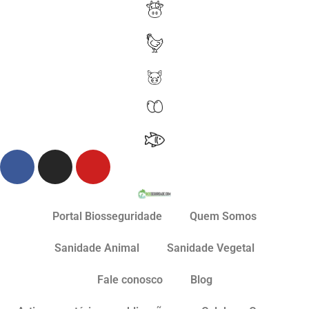
Portal Biosseguridade
Quem Somos
Sanidade Animal
Sanidade Vegetal
Fale conosco
Blog