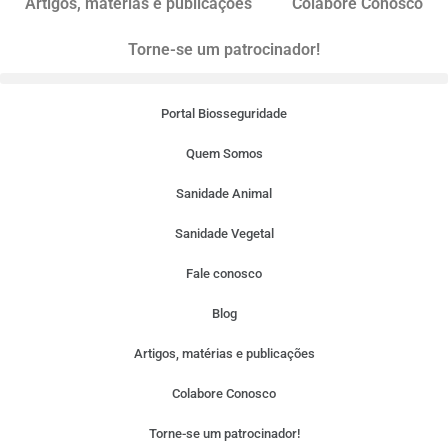
Artigos, matérias e publicações
Colabore Conosco
Torne-se um patrocinador!
Portal Biosseguridade
Quem Somos
Sanidade Animal
Sanidade Vegetal
Fale conosco
Blog
Artigos, matérias e publicações
Colabore Conosco
Torne-se um patrocinador!