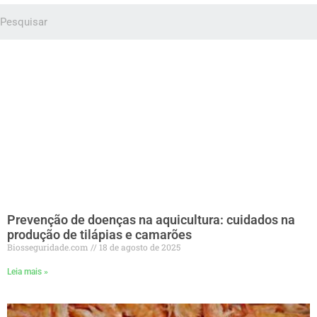
Prevenção de doenças na aquicultura: cuidados na
produção de tilápias e camarões
Biosseguridade.com
18 de agosto de 2025
Leia mais »