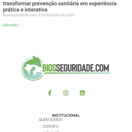
transformar prevenção sanitária em experiência
prática e interativa
Biosseguridade.com
22 de junho de 2026
Leia mais »
INSTITUCIONAL
QUEM SOMOS
CONTATO