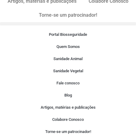
Artigos, matérias e publicações
Colabore Conosco
Torne-se um patrocinador!
Portal Biosseguridade
Quem Somos
Sanidade Animal
Sanidade Vegetal
Fale conosco
Blog
Artigos, matérias e publicações
Colabore Conosco
Torne-se um patrocinador!