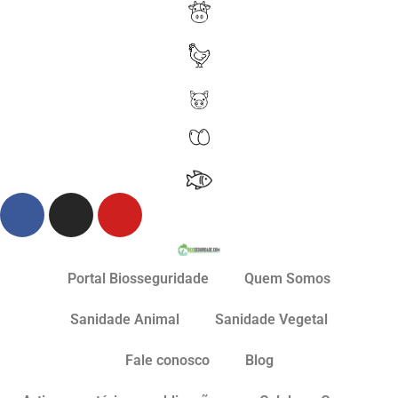
Portal Biosseguridade
Quem Somos
Sanidade Animal
Sanidade Vegetal
Fale conosco
Blog