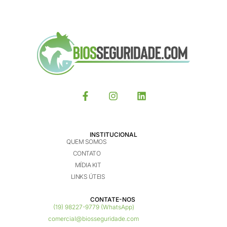
INSTITUCIONAL
QUEM SOMOS
CONTATO
MÍDIA KIT
LINKS ÚTEIS
CONTATE-NOS ​
(19) 98227-9779 (WhatsApp)
comercial@biosseguridade.com