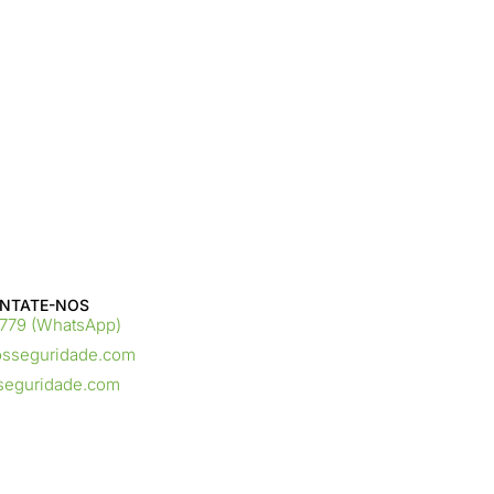
NTATE-NOS ​
9779 (WhatsApp)
osseguridade.com
seguridade.com