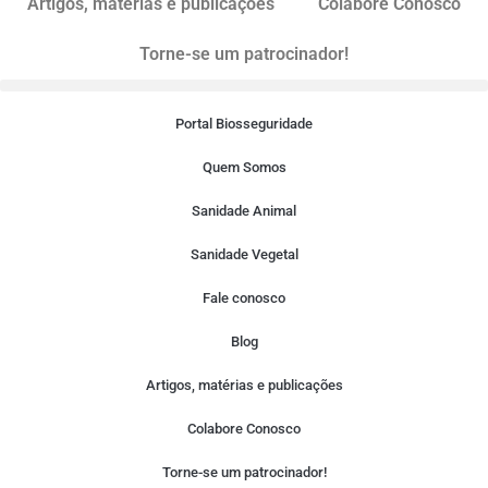
Artigos, matérias e publicações
Colabore Conosco
Torne-se um patrocinador!
Portal Biosseguridade
Quem Somos
Sanidade Animal
Sanidade Vegetal
Fale conosco
Blog
Artigos, matérias e publicações
Colabore Conosco
Torne-se um patrocinador!