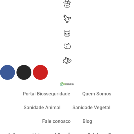
Portal Biosseguridade
Quem Somos
Sanidade Animal
Sanidade Vegetal
Fale conosco
Blog