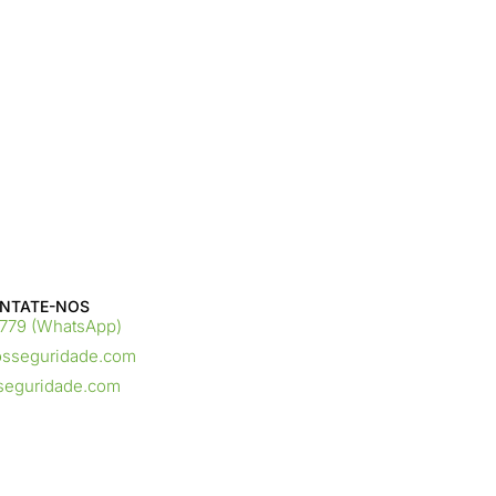
NTATE-NOS ​
9779 (WhatsApp)
osseguridade.com
seguridade.com