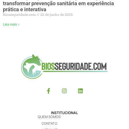
transformar prevenção sanitária em experiência
prática e interativa
Biosseguridade.com
22 de junho de 2026
Leia mais »
INSTITUCIONAL
QUEM SOMOS
CONTATO