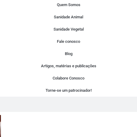
Quem Somos
Sanidade Animal
Sanidade Vegetal
Fale conosco
Blog
Artigos, matérias e publicações
Colabore Conosco
Torne-se um patrocinador!