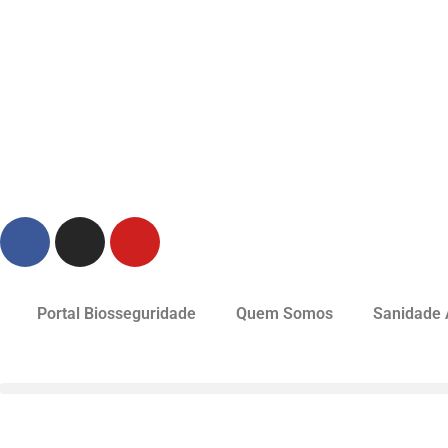
Portal Biosseguridade
Quem Somos
Sanidade 