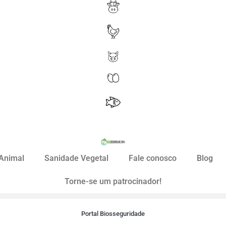
Animal
Sanidade Vegetal
Fale conosco
Blog
Torne-se um patrocinador!
Portal Biosseguridade