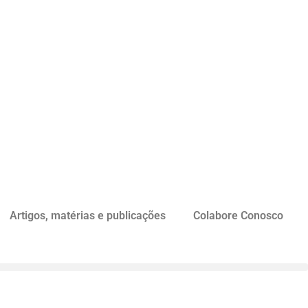
Artigos, matérias e publicações
Colabore Conosco