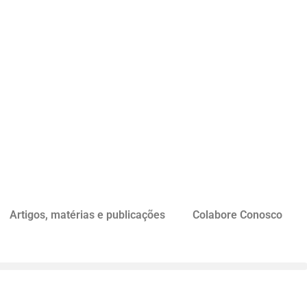
Artigos, matérias e publicações
Colabore Conosco