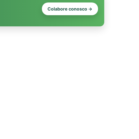
Colabore conosco →