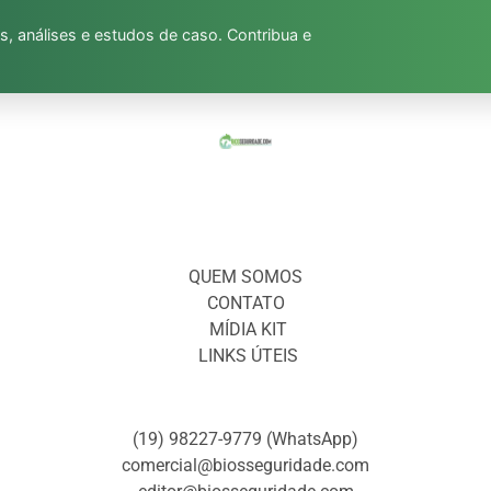
s, análises e estudos de caso. Contribua e
QUEM SOMOS
CONTATO
MÍDIA KIT
LINKS ÚTEIS
(19) 98227-9779 (WhatsApp)
comercial@biosseguridade.com