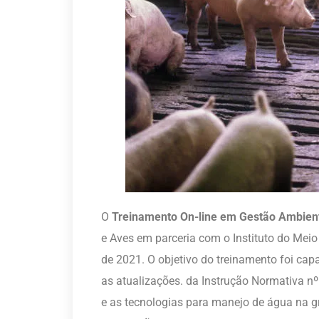
O
Treinamento On-line em Gestão Ambient
e Aves em parceria com o Instituto do Mei
de 2021. O objetivo do treinamento foi cap
as atualizações. da Instrução Normativa nº
e as tecnologias para manejo de água na gr