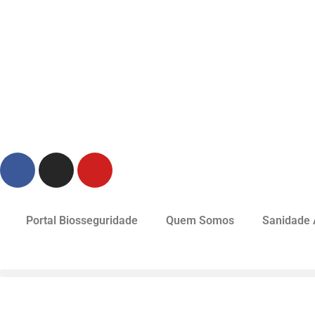
Portal Biosseguridade
Quem Somos
Sanidade 