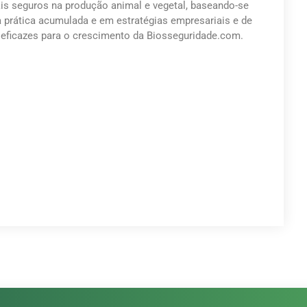
s seguros na produção animal e vegetal, baseando-se
a prática acumulada e em estratégias empresariais e de
eficazes para o crescimento da Biosseguridade.com.