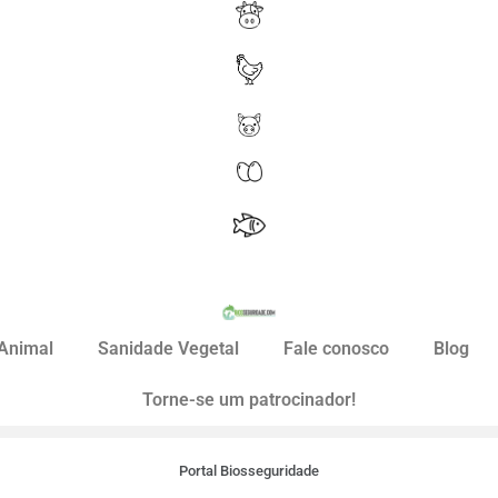
Animal
Sanidade Vegetal
Fale conosco
Blog
Torne-se um patrocinador!
Portal Biosseguridade