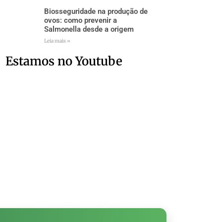
Biosseguridade na produção de
ovos: como prevenir a
Salmonella desde a origem
Leia mais »
Estamos no Youtube