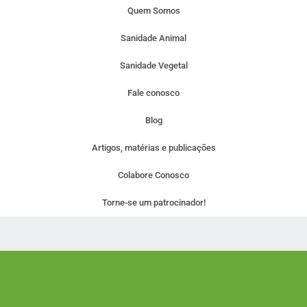
Quem Somos
Sanidade Animal
Sanidade Vegetal
Fale conosco
Blog
Artigos, matérias e publicações
Colabore Conosco
Torne-se um patrocinador!