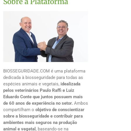
Sobre a Plataforma
BIOSSEGURIDADE.COM é uma plataforma
dedicada à biosseguridade para todas as
espécies animais e vegetais,
idealizada
pelos veterinários Paulo Raffi e Luiz
Eduardo Conte que juntos possuem mais
de 60 anos de experiência no setor.
Ambos
compartilham o
objetivo de conscientizar
sobre a biosseguridade e contribuir para
ambientes mais seguros na produção
animal e vegetal
, baseando-se na