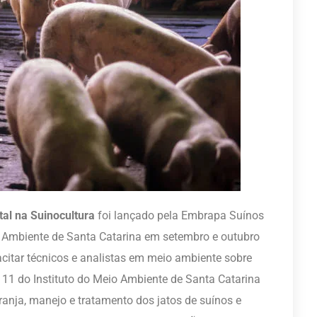
al na Suinocultura
foi lançado pela Embrapa Suínos
o Ambiente de Santa Catarina em setembro e outubro
acitar técnicos e analistas em meio ambiente sobre
 11 do Instituto do Meio Ambiente de Santa Catarina
anja, manejo e tratamento dos jatos de suínos e