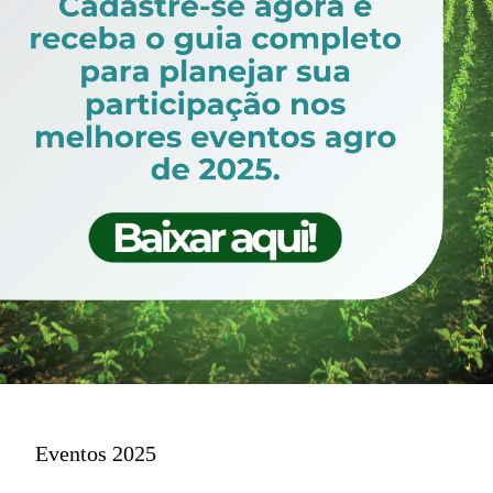
Baixe aqui
Eventos 2025