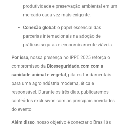
produtividade e preservação ambiental em um
mercado cada vez mais exigente.
Conexão global
: o papel essencial das
parcerias internacionais na adoção de
práticas seguras e economicamente viáveis.
Por isso
, nossa presença no IPPE 2025 reforça o
compromisso da
Biosseguridade.com com a
sanidade animal e vegetal
, pilares fundamentais
para uma agroindústria moderna, ética e
responsável. Durante os três dias, publicaremos
conteúdos exclusivos com as principais novidades
do evento.
Além disso
, nosso objetivo é conectar o Brasil às