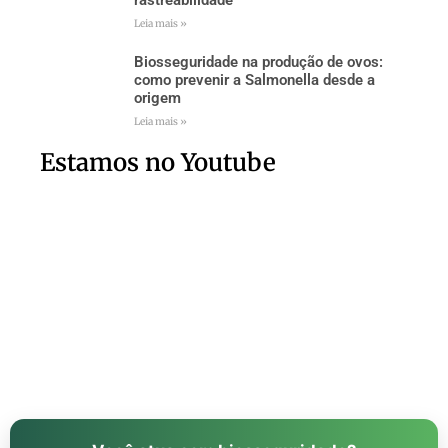
Leia mais »
Biosseguridade na produção de ovos:
como prevenir a Salmonella desde a
origem
Leia mais »
Estamos no Youtube