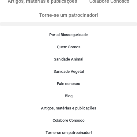
Artigos, matérias e publicações
Colabore Conosco
Torne-se um patrocinador!
Portal Biosseguridade
Quem Somos
Sanidade Animal
Sanidade Vegetal
Fale conosco
Blog
Artigos, matérias e publicações
Colabore Conosco
Torne-se um patrocinador!