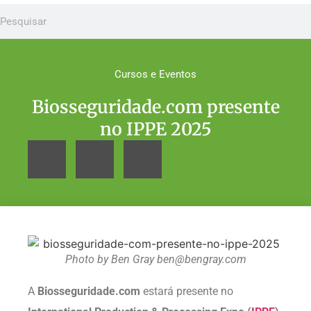
Cursos e Eventos
Biosseguridade.com presente
no IPPE 2025
Photo by Ben Gray ben@bengray.com
A
Biosseguridade.com
estará presente no