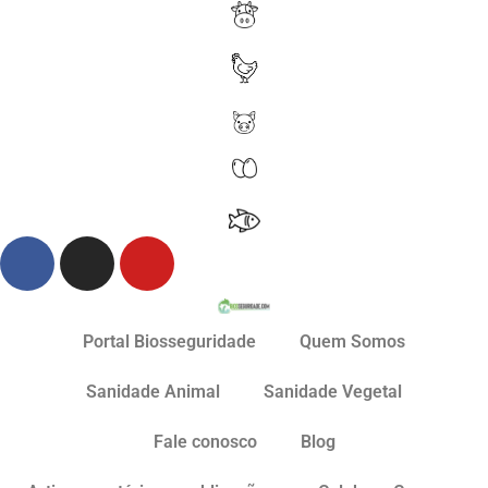
Portal Biosseguridade
Quem Somos
Sanidade Animal
Sanidade Vegetal
Fale conosco
Blog