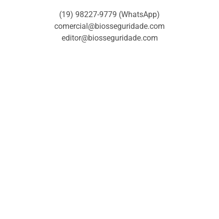
(19) 98227-9779 (WhatsApp)
comercial@biosseguridade.com
editor@biosseguridade.com