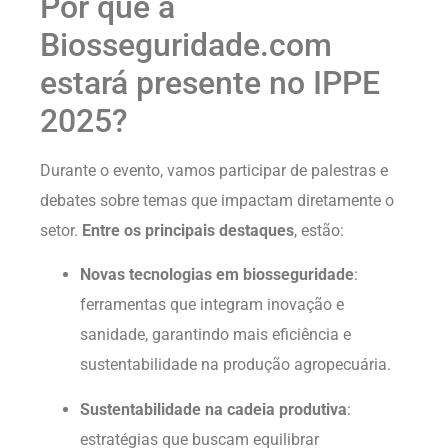
Por que a
Biosseguridade.com
estará presente no IPPE
2025?
Durante o evento, vamos participar de palestras e
debates sobre temas que impactam diretamente o
setor.
Entre os principais destaques
, estão:
Novas tecnologias em biosseguridade
:
ferramentas que integram inovação e
sanidade, garantindo mais eficiência e
sustentabilidade na produção agropecuária.
Sustentabilidade na cadeia produtiva
:
estratégias que buscam equilibrar