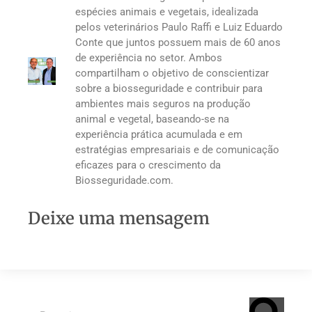
espécies animais e vegetais, idealizada
pelos veterinários Paulo Raffi e Luiz Eduardo
Conte que juntos possuem mais de 60 anos
de experiência no setor. Ambos
compartilham o objetivo de conscientizar
sobre a biosseguridade e contribuir para
ambientes mais seguros na produção
animal e vegetal, baseando-se na
experiência prática acumulada e em
estratégias empresariais e de comunicação
eficazes para o crescimento da
Biosseguridade.com.
Deixe uma mensagem