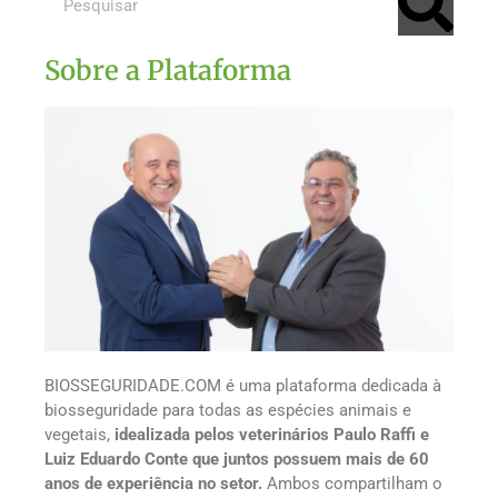
Sobre a Plataforma
BIOSSEGURIDADE.COM é uma plataforma dedicada à
biosseguridade para todas as espécies animais e
vegetais,
idealizada pelos veterinários Paulo Raffi e
Luiz Eduardo Conte que juntos possuem mais de 60
anos de experiência no setor.
Ambos compartilham o