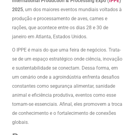
International Production & Processing Expo (
IPPE
)
2025
, um dos maiores eventos mundiais voltados à
produção e processamento de aves, carnes e
rações, que acontece entre os dias 28 e 30 de
janeiro em Atlanta, Estados Unidos.
O IPPE é mais do que uma feira de negócios. Trata-
se de um espaço estratégico onde ciência, inovação
e sustentabilidade se conectam. Dessa forma, em
um cenário onde a agroindústria enfrenta desafios
constantes como segurança alimentar, sanidade
animal e eficiência produtiva, eventos como esse
tornam-se essenciais. Afinal, eles promovem a troca
de conhecimento e o fortalecimento de conexões
globais.