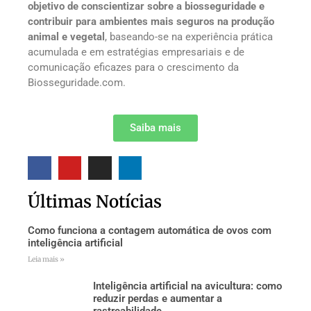
objetivo de conscientizar sobre a biosseguridade e
contribuir para ambientes mais seguros na produção
animal e vegetal
, baseando-se na experiência prática
acumulada e em estratégias empresariais e de
comunicação eficazes para o crescimento da
Biosseguridade.com.
Saiba mais
Últimas Notícias
Como funciona a contagem automática de ovos com
inteligência artificial
Leia mais »
Inteligência artificial na avicultura: como
reduzir perdas e aumentar a
rastreabilidade