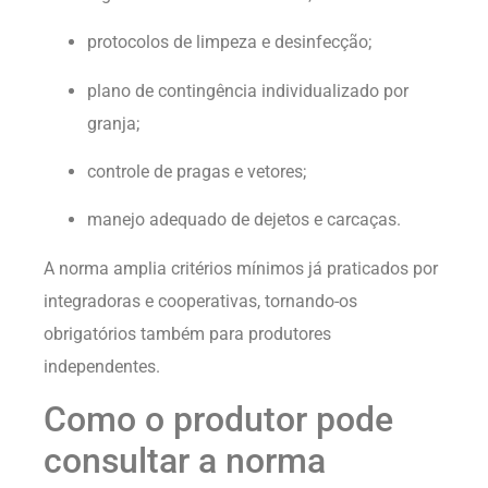
protocolos de limpeza e desinfecção;
plano de contingência individualizado por
granja;
controle de pragas e vetores;
manejo adequado de dejetos e carcaças.
A norma amplia critérios mínimos já praticados por
integradoras e cooperativas, tornando-os
obrigatórios também para produtores
independentes.
Como o produtor pode
consultar a norma