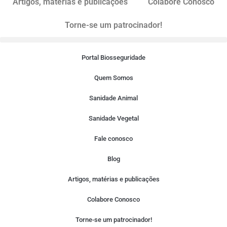
Artigos, matérias e publicações
Colabore Conosco
Torne-se um patrocinador!
Portal Biosseguridade
Quem Somos
Sanidade Animal
Sanidade Vegetal
Fale conosco
Blog
Artigos, matérias e publicações
Colabore Conosco
Torne-se um patrocinador!