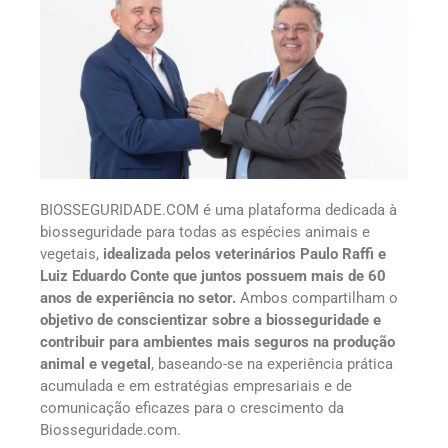
BIOSSEGURIDADE.COM é uma plataforma dedicada à
biosseguridade para todas as espécies animais e
vegetais,
idealizada pelos veterinários Paulo Raffi e
Luiz Eduardo Conte que juntos possuem mais de 60
anos de experiência no setor.
Ambos compartilham o
objetivo de conscientizar sobre a biosseguridade e
contribuir para ambientes mais seguros na produção
animal e vegetal
, baseando-se na experiência prática
acumulada e em estratégias empresariais e de
comunicação eficazes para o crescimento da
Biosseguridade.com.