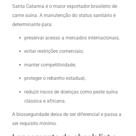
Santa Catarina é o maior exportador brasileiro de
carne suína. A manutenção do status sanitário é
determinante para:
preservar acesso a mercados internacionais;
evitar restrições comerciais;
manter competitividade;
proteger o rebanho estadual;
reduzir riscos de doenças como peste suína
clássica e africana.
A biosseguridade deixa de ser diferencial e passa a
ser requisito mínimo.