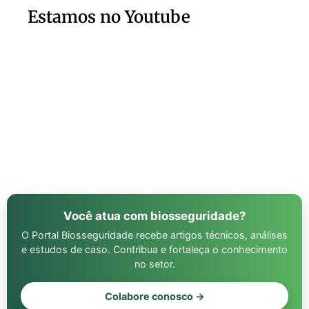
Estamos no Youtube
Você atua com biosseguridade?
O Portal Biosseguridade recebe artigos técnicos, análises
e estudos de caso. Contribua e fortaleça o conhecimento
no setor.
Colabore conosco →