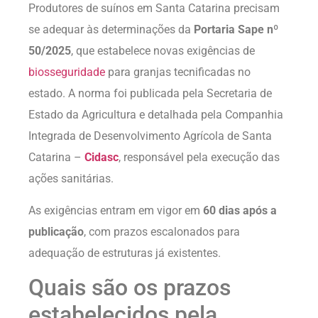
Produtores de suínos em Santa Catarina precisam
se adequar às determinações da
Portaria Sape nº
50/2025
, que estabelece novas exigências de
biosseguridade
para granjas tecnificadas no
estado. A norma foi publicada pela Secretaria de
Estado da Agricultura e detalhada pela Companhia
Integrada de Desenvolvimento Agrícola de Santa
Catarina –
Cidasc
, responsável pela execução das
ações sanitárias.
As exigências entram em vigor em
60 dias após a
publicação
, com prazos escalonados para
adequação de estruturas já existentes.
Quais são os prazos
estabelecidos pela