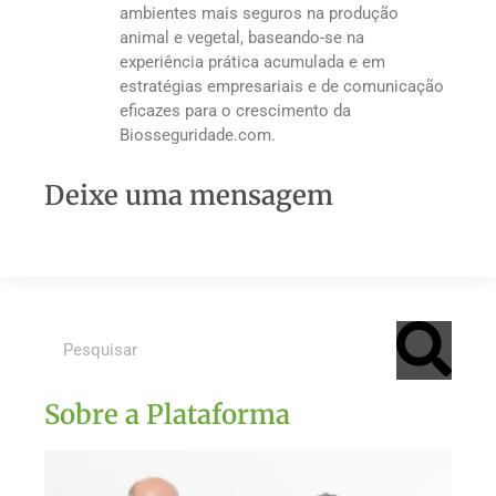
ambientes mais seguros na produção
animal e vegetal, baseando-se na
experiência prática acumulada e em
estratégias empresariais e de comunicação
eficazes para o crescimento da
Biosseguridade.com.
Deixe uma mensagem
Sobre a Plataforma