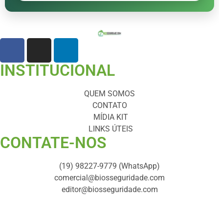
INSTITUCIONAL
QUEM SOMOS
CONTATO
MÍDIA KIT
LINKS ÚTEIS
CONTATE-NOS ​
(19) 98227-9779 (WhatsApp)
comercial@biosseguridade.com
editor@biosseguridade.com