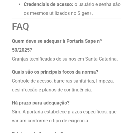
Credenciais de acesso:
o usuário e senha são
os mesmos utilizados no Sigen+.
FAQ
Quem deve se adequar à Portaria Sape nº
50/2025?
Granjas tecnificadas de suínos em Santa Catarina.
Quais são os principais focos da norma?
Controle de acesso, barreiras sanitárias, limpeza,
desinfecção e planos de contingência.
Há prazo para adequação?
Sim. A portaria estabelece prazos específicos, que
variam conforme o tipo de exigência.