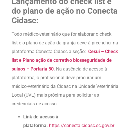
Lançamento do check list e
do plano de ação no Conecta
Cidasc:
Todo médico-veterinário que for elaborar o check
list e o plano de ação da granja deverá preencher na
plataforma Conecta Cidasc a seção:
Cesui – Check
list e Plano ação de corretivo biosseguridade de
suínos – Portaria 50
. Na ausência de acesso à
plataforma, o profissional deve procurar um
médico-veterinário da Cidasc na Unidade Veterinária
Local (UVL) mais próxima para solicitar as
credenciais de acesso.
Link de acesso à
plataforma:
https://conecta.cidasc.sc.gov.br