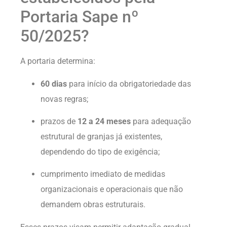
Portaria Sape nº
50/2025?
A portaria determina:
60 dias
para início da obrigatoriedade das
novas regras;
prazos de
12 a 24 meses
para adequação
estrutural de granjas já existentes,
dependendo do tipo de exigência;
cumprimento imediato de medidas
organizacionais e operacionais que não
demandem obras estruturais.