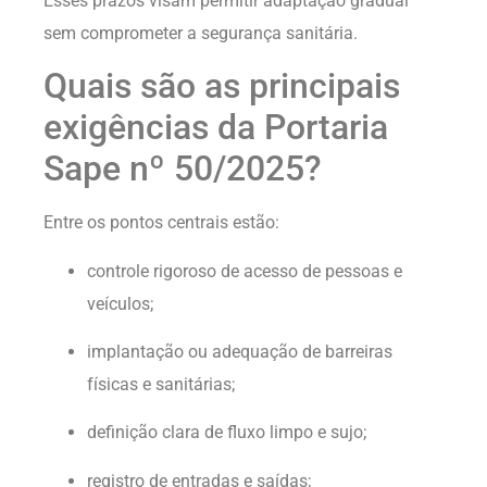
Esses prazos visam permitir adaptação gradual
sem comprometer a segurança sanitária.
Quais são as principais
exigências da Portaria
Sape nº 50/2025?
Entre os pontos centrais estão:
controle rigoroso de acesso de pessoas e
veículos;
implantação ou adequação de barreiras
físicas e sanitárias;
definição clara de fluxo limpo e sujo;
registro de entradas e saídas;