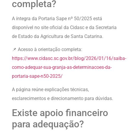
completa?
A íntegra da Portaria Sape nº 50/2025 está
disponível no site oficial da Cidasc e da Secretaria
de Estado da Agricultura de Santa Catarina.
📌 Acesso à orientação completa:
https://www.cidasc.sc.gov.br/blog/2026/01/16/saiba-
como-adequar-sua-granja-as-determinacoes-da-
portaria-sape-n50-2025/
A página reúne explicações técnicas,
esclarecimentos e direcionamento para dúvidas.
Existe apoio financeiro
para adequação?