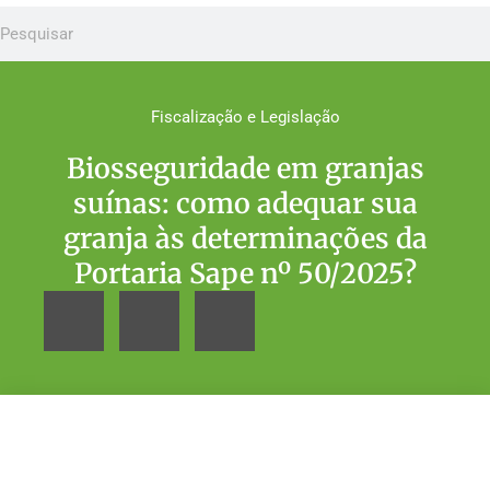
Fiscalização e Legislação
Biosseguridade em granjas
suínas: como adequar sua
granja às determinações da
Portaria Sape nº 50/2025?