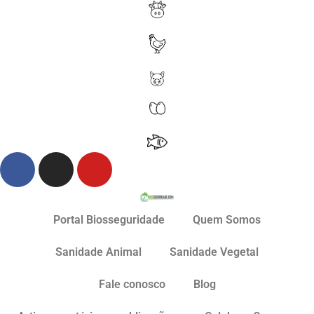
Portal Biosseguridade
Quem Somos
Sanidade Animal
Sanidade Vegetal
Fale conosco
Blog