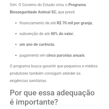
Sim. O Governo do Estado criou o
Programa
Biosseguridade Animal SC
, que prevê:
financiamento de até
R$ 70 mil por granja
;
subvenção de até
40% do valor
;
um ano de carência
;
pagamento em
cinco parcelas anuais
.
O programa busca garantir que pequenos e médios
produtores também consigam atender às
exigências sanitárias.
Por que essa adequação
é importante?