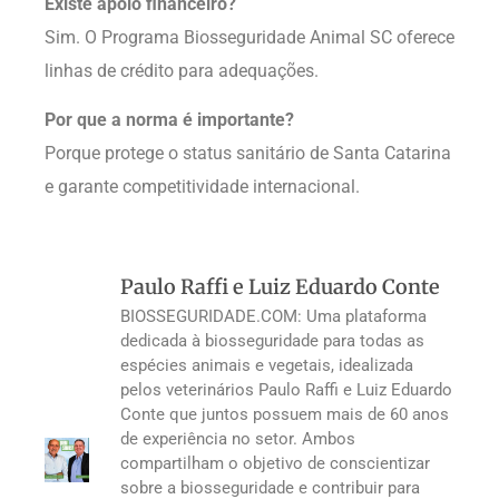
Existe apoio financeiro?
Sim. O Programa Biosseguridade Animal SC oferece
linhas de crédito para adequações.
Por que a norma é importante?
Porque protege o status sanitário de Santa Catarina
e garante competitividade internacional.
Paulo Raffi e Luiz Eduardo Conte
BIOSSEGURIDADE.COM: Uma plataforma
dedicada à biosseguridade para todas as
espécies animais e vegetais, idealizada
pelos veterinários Paulo Raffi e Luiz Eduardo
Conte que juntos possuem mais de 60 anos
de experiência no setor. Ambos
compartilham o objetivo de conscientizar
sobre a biosseguridade e contribuir para