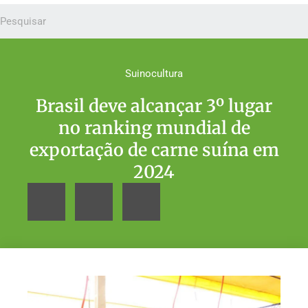
Suinocultura
Brasil deve alcançar 3º lugar
no ranking mundial de
exportação de carne suína em
2024