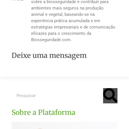
sobre a biosseguridade e contribuir para
ambientes mais seguros na produção
animal e vegetal, baseando-se na
experiência prática acumulada e em
estratégias empresariais e de comunicação
eficazes para o crescimento da
Biosseguridade.com.
Deixe uma mensagem
Sobre a Plataforma