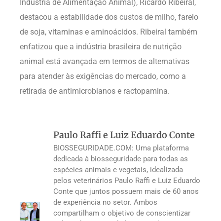
Indústria de Alimentação Animal), Ricardo Ribeiral,
destacou a estabilidade dos custos de milho, farelo
de soja, vitaminas e aminoácidos. Ribeiral também
enfatizou que a indústria brasileira de nutrição
animal está avançada em termos de alternativas
para atender às exigências do mercado, como a
retirada de antimicrobianos e ractopamina.
Paulo Raffi e Luiz Eduardo Conte
BIOSSEGURIDADE.COM: Uma plataforma
dedicada à biosseguridade para todas as
espécies animais e vegetais, idealizada
pelos veterinários Paulo Raffi e Luiz Eduardo
Conte que juntos possuem mais de 60 anos
de experiência no setor. Ambos
compartilham o objetivo de conscientizar