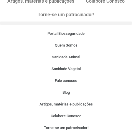
Artigos, matérias e publicações
Colabore Conosco
Torne-se um patrocinador!
Portal Biosseguridade
Quem Somos
Sanidade Animal
Sanidade Vegetal
Fale conosco
Blog
Artigos, matérias e publicações
Colabore Conosco
Torne-se um patrocinador!