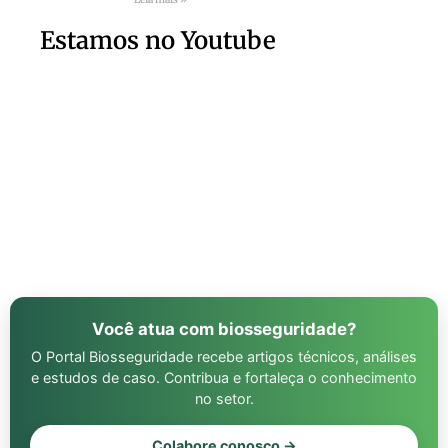
Estamos no Youtube
Você atua com biosseguridade?
O Portal Biosseguridade recebe artigos técnicos, análises
e estudos de caso. Contribua e fortaleça o conhecimento
no setor.
Colabore conosco →