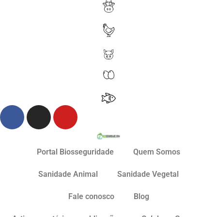
Portal Biosseguridade
Quem Somos
Sanidade Animal
Sanidade Vegetal
Fale conosco
Blog