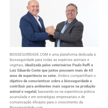
BIOSSEGURIDADE.COM é uma plataforma dedicada à
biosseguridade para todas as espécies animais e
vegetais,
idealizada pelos veterinários Paulo Raffi e
Luiz Eduardo Conte que juntos possuem mais de 60
anos de experiência no setor.
Ambos compartilham o
objetivo de conscientizar sobre a biosseguridade e
contribuir para ambientes mais seguros na produção
animal e vegetal
, baseando-se na experiência prática
acumulada e em estratégias empresariais e de
comunicação eficazes para o crescimento da
Biosseguridade.com.