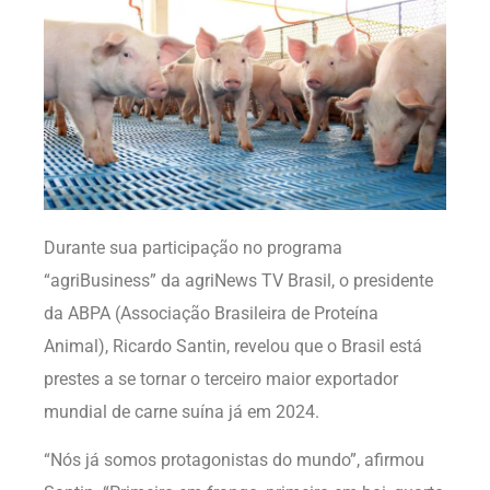
Durante sua participação no programa
“agriBusiness” da agriNews TV Brasil, o presidente
da ABPA (Associação Brasileira de Proteína
Animal), Ricardo Santin, revelou que o Brasil está
prestes a se tornar o terceiro maior exportador
mundial de carne suína já em 2024.
“Nós já somos protagonistas do mundo”, afirmou