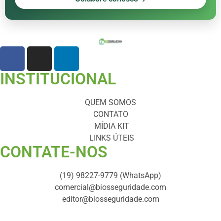
INSTITUCIONAL
QUEM SOMOS
CONTATO
MÍDIA KIT
LINKS ÚTEIS
CONTATE-NOS ​
(19) 98227-9779 (WhatsApp)
comercial@biosseguridade.com
editor@biosseguridade.com