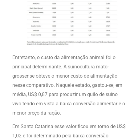
Entretanto, o custo da alimentação animal foi o
principal determinante. A suinocultura mato-
grossense obteve o menor custo de alimentação
nesse comparativo. Naquele estado, gastou-se, em
média, US$ 0,87 para produzir um quilo de suíno
vivo tendo em vista a baixa conversão alimentar e o
menor preço da ração.
Em Santa Catarina esse valor ficou em torno de US$
1,02 e foi determinado pela baixa conversão