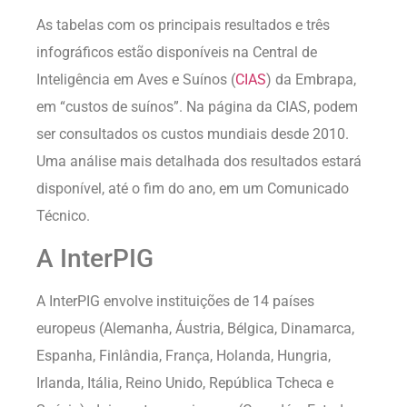
As tabelas com os principais resultados e três
infográficos estão disponíveis na Central de
Inteligência em Aves e Suínos (
CIAS
) da Embrapa,
em “custos de suínos”. Na página da CIAS, podem
ser consultados os custos mundiais desde 2010.
Uma análise mais detalhada dos resultados estará
disponível, até o fim do ano, em um Comunicado
Técnico.
A InterPIG
A InterPIG envolve instituições de 14 países
europeus (Alemanha, Áustria, Bélgica, Dinamarca,
Espanha, Finlândia, França, Holanda, Hungria,
Irlanda, Itália, Reino Unido, República Tcheca e