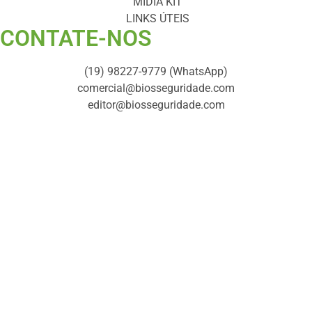
MÍDIA KIT
LINKS ÚTEIS
CONTATE-NOS ​
(19) 98227-9779 (WhatsApp)
comercial@biosseguridade.com
editor@biosseguridade.com