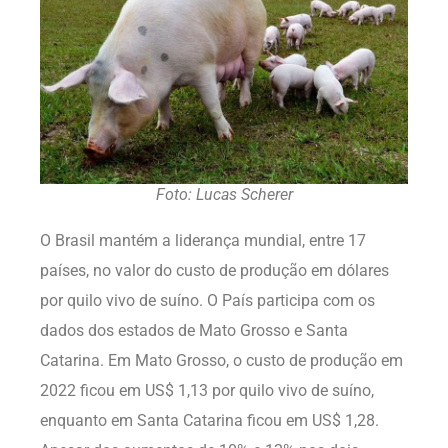
Foto: Lucas Scherer
O Brasil mantém a liderança mundial, entre 17
países, no valor do custo de produção em dólares
por quilo vivo de suíno. O País participa com os
dados dos estados de Mato Grosso e Santa
Catarina. Em Mato Grosso, o custo de produção em
2022 ficou em US$ 1,13 por quilo vivo de suíno,
enquanto em Santa Catarina ficou em US$ 1,28.