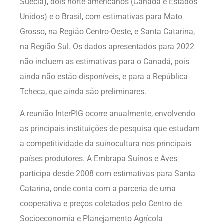
Suécia), dois norte-americanos (Canadá e Estados
Unidos) e o Brasil, com estimativas para Mato
Grosso, na Região Centro-Oeste, e Santa Catarina,
na Região Sul. Os dados apresentados para 2022
não incluem as estimativas para o Canadá, pois
ainda não estão disponíveis, e para a República
Tcheca, que ainda são preliminares.
A reunião InterPIG ocorre anualmente, envolvendo
as principais instituições de pesquisa que estudam
a competitividade da suinocultura nos principais
países produtores. A Embrapa Suínos e Aves
participa desde 2008 com estimativas para Santa
Catarina, onde conta com a parceria de uma
cooperativa e preços coletados pelo Centro de
Socioeconomia e Planejamento Agrícola