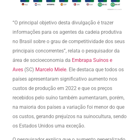
“O principal objetivo desta divulgação é trazer
informações para os agentes da cadeia produtiva
no Brasil sobre o grau de competitividade dos seus
principais concorrentes”, relata o pesquisador da
área de socioeconomia da
Embrapa Suínos e
Aves
(SC)
Marcelo Miele
. Ele destaca que todos os
países apresentaram significativo aumento nos
custos de produção em 2022 e que os preços
recebidos pelo suíno também aumentaram, porém,
na maioria dos países a variação foi menor do que
os custos, gerando prejuízos na suinocultura, sendo
os Estados Unidos uma exceção.
O pesquisador explica que o aumento generalizado