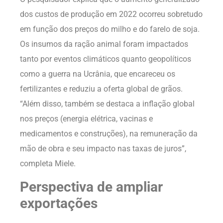
dos custos de produção em 2022 ocorreu sobretudo
em função dos preços do milho e do farelo de soja.
Os insumos da ração animal foram impactados
tanto por eventos climáticos quanto geopolíticos
como a guerra na Ucrânia, que encareceu os
fertilizantes e reduziu a oferta global de grãos.
“Além disso, também se destaca a inflação global
nos preços (energia elétrica, vacinas e
medicamentos e construções), na remuneração da
mão de obra e seu impacto nas taxas de juros”,
completa Miele.
Perspectiva de ampliar
exportações