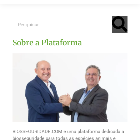
Sobre a Plataforma
BIOSSEGURIDADE.COM é uma plataforma dedicada à
biosseguridade para todas as espécies animais e