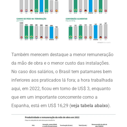
Também merecem destaque a menor remuneração
da mão de obra e o menor custo das instalações.
No caso dos salários, o Brasil tem patamares bem
inferiores aos praticados lá fora; a hora trabalhada
aqui, em 2022, ficou em torno de US$ 3, enquanto
que em um importante concorrente como a
Espanha, está em US$ 16,29 (
veja tabela abaixo
).