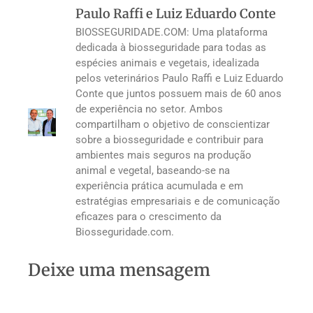
Paulo Raffi e Luiz Eduardo Conte
BIOSSEGURIDADE.COM: Uma plataforma
dedicada à biosseguridade para todas as
espécies animais e vegetais, idealizada
pelos veterinários Paulo Raffi e Luiz Eduardo
Conte que juntos possuem mais de 60 anos
de experiência no setor. Ambos
compartilham o objetivo de conscientizar
sobre a biosseguridade e contribuir para
ambientes mais seguros na produção
animal e vegetal, baseando-se na
experiência prática acumulada e em
estratégias empresariais e de comunicação
eficazes para o crescimento da
Biosseguridade.com.
Deixe uma mensagem