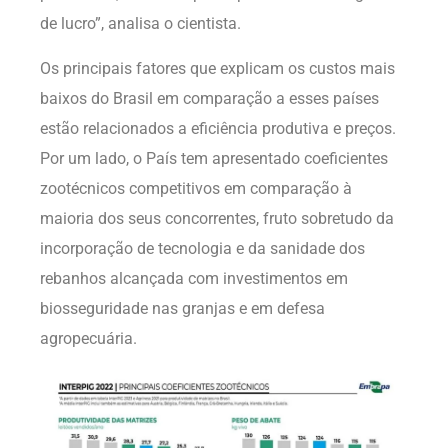
de lucro”, analisa o cientista.
Os principais fatores que explicam os custos mais
baixos do Brasil em comparação a esses países
estão relacionados a eficiência produtiva e preços.
Por um lado, o País tem apresentado coeficientes
zootécnicos competitivos em comparação à
maioria dos seus concorrentes, fruto sobretudo da
incorporação de tecnologia e da sanidade dos
rebanhos alcançada com investimentos em
biosseguridade nas granjas e em defesa
agropecuária.