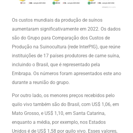
Os custos mundiais da produção de suínos
aumentaram significativamente em 2022. Os dados
são do Grupo para Comparação dos Custos de
Produção na Suinocultura (rede InterPIG), que reúne
instituições de 17 países produtores de carne suína,
incluindo o Brasil, que é representado pela
Embrapa. Os números foram apresentados este ano
durante a reunião do grupo.
Por outro lado, os menores preços recebidos pelo
quilo vivo também são do Brasil, com US$ 1,06, em
Mato Grosso, e US$ 1,10, em Santa Catarina,
enquanto a média, por exemplo, nos Estados
Unidos é de US$ 1,58 por quilo vivo. Esses valores,