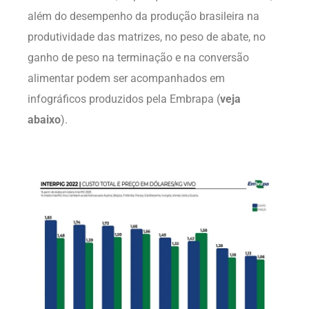
além do desempenho da produção brasileira na
produtividade das matrizes, no peso de abate, no
ganho de peso na terminação e na conversão
alimentar podem ser acompanhados em
infográficos produzidos pela Embrapa (
veja
abaixo
).