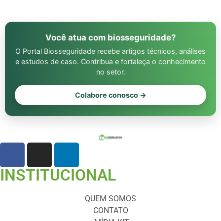
Você atua com biosseguridade?
O Portal Biosseguridade recebe artigos técnicos, análises
e estudos de caso. Contribua e fortaleça o conhecimento
no setor.
Colabore conosco →
INSTITUCIONAL
QUEM SOMOS
CONTATO