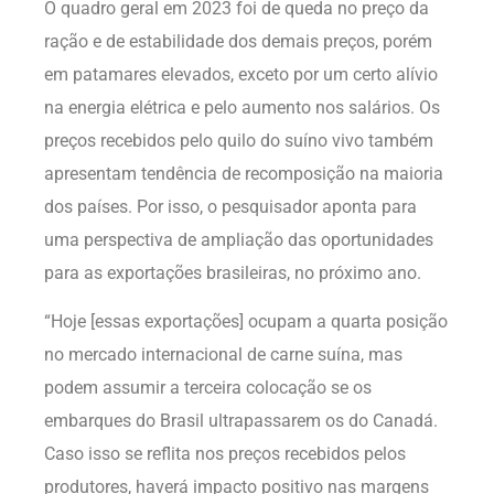
O quadro geral em 2023 foi de queda no preço da
ração e de estabilidade dos demais preços, porém
em patamares elevados, exceto por um certo alívio
na energia elétrica e pelo aumento nos salários. Os
preços recebidos pelo quilo do suíno vivo também
apresentam tendência de recomposição na maioria
dos países. Por isso, o pesquisador aponta para
uma perspectiva de ampliação das oportunidades
para as exportações brasileiras, no próximo ano.
“Hoje [essas exportações] ocupam a quarta posição
no mercado internacional de carne suína, mas
podem assumir a terceira colocação se os
embarques do Brasil ultrapassarem os do Canadá.
Caso isso se reflita nos preços recebidos pelos
produtores, haverá impacto positivo nas margens