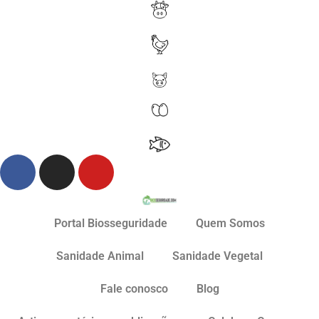
Portal Biosseguridade
Quem Somos
Sanidade Animal
Sanidade Vegetal
Fale conosco
Blog