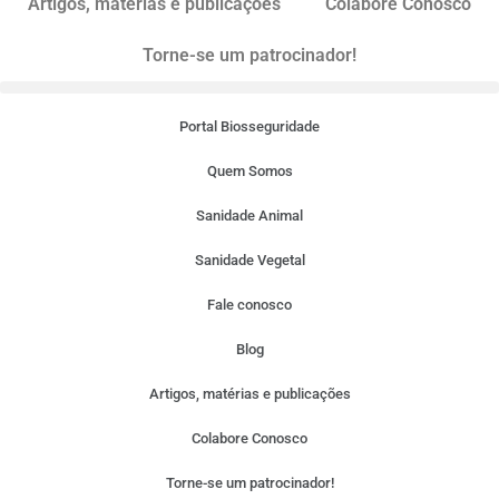
Artigos, matérias e publicações
Colabore Conosco
Torne-se um patrocinador!
Portal Biosseguridade
Quem Somos
Sanidade Animal
Sanidade Vegetal
Fale conosco
Blog
Artigos, matérias e publicações
Colabore Conosco
Torne-se um patrocinador!