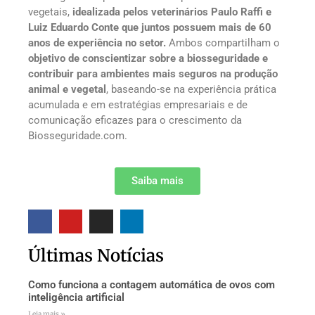
vegetais,
idealizada pelos veterinários Paulo Raffi e
Luiz Eduardo Conte que juntos possuem mais de 60
anos de experiência no setor.
Ambos compartilham o
objetivo de conscientizar sobre a biosseguridade e
contribuir para ambientes mais seguros na produção
animal e vegetal
, baseando-se na experiência prática
acumulada e em estratégias empresariais e de
comunicação eficazes para o crescimento da
Biosseguridade.com.
Saiba mais
Últimas Notícias
Como funciona a contagem automática de ovos com
inteligência artificial
Leia mais »