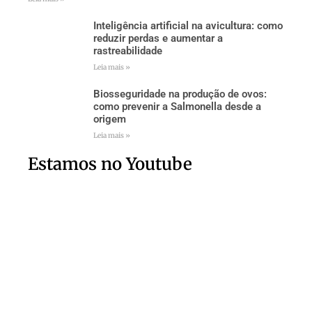
Inteligência artificial na avicultura: como
reduzir perdas e aumentar a
rastreabilidade
Leia mais »
Biosseguridade na produção de ovos:
como prevenir a Salmonella desde a
origem
Leia mais »
Estamos no Youtube