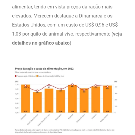
alimentar, tendo em vista preços da ração mais
elevados. Merecem destaque a Dinamarca e os
Estados Unidos, com um custo de US$ 0,96 e US$
1,03 por quilo de animal vivo, respectivamente (
veja
detalhes no gráfico abaixo
).