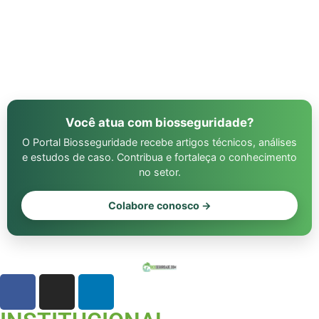
Você atua com biosseguridade?
O Portal Biosseguridade recebe artigos técnicos, análises
e estudos de caso. Contribua e fortaleça o conhecimento
no setor.
Colabore conosco →