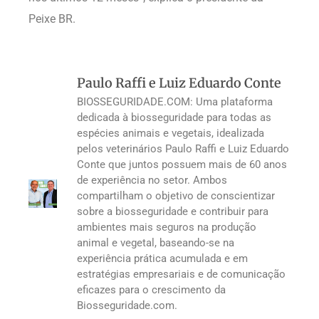
Peixe BR.
Paulo Raffi e Luiz Eduardo Conte
BIOSSEGURIDADE.COM: Uma plataforma
dedicada à biosseguridade para todas as
espécies animais e vegetais, idealizada
pelos veterinários Paulo Raffi e Luiz Eduardo
Conte que juntos possuem mais de 60 anos
de experiência no setor. Ambos
compartilham o objetivo de conscientizar
sobre a biosseguridade e contribuir para
ambientes mais seguros na produção
animal e vegetal, baseando-se na
experiência prática acumulada e em
estratégias empresariais e de comunicação
eficazes para o crescimento da
Biosseguridade.com.