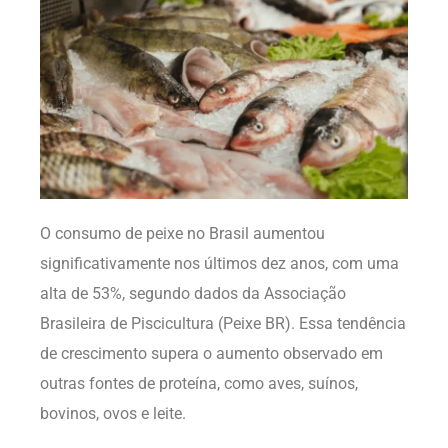
O consumo de peixe no Brasil aumentou
significativamente nos últimos dez anos, com uma
alta de 53%, segundo dados da Associação
Brasileira de Piscicultura (Peixe BR). Essa tendência
de crescimento supera o aumento observado em
outras fontes de proteína, como aves, suínos,
bovinos, ovos e leite.