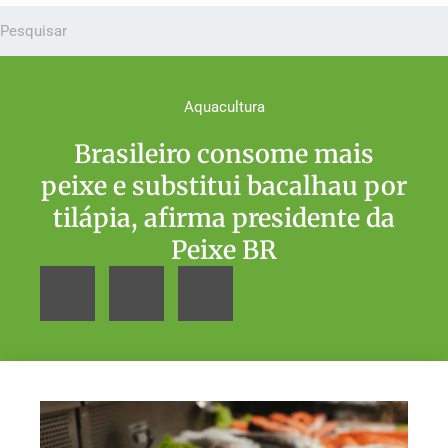
Aquacultura
Brasileiro consome mais
peixe e substitui bacalhau por
tilápia, afirma presidente da
Peixe BR