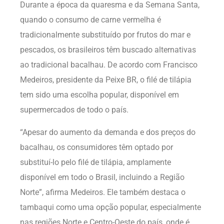
Durante a época da quaresma e da Semana Santa,
quando o consumo de carne vermelha é
tradicionalmente substituído por frutos do mar e
pescados, os brasileiros têm buscado alternativas
ao tradicional bacalhau. De acordo com Francisco
Medeiros, presidente da Peixe BR, o filé de tilápia
tem sido uma escolha popular, disponível em
supermercados de todo o país.
“Apesar do aumento da demanda e dos preços do
bacalhau, os consumidores têm optado por
substituí-lo pelo filé de tilápia, amplamente
disponível em todo o Brasil, incluindo a Região
Norte”, afirma Medeiros. Ele também destaca o
tambaqui como uma opção popular, especialmente
nas regiões Norte e Centro-Oeste do país, onde é