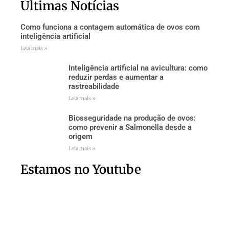
Últimas Notícias
Como funciona a contagem automática de ovos com
inteligência artificial
Leia mais »
Inteligência artificial na avicultura: como
reduzir perdas e aumentar a
rastreabilidade
Leia mais »
Biosseguridade na produção de ovos:
como prevenir a Salmonella desde a
origem
Leia mais »
Estamos no Youtube