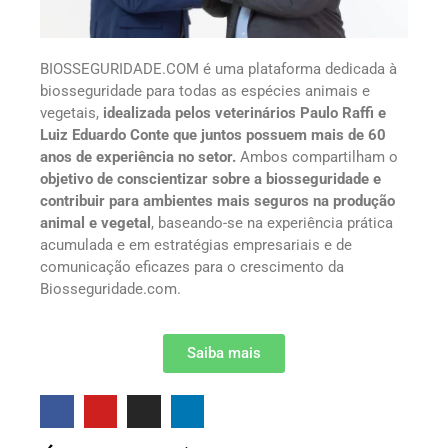
BIOSSEGURIDADE.COM é uma plataforma dedicada à
biosseguridade para todas as espécies animais e
vegetais,
idealizada pelos veterinários Paulo Raffi e
Luiz Eduardo Conte que juntos possuem mais de 60
anos de experiência no setor.
Ambos compartilham o
objetivo de conscientizar sobre a biosseguridade e
contribuir para ambientes mais seguros na produção
animal e vegetal
, baseando-se na experiência prática
acumulada e em estratégias empresariais e de
comunicação eficazes para o crescimento da
Biosseguridade.com.
Saiba mais