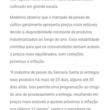
cultivado em grande escala.
Medeiros observa que o mercado de peixes de
cultivo geralmente apresenta preços mais estáveis
devido à disponibilidade constante de produtos
industrializados ao longo do ano. Essa estabilidade
contribui para que os consumidores tenham acesso
a preços mais equilibrados, com correções
próximas à inflação.
“A indústria de peixes da Semana Santa já entregou
seus produtos há mais de 20 dias, alguns até 30
dias atrás. Isso permite uma programação ao longo
do ano de processamento e entrega, resultando em
preços mais estáveis e ajustes próximos à inflação
nos últimos 12 meses”, explica o presidente da