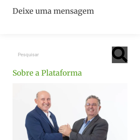
Deixe uma mensagem
Sobre a Plataforma