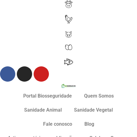
Portal Biosseguridade
Quem Somos
Sanidade Animal
Sanidade Vegetal
Fale conosco
Blog