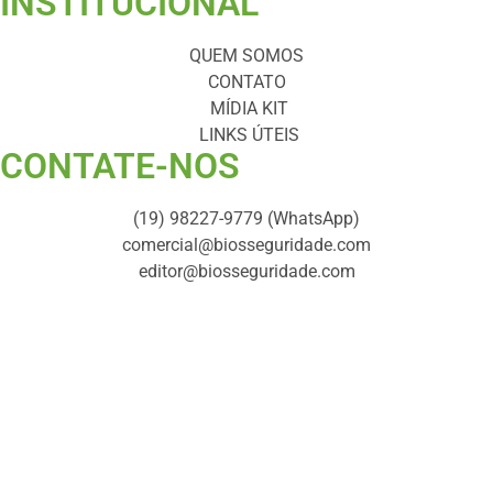
INSTITUCIONAL
QUEM SOMOS
CONTATO
MÍDIA KIT
LINKS ÚTEIS
CONTATE-NOS ​
(19) 98227-9779 (WhatsApp)
comercial@biosseguridade.com
editor@biosseguridade.com