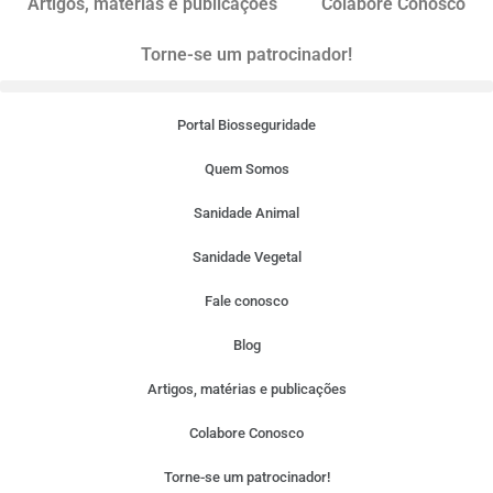
Artigos, matérias e publicações
Colabore Conosco
Torne-se um patrocinador!
Portal Biosseguridade
Quem Somos
Sanidade Animal
Sanidade Vegetal
Fale conosco
Blog
Artigos, matérias e publicações
Colabore Conosco
Torne-se um patrocinador!