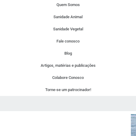
Quem Somos
Sanidade Animal
Sanidade Vegetal
Fale conosco
Blog
Artigos, matérias e publicações
Colabore Conosco
Torne-se um patrocinador!