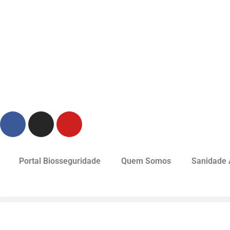
Portal Biosseguridade
Quem Somos
Sanidade 