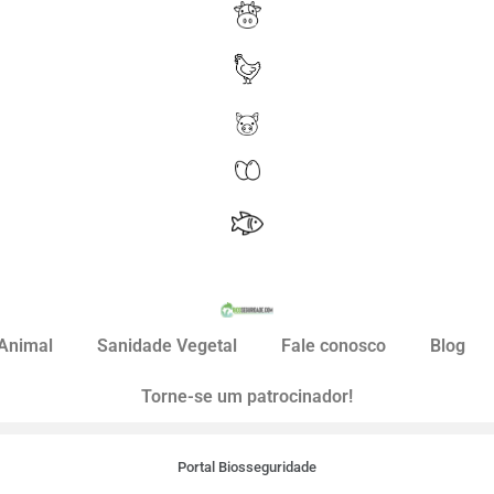
Animal
Sanidade Vegetal
Fale conosco
Blog
Torne-se um patrocinador!
Portal Biosseguridade