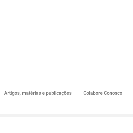
Artigos, matérias e publicações
Colabore Conosco