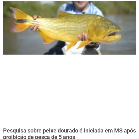
Pesquisa sobre peixe dourado é iniciada em MS após
proibição de pesca de 5 anos