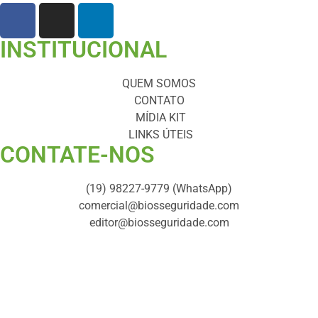
INSTITUCIONAL
QUEM SOMOS
CONTATO
MÍDIA KIT
LINKS ÚTEIS
CONTATE-NOS ​
(19) 98227-9779 (WhatsApp)
comercial@biosseguridade.com
editor@biosseguridade.com