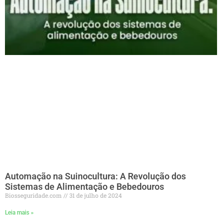
Automação na Suinocultura: A Revolução dos
Sistemas de Alimentação e Bebedouros
Biosseguridade.com
31 de julho de 2024
Leia mais »