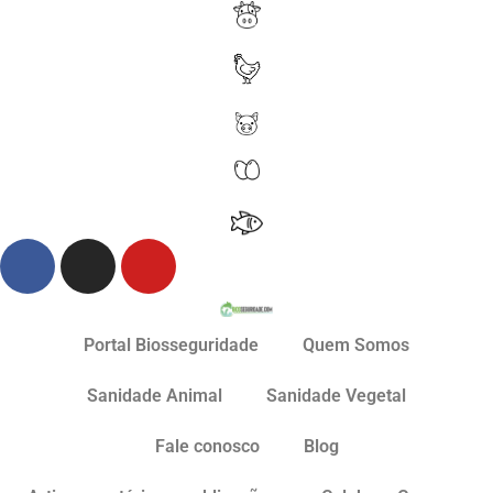
Portal Biosseguridade
Quem Somos
Sanidade Animal
Sanidade Vegetal
Fale conosco
Blog