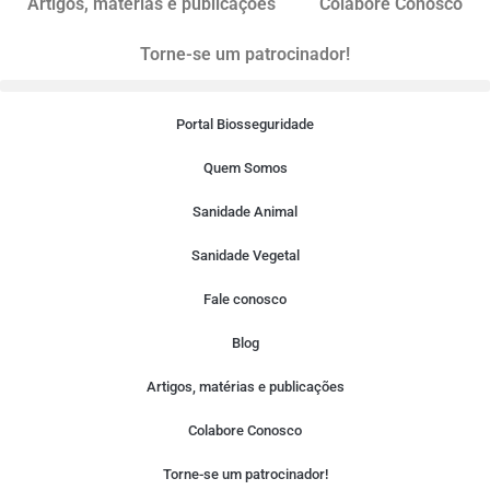
Artigos, matérias e publicações
Colabore Conosco
Torne-se um patrocinador!
Portal Biosseguridade
Quem Somos
Sanidade Animal
Sanidade Vegetal
Fale conosco
Blog
Artigos, matérias e publicações
Colabore Conosco
Torne-se um patrocinador!