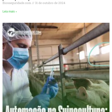
Biosseguridade.com
31 de outubro de 2024
Leia mais »