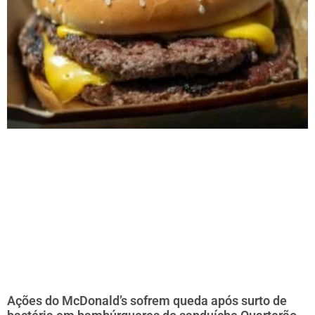
Ações do McDonald’s sofrem queda após surto de