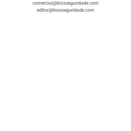
comercial@biosseguridade.com
editor@biosseguridade.com