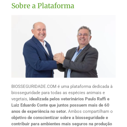
Sobre a Plataforma
BIOSSEGURIDADE.COM é uma plataforma dedicada à
biosseguridade para todas as espécies animais e
vegetais,
idealizada pelos veterinários Paulo Raffi e
Luiz Eduardo Conte que juntos possuem mais de 60
anos de experiência no setor.
Ambos compartilham o
objetivo de conscientizar sobre a biosseguridade e
contribuir para ambientes mais seguros na produção