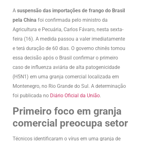
A
suspensão das importações de frango do Brasil
pela China
foi confirmada pelo ministro da
Agricultura e Pecuária, Carlos Fávaro, nesta sexta-
feira (16). A medida passou a valer imediatamente
e terá duração de 60 dias. O governo chinês tomou
essa decisão após o Brasil confirmar o primeiro
caso de influenza aviária de alta patogenicidade
(H5N1) em uma granja comercial localizada em
Montenegro, no Rio Grande do Sul. A determinação
foi publicada no
Diário Oficial da União
.
Primeiro foco em granja
comercial preocupa setor
Técnicos identificaram o vírus em uma granja de