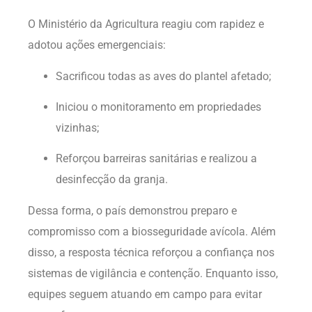
O Ministério da Agricultura reagiu com rapidez e
adotou ações emergenciais:
Sacrificou todas as aves do plantel afetado;
Iniciou o monitoramento em propriedades
vizinhas;
Reforçou barreiras sanitárias e realizou a
desinfecção da granja.
Dessa forma, o país demonstrou preparo e
compromisso com a biosseguridade avícola. Além
disso, a resposta técnica reforçou a confiança nos
sistemas de vigilância e contenção. Enquanto isso,
equipes seguem atuando em campo para evitar