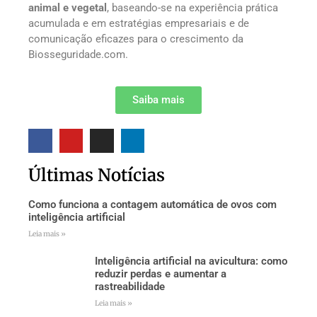
animal e vegetal
, baseando-se na experiência prática
acumulada e em estratégias empresariais e de
comunicação eficazes para o crescimento da
Biosseguridade.com.
Saiba mais
Últimas Notícias
Como funciona a contagem automática de ovos com
inteligência artificial
Leia mais »
Inteligência artificial na avicultura: como
reduzir perdas e aumentar a
rastreabilidade
Leia mais »