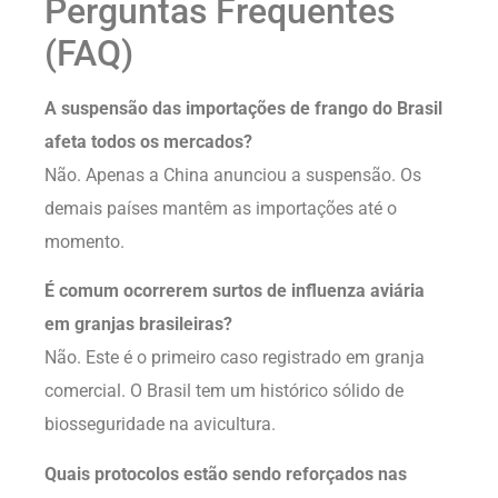
Perguntas Frequentes
(FAQ)
A suspensão das importações de frango do Brasil
afeta todos os mercados?
Não. Apenas a China anunciou a suspensão. Os
demais países mantêm as importações até o
momento.
É comum ocorrerem surtos de influenza aviária
em granjas brasileiras?
Não. Este é o primeiro caso registrado em granja
comercial. O Brasil tem um histórico sólido de
biosseguridade na avicultura.
Quais protocolos estão sendo reforçados nas