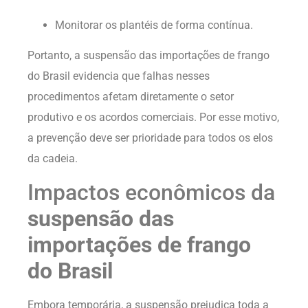
Monitorar os plantéis de forma contínua.
Portanto, a suspensão das importações de frango
do Brasil evidencia que falhas nesses
procedimentos afetam diretamente o setor
produtivo e os acordos comerciais. Por esse motivo,
a prevenção deve ser prioridade para todos os elos
da cadeia.
Impactos econômicos da
suspensão das
importações de frango
do Brasil
Embora temporária, a suspensão prejudica toda a