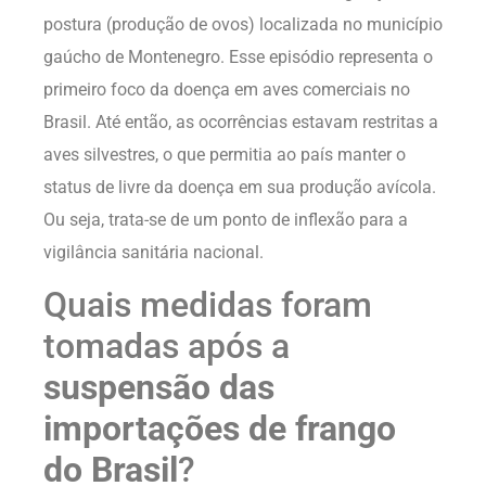
postura (produção de ovos) localizada no município
gaúcho de Montenegro. Esse episódio representa o
primeiro foco da doença em aves comerciais no
Brasil. Até então, as ocorrências estavam restritas a
aves silvestres, o que permitia ao país manter o
status de livre da doença em sua produção avícola.
Ou seja, trata-se de um ponto de inflexão para a
vigilância sanitária nacional.
Quais medidas foram
tomadas após a
suspensão das
importações de frango
do Brasil
?