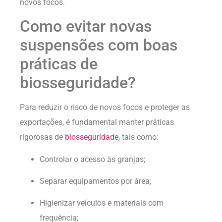
novos focos.
Como evitar novas
suspensões com boas
práticas de
biosseguridade?
Para reduzir o risco de novos focos e proteger as
exportações, é fundamental manter práticas
rigorosas de
biosseguridade
, tais como:
Controlar o acesso às granjas;
Separar equipamentos por área;
Higienizar veículos e materiais com
frequência;