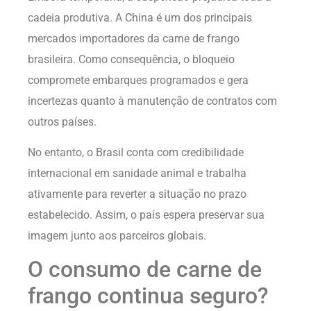
cadeia produtiva. A China é um dos principais
mercados importadores da carne de frango
brasileira. Como consequência, o bloqueio
compromete embarques programados e gera
incertezas quanto à manutenção de contratos com
outros países.
No entanto, o Brasil conta com credibilidade
internacional em sanidade animal e trabalha
ativamente para reverter a situação no prazo
estabelecido. Assim, o país espera preservar sua
imagem junto aos parceiros globais.
O consumo de carne de
frango continua seguro?