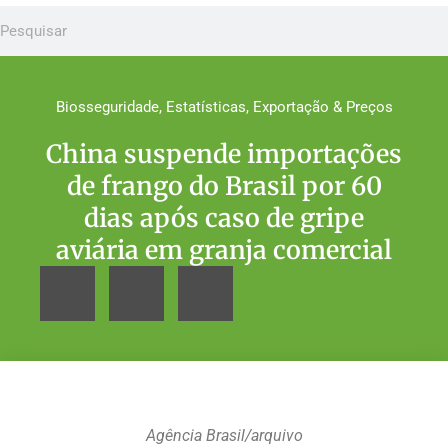
Biosseguridade
,
Estatísticas, Exportação & Preços
China suspende importações
de frango do Brasil por 60
dias após caso de gripe
aviária em granja comercial
Agência Brasil/arquivo