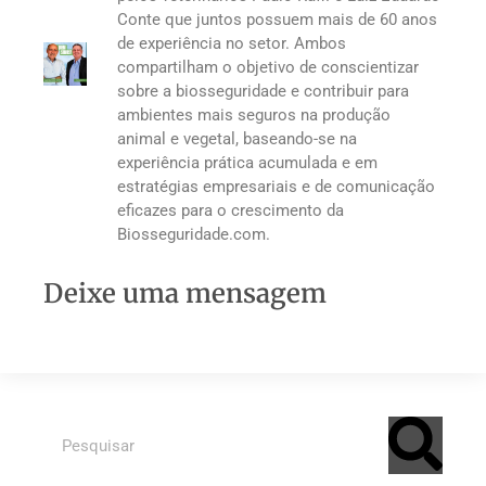
Conte que juntos possuem mais de 60 anos
de experiência no setor. Ambos
compartilham o objetivo de conscientizar
sobre a biosseguridade e contribuir para
ambientes mais seguros na produção
animal e vegetal, baseando-se na
experiência prática acumulada e em
estratégias empresariais e de comunicação
eficazes para o crescimento da
Biosseguridade.com.
Deixe uma mensagem