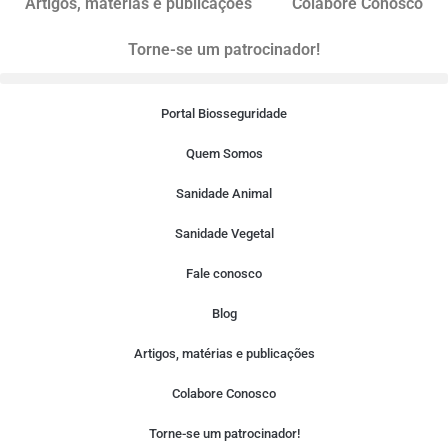
Artigos, matérias e publicações
Colabore Conosco
Torne-se um patrocinador!
Portal Biosseguridade
Quem Somos
Sanidade Animal
Sanidade Vegetal
Fale conosco
Blog
Artigos, matérias e publicações
Colabore Conosco
Torne-se um patrocinador!