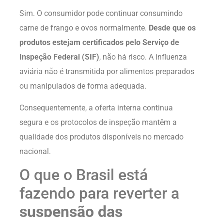
Sim. O consumidor pode continuar consumindo
carne de frango e ovos normalmente.
Desde que os
produtos estejam certificados pelo Serviço de
Inspeção Federal (SIF)
, não há risco. A influenza
aviária não é transmitida por alimentos preparados
ou manipulados de forma adequada.
Consequentemente, a oferta interna continua
segura e os protocolos de inspeção mantêm a
qualidade dos produtos disponíveis no mercado
nacional.
O que o Brasil está
fazendo para reverter a
suspensão das