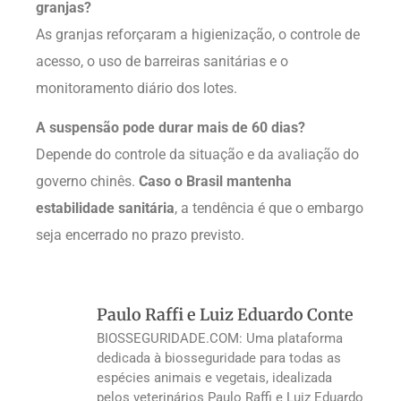
granjas?
As granjas reforçaram a higienização, o controle de
acesso, o uso de barreiras sanitárias e o
monitoramento diário dos lotes.
A suspensão pode durar mais de 60 dias?
Depende do controle da situação e da avaliação do
governo chinês.
Caso o Brasil mantenha
estabilidade sanitária
, a tendência é que o embargo
seja encerrado no prazo previsto.
Paulo Raffi e Luiz Eduardo Conte
BIOSSEGURIDADE.COM: Uma plataforma
dedicada à biosseguridade para todas as
espécies animais e vegetais, idealizada
pelos veterinários Paulo Raffi e Luiz Eduardo