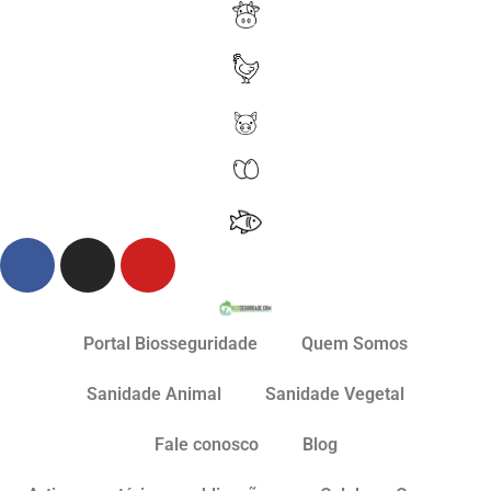
Portal Biosseguridade
Quem Somos
Sanidade Animal
Sanidade Vegetal
Fale conosco
Blog